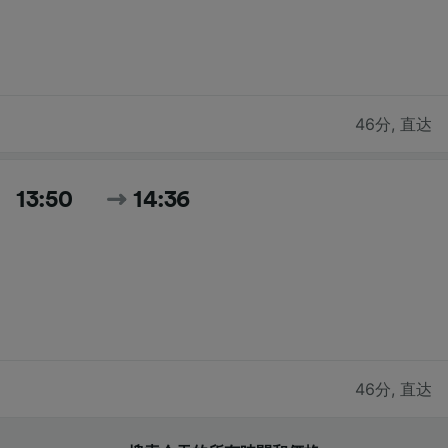
46分
,
直达
13:50
14:36
46分
,
直达