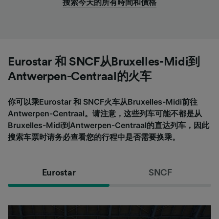
搜索今天的所有時間和價格
Eurostar 和 SNCF从Bruxelles-Midi到
Antwerpen-Centraal的火车
你可以乘Eurostar 和 SNCF火车从Bruxelles-Midi前往
Antwerpen-Centraal。请注意，这些列车可能不都是从
Bruxelles-Midi到Antwerpen-Centraal的直达列车，因此
搜索车票时请务必查看您的行程中是否需要换乘。
Eurostar
SNCF