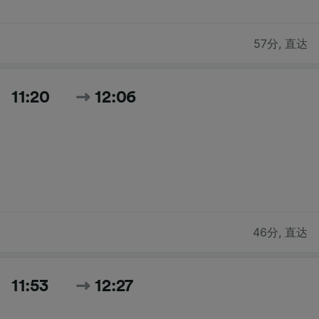
57分
,
直达
11:20
12:06
46分
,
直达
11:53
12:27