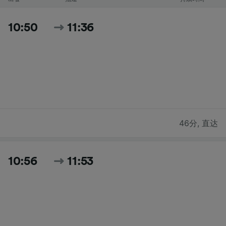
10:50
11:36
46分
,
直达
10:56
11:53