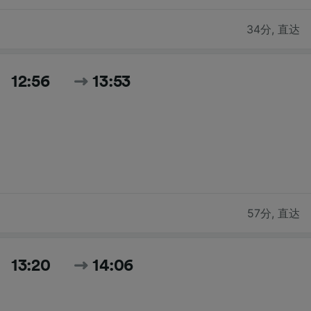
34分
,
直达
12:56
13:53
57分
,
直达
13:20
14:06