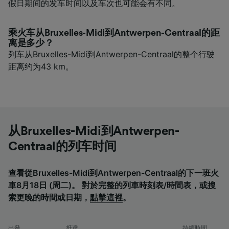
假日期间的发车时间以及车次也可能会有不同。
乘火车从Bruxelles-Midi到Antwerpen-Centraal的距
离是多少？
列车从Bruxelles-Midi到Antwerpen-Centraal的整个行驶
距离约为43 km。
从Bruxelles-Midi到Antwerpen-
Centraal的列车时间
查看從Bruxelles-Midi到Antwerpen-Centraal的下一班火
車8月18日 (周二)。 對於完整的列車時刻表/時間表，或搜
索更晚的時間或日期，
點擊這裡
。
出發
抵達
持續時間