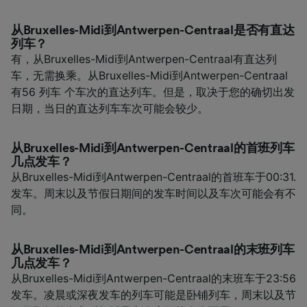
从Bruxelles-Midi到Antwerpen-Centraal是否有直达
列车？
有，从Bruxelles-Midi到Antwerpen-Centraal有直达列
车，无需换乘。从Bruxelles-Midi到Antwerpen-Centraal
有56 列车 个车次的直达列车。但是，取决于您的确切出发
日期，当日的直达列车车次可能会较少。
从Bruxelles-Midi到Antwerpen-Centraal的首班列车
几点发车？
从Bruxelles-Midi到Antwerpen-Centraal的首班车于00:31.
发车。周末以及节假日期间的发车时间以及车次可能会有不
同。
从Bruxelles-Midi到Antwerpen-Centraal的末班列车
几点发车？
从Bruxelles-Midi到Antwerpen-Centraal的末班车于23:56
发车。凌晨或深夜发车的列车可能是卧铺列车，周末以及节