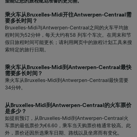
望能让您的旅程规划准备的更完善。
乘火车从Bruxelles-Midi开往Antwerpen-Centraal需
要多长时间？
Bruxelles-Midi与Antwerpen-Centraal之间的火车平均旅
程时间为52分钟，每天大约有58 列车个车次。在周末和节
假日旅程时间可能更长；请利用网页中的旅程计划工具来搜
索特定的旅行日期。
乘火车从Bruxelles-Midi到Antwerpen-Centraal最快
需要多长时间？
乘火车从Bruxelles-Midi到Antwerpen-Centraal最快需要
34分钟。
从Bruxelles-Midi到Antwerpen-Centraal的火车票价
是多少？
如提前预订，从Bruxelles-Midi到Antwerpen-Centraal火
车票的最低票价为€6.60，乘车当天购票价格通常较高。此
外，票价还因所选乘车日期、路线以及坐席而有变化。