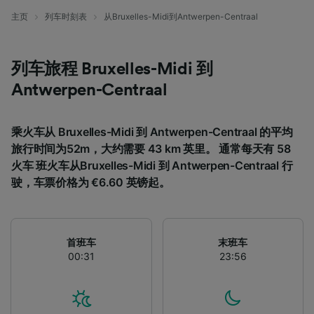
主页
列车时刻表
从Bruxelles-Midi到Antwerpen-Centraal
列车旅程 Bruxelles-Midi 到
Antwerpen-Centraal
乘火车从 Bruxelles-Midi 到 Antwerpen-Centraal 的平均
旅行时间为52m，大约需要 43 km 英里。 通常每天有 58
火车 班火车从Bruxelles-Midi 到 Antwerpen-Centraal 行
驶，车票价格为 €6.60 英镑起。
首班车
末班车
00:31
23:56