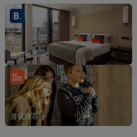
住宿推荐
游玩推荐