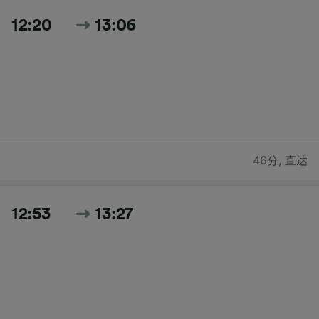
12:20
13:06
46分
,
直达
12:53
13:27