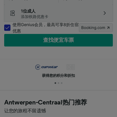
1位成人
添加铁路优惠卡
使用Genius会员，最高可享8折住宿
Booking.com
优惠
查找便宜车票
获得您的积分和折扣
Antwerpen-Centraal热门推荐
让您的旅程不留遗憾