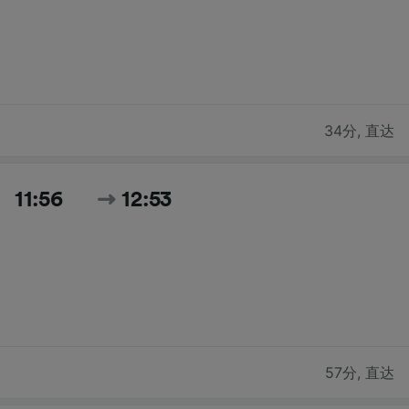
34分
,
直达
11:56
12:53
57分
,
直达