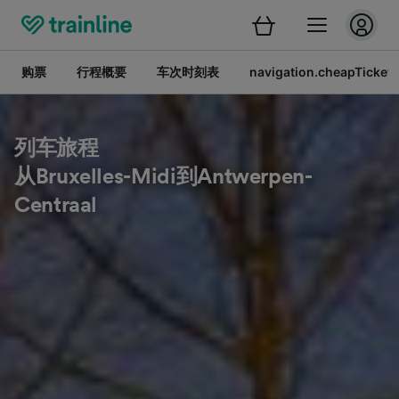
购票
行程概要
车次时刻表
navigation.cheapTickets
列车旅程
从Bruxelles-Midi到Antwerpen-
Centraal