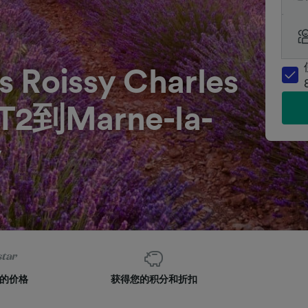
s Roissy Charles
 T2到Marne-la-
y
的价格
获得您的积分和折扣