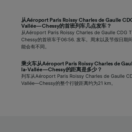
从Aéroport Paris Roissy Charles de Gaulle C
Vallée—Chessy的首班列车几点发车？
从Aéroport Paris Roissy Charles de Gaulle CDG
Chessy的首班车于06:56. 发车。周末以及节假
能会有不同。
乘火车从Aéroport Paris Roissy Charles de Ga
la-Vallée—Chessy的距离是多少？
列车从Aéroport Paris Roissy Charles de Gaulle 
Vallée—Chessy的整个行驶距离约为21 km。