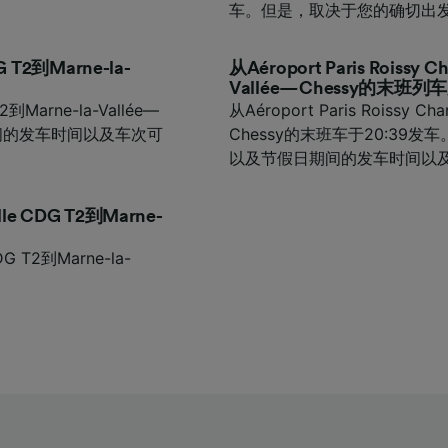
车。但是，取决于您的确切出
DG T2到Marne-la-
从Aéroport Paris Roissy C
Vallée—Chessy的末班
 T2到Marne-la-Vallée—
从Aéroport Paris Roissy Cha
日期间的发车时间以及车次可
Chessy的末班车于20:3
以及节假日期间的发车时间以
ulle CDG T2到Marne-
CDG T2到Marne-la-