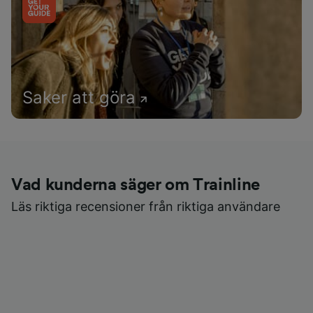
Saker att göra
Vad kunderna säger om Trainline
Läs riktiga recensioner från riktiga användare