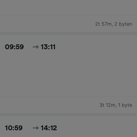
2t 57m
,
2 byten
09:59
13:11
3t 12m
,
1 byte
10:59
14:12