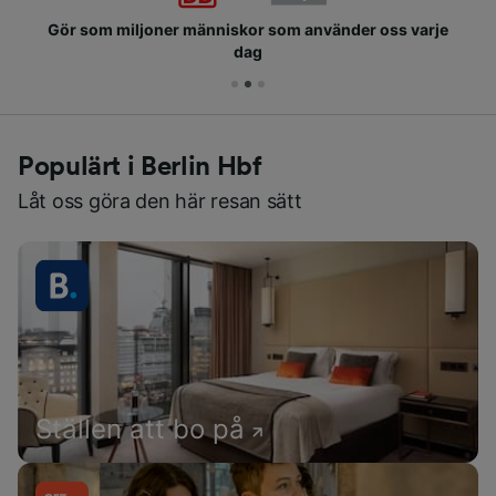
Gör som miljoner människor som använder oss varje
dag
Populärt i Berlin Hbf
Låt oss göra den här resan sätt
Ställen att bo på