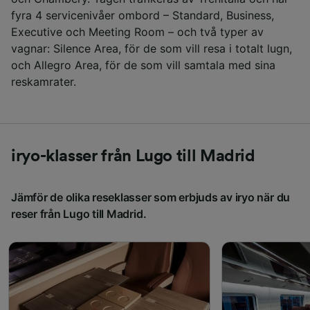
fyra 4 servicenivåer ombord – Standard, Business,
Executive och Meeting Room – och två typer av
vagnar: Silence Area, för de som vill resa i totalt lugn,
och Allegro Area, för de som vill samtala med sina
reskamrater.
iryo-klasser från Lugo till Madrid
Jämför de olika reseklasser som erbjuds av iryo när du
reser från Lugo till Madrid.