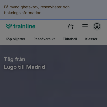
Få myndighetskrav, resenyheter och
bokningsinformation.
Köp biljetter
Reseöversikt
Tidtabell
Klasser
Tåg från
Lugo till Madrid