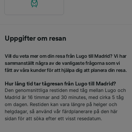
Uppgifter om resan
Vill du veta mer om din resa från Lugo till Madrid? Vi har
sammanställt några av de vanligaste frågorna som vi
fått av våra kunder för att hjälpa dig att planera din resa.
Hur lång tid tar tågresan från Lugo till Madrid?
Den genomsnittliga restiden med tåg mellan Lugo och
Madrid är 16 timmar and 30 minutes, med cirka 5 tåg
om dagen. Restiden kan vara längre på helger och
helgdagar, så använd vår färdplanerare på den här
sidan för att söka efter ett visst resedatum.