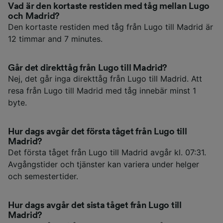
Vad är den kortaste restiden med tåg mellan Lugo
och Madrid?
Den kortaste restiden med tåg från Lugo till Madrid är
12 timmar and 7 minutes.
Går det direkttåg från Lugo till Madrid?
Nej, det går inga direkttåg från Lugo till Madrid. Att
resa från Lugo till Madrid med tåg innebär minst 1
byte.
Hur dags avgår det första tåget från Lugo till
Madrid?
Det första tåget från Lugo till Madrid avgår kl. 07:31.
Avgångstider och tjänster kan variera under helger
och semestertider.
Hur dags avgår det sista tåget från Lugo till
Madrid?