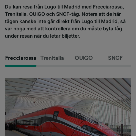
Du kan resa från Lugo till Madrid med Frecciarossa,
Trenitalia, OUIGO och SNCF-tåg. Notera att de här
tågen kanske inte går direkt från Lugo till Madrid, så
var noga med att kontrollera om du måste byta tåg
under resan när du letar biljetter.
Frecciarossa
Trenitalia
OUIGO
SNCF