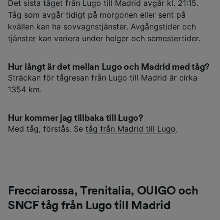
Det sista tåget från Lugo till Madrid avgår kl. 21:15.
Tåg som avgår tidigt på morgonen eller sent på
kvällen kan ha sovvagnstjänster. Avgångstider och
tjänster kan variera under helger och semestertider.
Hur långt är det mellan Lugo och Madrid med tåg?
Sträckan för tågresan från Lugo till Madrid är cirka
1354 km.
Hur kommer jag tillbaka till Lugo?
Med tåg, förstås. Se
tåg från Madrid till Lugo
.
Frecciarossa, Trenitalia, OUIGO och
SNCF tåg från Lugo till Madrid