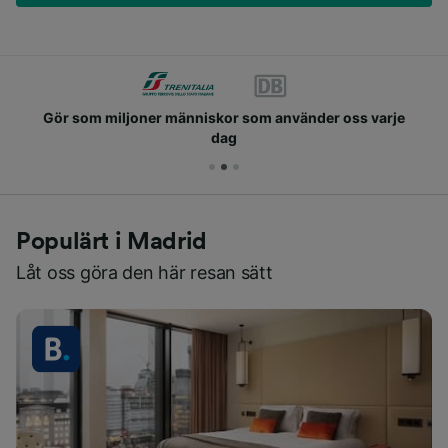
Gör som miljoner människor som använder oss varje
dag
Populärt i Madrid
Låt oss göra den här resan sätt