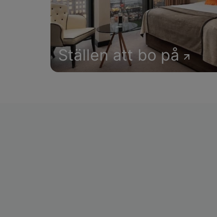
Ställen att bo på