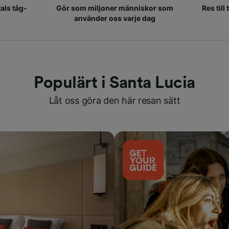
als tåg-
Gör som miljoner människor som
Res till
använder oss varje dag
Populärt i Santa Lucia
Låt oss göra den här resan sätt