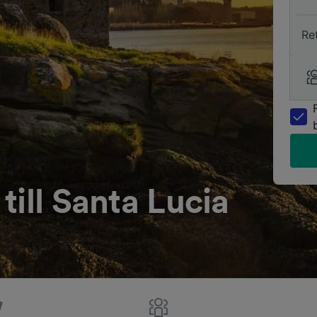
Re
till Santa Lucia