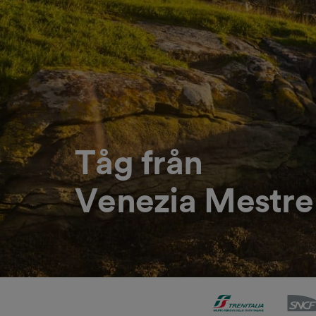
Tåg från
Venezia Mestre 