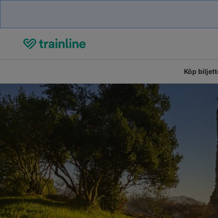
Köp biljett