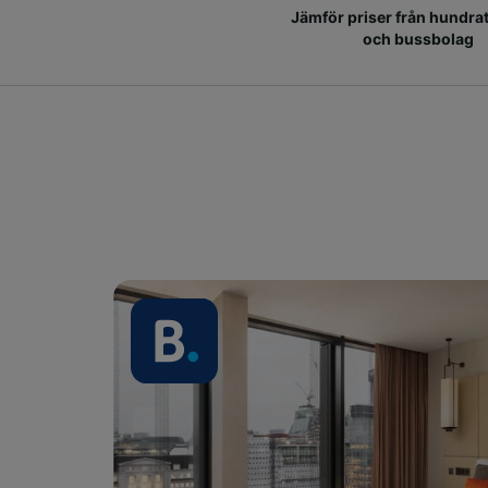
Jämför priser från hundrat
och bussbolag