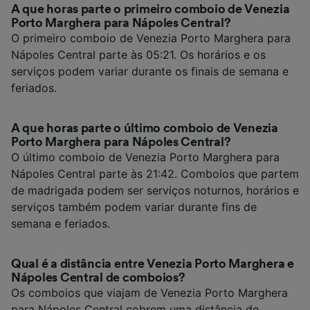
A que horas parte o primeiro comboio de Venezia
Porto Marghera para Nápoles Central?
O primeiro comboio de Venezia Porto Marghera para
Nápoles Central parte às 05:21. Os horários e os
serviços podem variar durante os finais de semana e
feriados.
A que horas parte o último comboio de Venezia
Porto Marghera para Nápoles Central?
O último comboio de Venezia Porto Marghera para
Nápoles Central parte às 21:42. Comboios que partem
de madrigada podem ser serviços noturnos, horários e
serviços também podem variar durante fins de
semana e feriados.
Qual é a distância entre Venezia Porto Marghera e
Nápoles Central de comboios?
Os comboios que viajam de Venezia Porto Marghera
para Nápoles Central cobrem uma distância de