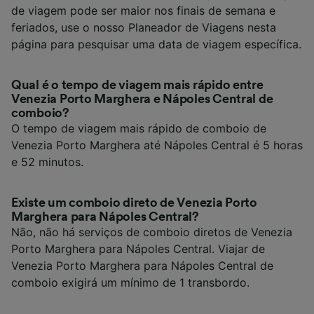
de viagem pode ser maior nos finais de semana e
feriados, use o nosso Planeador de Viagens nesta
página para pesquisar uma data de viagem específica.
Qual é o tempo de viagem mais rápido entre
Venezia Porto Marghera e Nápoles Central de
comboio?
O tempo de viagem mais rápido de comboio de
Venezia Porto Marghera até Nápoles Central é 5 horas
e 52 minutos.
Existe um comboio direto de Venezia Porto
Marghera para Nápoles Central?
Não, não há serviços de comboio diretos de Venezia
Porto Marghera para Nápoles Central. Viajar de
Venezia Porto Marghera para Nápoles Central de
comboio exigirá um mínimo de 1 transbordo.