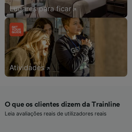
Lugares para ficar
Atividades
O que os clientes dizem da Trainline
Leia avaliações reais de utilizadores reais