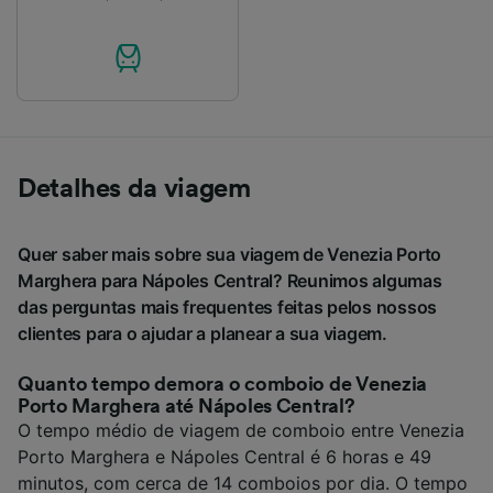
Detalhes da viagem
Quer saber mais sobre sua viagem de Venezia Porto
Marghera para Nápoles Central? Reunimos algumas
das perguntas mais frequentes feitas pelos nossos
clientes para o ajudar a planear a sua viagem.
Quanto tempo demora o comboio de Venezia
Porto Marghera até Nápoles Central?
O tempo médio de viagem de comboio entre Venezia
Porto Marghera e Nápoles Central é 6 horas e 49
minutos, com cerca de 14 comboios por dia. O tempo