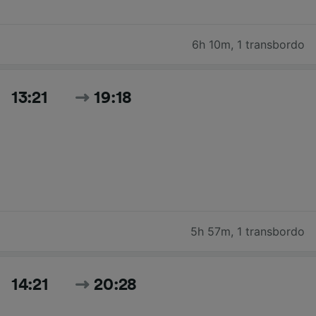
6h 10m
,
1 transbordo
13:21
19:18
5h 57m
,
1 transbordo
14:21
20:28