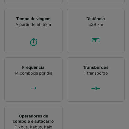
Tempo de viagem
Distância
A partir de 5h 52m
539 km
Frequência
Transbordos
14 comboios por dia
1 transbordo
Operadores de
comboio e autocarro
Flixbus
,
Itabus
,
Italo