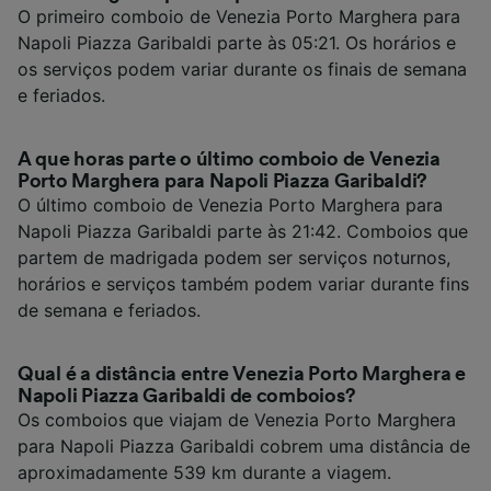
O primeiro comboio de Venezia Porto Marghera para
Napoli Piazza Garibaldi parte às 05:21. Os horários e
os serviços podem variar durante os finais de semana
e feriados.
A que horas parte o último comboio de Venezia
Porto Marghera para Napoli Piazza Garibaldi?
O último comboio de Venezia Porto Marghera para
Napoli Piazza Garibaldi parte às 21:42. Comboios que
partem de madrigada podem ser serviços noturnos,
horários e serviços também podem variar durante fins
de semana e feriados.
Qual é a distância entre Venezia Porto Marghera e
Napoli Piazza Garibaldi de comboios?
Os comboios que viajam de Venezia Porto Marghera
para Napoli Piazza Garibaldi cobrem uma distância de
aproximadamente 539 km durante a viagem.