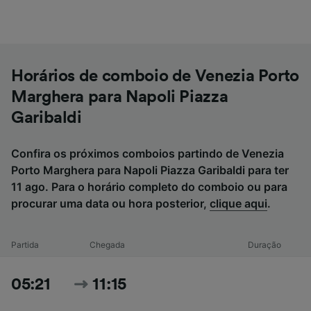
Horários de comboio de Venezia Porto
Marghera para Napoli Piazza
Garibaldi
Confira os próximos comboios partindo de Venezia
Porto Marghera para Napoli Piazza Garibaldi para ter
11 ago. Para o horário completo do comboio ou para
procurar uma data ou hora posterior,
clique aqui
.
Partida
Chegada
Duração
05:21
11:15