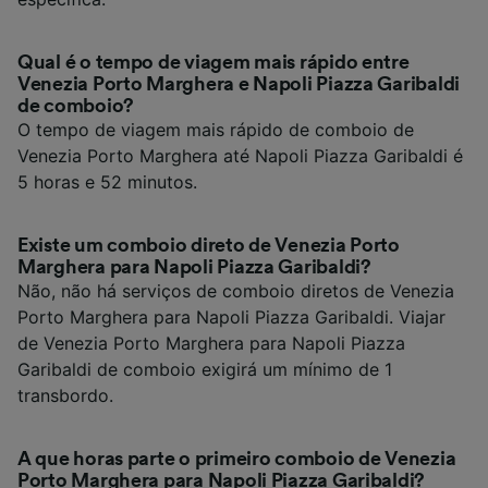
Qual é o tempo de viagem mais rápido entre
Venezia Porto Marghera e Napoli Piazza Garibaldi
de comboio?
O tempo de viagem mais rápido de comboio de
Venezia Porto Marghera até Napoli Piazza Garibaldi é
5 horas e 52 minutos.
Existe um comboio direto de Venezia Porto
Marghera para Napoli Piazza Garibaldi?
Não, não há serviços de comboio diretos de Venezia
Porto Marghera para Napoli Piazza Garibaldi. Viajar
de Venezia Porto Marghera para Napoli Piazza
Garibaldi de comboio exigirá um mínimo de 1
transbordo.
A que horas parte o primeiro comboio de Venezia
Porto Marghera para Napoli Piazza Garibaldi?