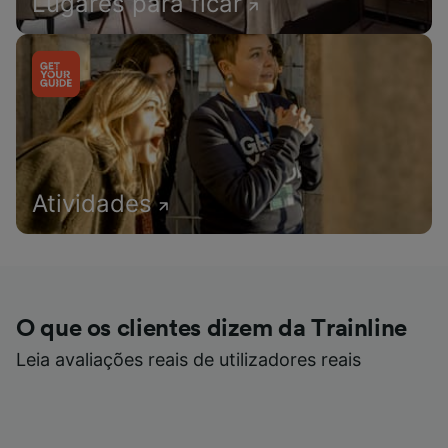
Lugares para ficar
Atividades
O que os clientes dizem da Trainline
Leia avaliações reais de utilizadores reais