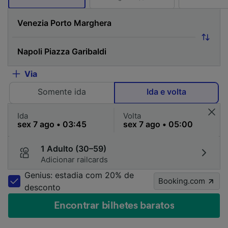
Via
Somente ida
Ida e volta
Ida
Volta
1 Adulto (30–59)
Adicionar railcards
Genius: estadia com 20% de
Booking.com
desconto
Encontrar bilhetes baratos