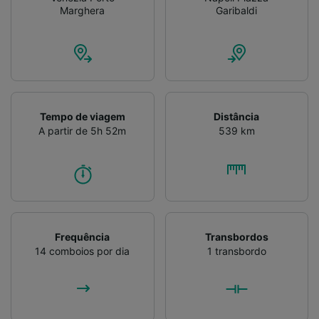
Marghera
Garibaldi
Tempo de viagem
Distância
A partir de 5h 52m
539 km
Frequência
Transbordos
14 comboios por dia
1 transbordo