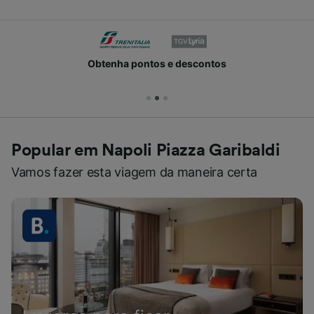
Obtenha pontos e descontos
Popular em Napoli Piazza Garibaldi
Vamos fazer esta viagem da maneira certa