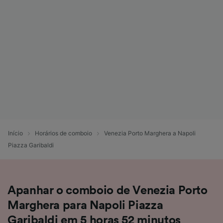
Início
Horários de comboio
Venezia Porto Marghera a Napoli
Piazza Garibaldi
Apanhar o comboio de Venezia Porto
Marghera para Napoli Piazza
Garibaldi em 5 horas 52 minutos