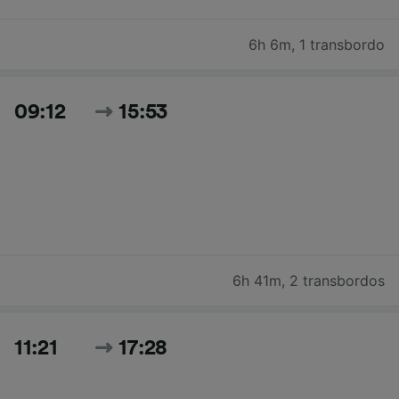
6h 6m
,
1 transbordo
09:12
15:53
6h 41m
,
2 transbordos
11:21
17:28