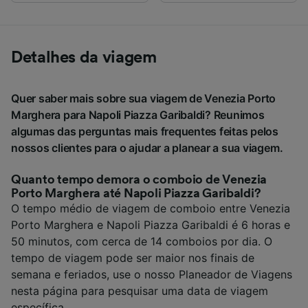
Detalhes da viagem
Quer saber mais sobre sua viagem de Venezia Porto
Marghera para Napoli Piazza Garibaldi? Reunimos
algumas das perguntas mais frequentes feitas pelos
nossos clientes para o ajudar a planear a sua viagem.
Quanto tempo demora o comboio de Venezia
Porto Marghera até Napoli Piazza Garibaldi?
O tempo médio de viagem de comboio entre Venezia
Porto Marghera e Napoli Piazza Garibaldi é 6 horas e
50 minutos, com cerca de 14 comboios por dia. O
tempo de viagem pode ser maior nos finais de
semana e feriados, use o nosso Planeador de Viagens
nesta página para pesquisar uma data de viagem
específica.