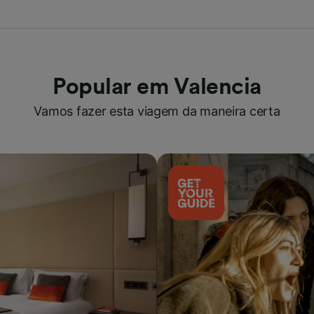
Popular em Valencia
Vamos fazer esta viagem da maneira certa