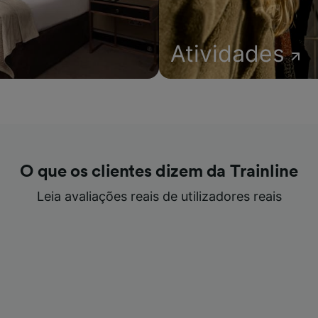
Atividades
O que os clientes dizem da Trainline
Leia avaliações reais de utilizadores reais