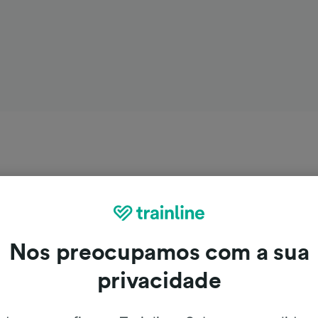
Nos preocupamos com a sua
privacidade
iagem de