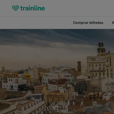
Comprar bilhetes
I