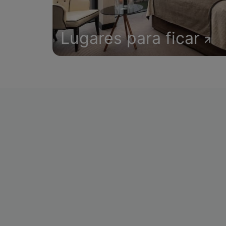
Lugares para ficar