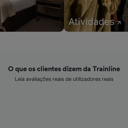
Atividades
O que os clientes dizem da Trainline
Leia avaliações reais de utilizadores reais