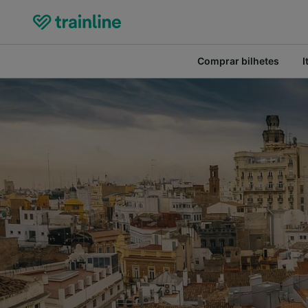
Comprar bilhetes
I