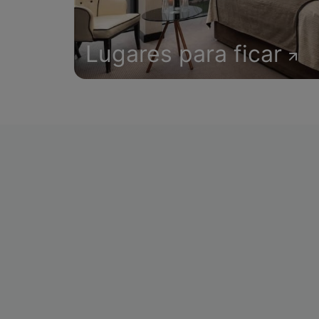
Lugares para ficar