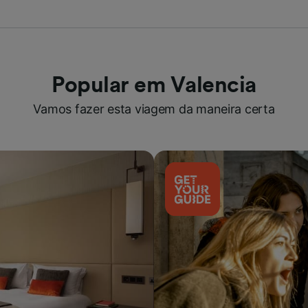
Popular em Valencia
Vamos fazer esta viagem da maneira certa