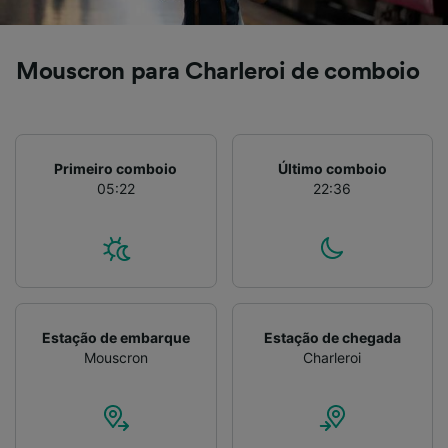
Lista de parceiros (fornecedores)
Mouscron para Charleroi de comboio
Primeiro comboio
Último comboio
05:22
22:36
Estação de embarque
Estação de chegada
Mouscron
Charleroi