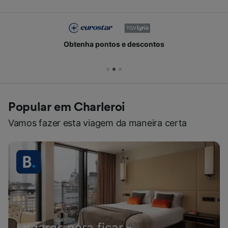
Obtenha pontos e descontos
Popular em Charleroi
Vamos fazer esta viagem da maneira certa
Lugares para ficar