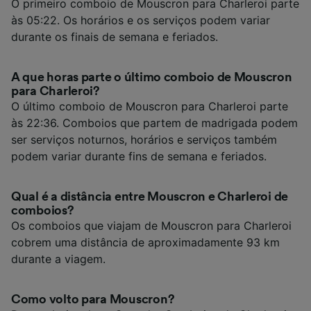
O primeiro comboio de Mouscron para Charleroi parte
às 05:22. Os horários e os serviços podem variar
durante os finais de semana e feriados.
A que horas parte o último comboio de Mouscron
para Charleroi?
O último comboio de Mouscron para Charleroi parte
às 22:36. Comboios que partem de madrigada podem
ser serviços noturnos, horários e serviços também
podem variar durante fins de semana e feriados.
Qual é a distância entre Mouscron e Charleroi de
comboios?
Os comboios que viajam de Mouscron para Charleroi
cobrem uma distância de aproximadamente 93 km
durante a viagem.
Como volto para Mouscron?