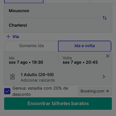
Via
Somente ida
Ida e volta
Ida
Volta
1 Adulto (26–59)
Adicionar railcards
Genius: estadia com 20% de
Booking.com
desconto
Encontrar bilhetes baratos