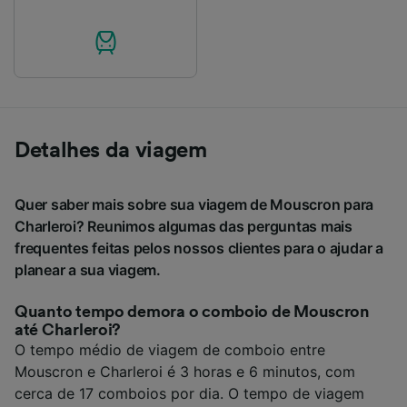
Detalhes da viagem
Quer saber mais sobre sua viagem de Mouscron para
Charleroi? Reunimos algumas das perguntas mais
frequentes feitas pelos nossos clientes para o ajudar a
planear a sua viagem.
Quanto tempo demora o comboio de Mouscron
até Charleroi?
O tempo médio de viagem de comboio entre
Mouscron e Charleroi é 3 horas e 6 minutos, com
cerca de 17 comboios por dia. O tempo de viagem