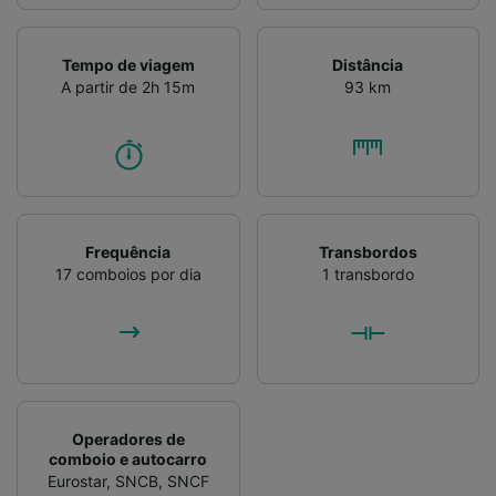
Tempo de viagem
Distância
A partir de 2h 15m
93 km
Frequência
Transbordos
17 comboios por dia
1 transbordo
Operadores de
comboio e autocarro
Eurostar
,
SNCB
,
SNCF