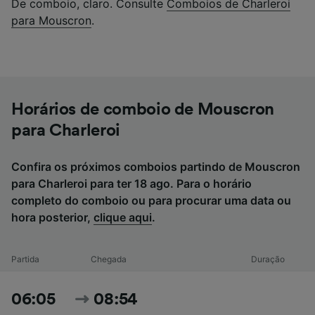
De comboio, claro. Consulte
Comboios de Charleroi
para Mouscron
.
Horários de comboio de Mouscron
para Charleroi
Confira os próximos comboios partindo de Mouscron
para Charleroi para ter 18 ago. Para o horário
completo do comboio ou para procurar uma data ou
hora posterior,
clique aqui
.
Partida
Chegada
Duração
06:05
08:54