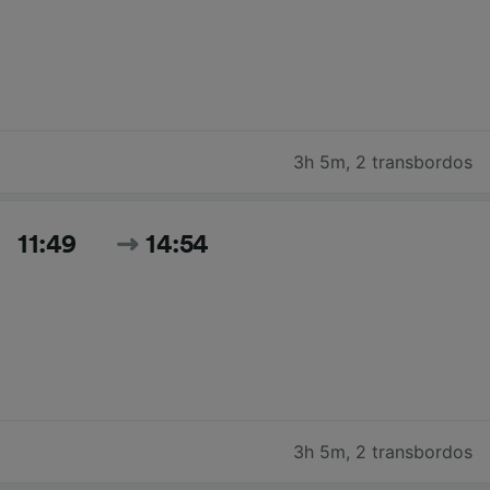
3h 5m
,
2 transbordos
11:49
14:54
3h 5m
,
2 transbordos