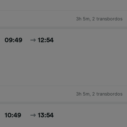
3h 5m
,
2 transbordos
09:49
12:54
3h 5m
,
2 transbordos
10:49
13:54