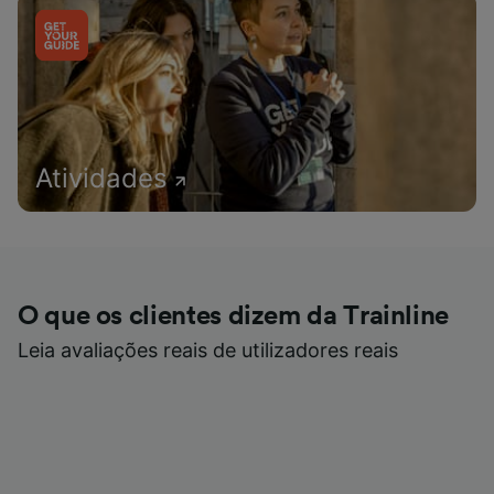
Atividades
O que os clientes dizem da Trainline
Leia avaliações reais de utilizadores reais