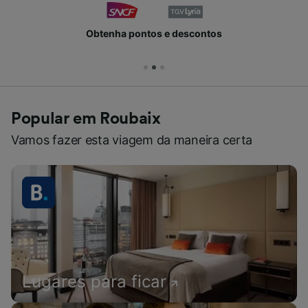
Obtenha pontos e descontos
Popular em Roubaix
Vamos fazer esta viagem da maneira certa
Lugares para ficar