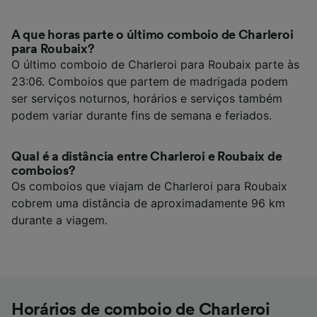
A que horas parte o último comboio de Charleroi
para Roubaix?
O último comboio de Charleroi para Roubaix parte às
23:06. Comboios que partem de madrigada podem
ser serviços noturnos, horários e serviços também
podem variar durante fins de semana e feriados.
Qual é a distância entre Charleroi e Roubaix de
comboios?
Os comboios que viajam de Charleroi para Roubaix
cobrem uma distância de aproximadamente 96 km
durante a viagem.
Horários de comboio de Charleroi