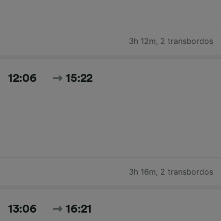
3h 12m
,
2 transbordos
12:06
15:22
3h 16m
,
2 transbordos
13:06
16:21