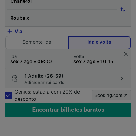
Via
Somente ida
Ida e volta
Ida
Volta
1 Adulto (26–59)
Adicionar railcards
Genius: estadia com 20% de
Booking.com
desconto
Encontrar bilhetes baratos