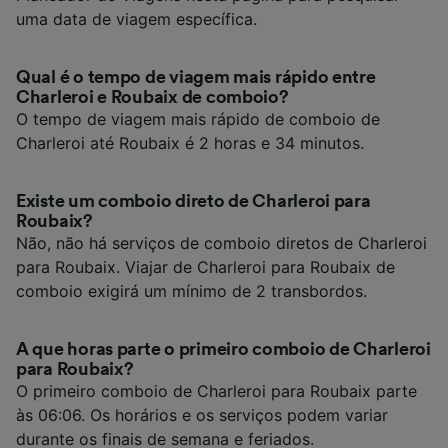
uma data de viagem específica.
Qual é o tempo de viagem mais rápido entre
Charleroi e Roubaix de comboio?
O tempo de viagem mais rápido de comboio de
Charleroi até Roubaix é 2 horas e 34 minutos.
Existe um comboio direto de Charleroi para
Roubaix?
Não, não há serviços de comboio diretos de Charleroi
para Roubaix. Viajar de Charleroi para Roubaix de
comboio exigirá um mínimo de 2 transbordos.
A que horas parte o primeiro comboio de Charleroi
para Roubaix?
O primeiro comboio de Charleroi para Roubaix parte
às 06:06. Os horários e os serviços podem variar
durante os finais de semana e feriados.