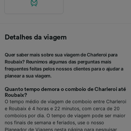
Detalhes da viagem
Quer saber mais sobre sua viagem de Charleroi para
Roubaix? Reunimos algumas das perguntas mais
frequentes feitas pelos nossos clientes para o ajudar a
planear a sua viagem.
Quanto tempo demora o comboio de Charleroi até
Roubaix?
O tempo médio de viagem de comboio entre Charleroi
e Roubaix é 4 horas e 22 minutos, com cerca de 20
comboios por dia. O tempo de viagem pode ser maior
nos finais de semana e feriados, use o nosso
Planeador de Viagens nesta página para pesquisar