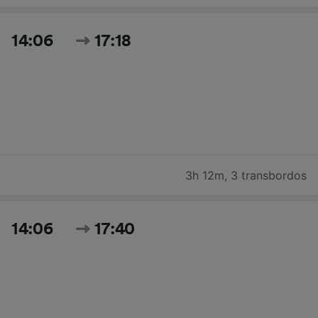
14:06
17:18
3h 12m
,
3 transbordos
14:06
17:40