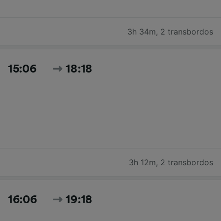
3h 34m
,
2 transbordos
15:06
18:18
3h 12m
,
2 transbordos
16:06
19:18