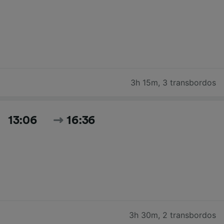
3h 15m
,
3 transbordos
13:06
16:36
3h 30m
,
2 transbordos