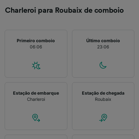
Charleroi para Roubaix de comboio
Primeiro comboio
Último comboio
06:06
23:06
Estação de embarque
Estação de chegada
Charleroi
Roubaix