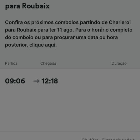
para Roubaix
Confira os próximos comboios partindo de Charleroi
para Roubaix para ter 11 ago. Para o horário completo
do comboio ou para procurar uma data ou hora
posterior,
clique aqui
.
Partida
Chegada
Duração
09:06
12:18