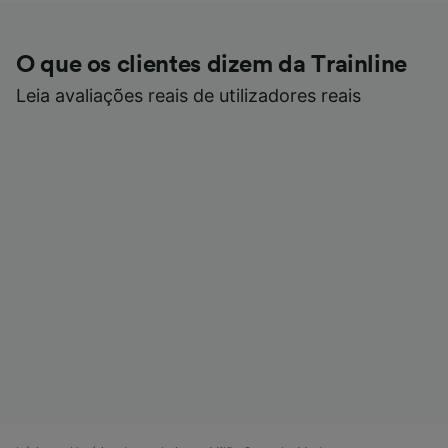
O que os clientes dizem da Trainline
Leia avaliações reais de utilizadores reais