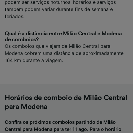
podem ser serviços noturnos, horários e serviços
também podem variar durante fins de semana e
feriados.
Qual é a distância entre Milão Central e Modena
de comboios?
Os comboios que viajam de Milão Central para
Modena cobrem uma distância de aproximadamente
164 km durante a viagem.
Horários de comboio de Milão Central
para Modena
Confira os próximos comboios partindo de Milão
Central para Modena para ter 11 ago. Para o horário