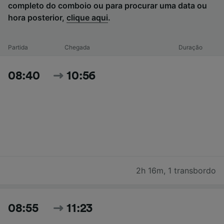
completo do comboio ou para procurar uma data ou
hora posterior,
clique aqui
.
Partida
Chegada
Duração
08:40
10:56
2h 16m
,
1 transbordo
08:55
11:23