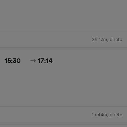
2h 17m
,
direto
15:30
17:14
1h 44m
,
direto