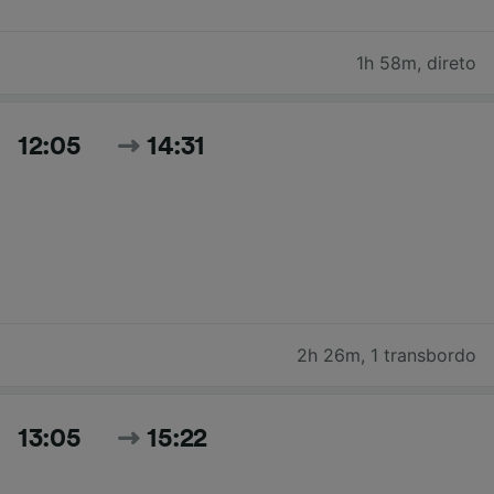
1h 58m
,
direto
12:05
14:31
2h 26m
,
1 transbordo
13:05
15:22