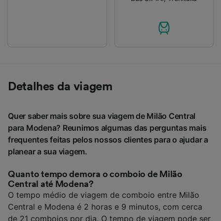
Detalhes da viagem
Quer saber mais sobre sua viagem de Milão Central
para Modena? Reunimos algumas das perguntas mais
frequentes feitas pelos nossos clientes para o ajudar a
planear a sua viagem.
Quanto tempo demora o comboio de Milão
Central até Modena?
O tempo médio de viagem de comboio entre Milão
Central e Modena é 2 horas e 9 minutos, com cerca
de 21 comboios por dia. O tempo de viagem pode ser