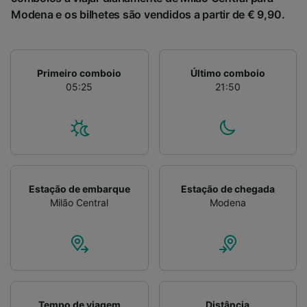
Modena e os bilhetes são vendidos a partir de € 9,90.
Primeiro comboio
Último comboio
05:25
21:50
Estação de embarque
Estação de chegada
Milão Central
Modena
Tempo de viagem
Distância