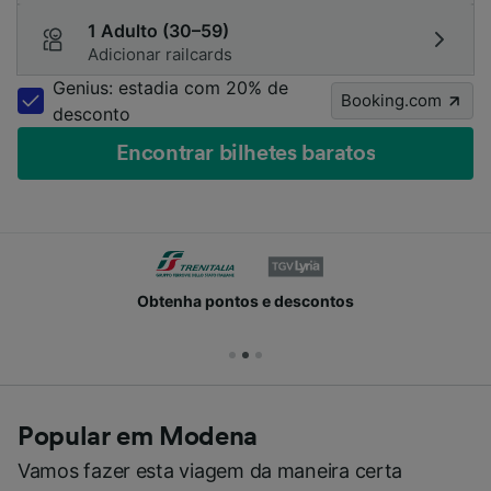
1 Adulto (30–59)
Adicionar railcards
Genius: estadia com 20% de
Booking.com
desconto
Encontrar bilhetes baratos
Obtenha pontos e descontos
Popular em Modena
Vamos fazer esta viagem da maneira certa