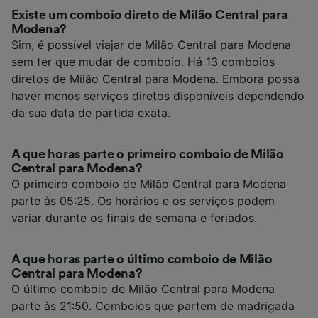
Existe um comboio direto de Milão Central para
Modena?
Sim, é possível viajar de Milão Central para Modena
sem ter que mudar de comboio. Há 13 comboios
diretos de Milão Central para Modena. Embora possa
haver menos serviços diretos disponíveis dependendo
da sua data de partida exata.
A que horas parte o primeiro comboio de Milão
Central para Modena?
O primeiro comboio de Milão Central para Modena
parte às 05:25. Os horários e os serviços podem
variar durante os finais de semana e feriados.
A que horas parte o último comboio de Milão
Central para Modena?
O último comboio de Milão Central para Modena
parte às 21:50. Comboios que partem de madrigada