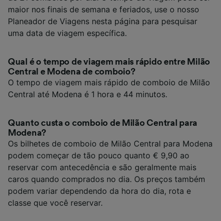
maior nos finais de semana e feriados, use o nosso
Planeador de Viagens nesta página para pesquisar
uma data de viagem específica.
Qual é o tempo de viagem mais rápido entre Milão
Central e Modena de comboio?
O tempo de viagem mais rápido de comboio de Milão
Central até Modena é 1 hora e 44 minutos.
Quanto custa o comboio de Milão Central para
Modena?
Os bilhetes de comboio de Milão Central para Modena
podem começar de tão pouco quanto € 9,90 ao
reservar com antecedência e são geralmente mais
caros quando comprados no dia. Os preços também
podem variar dependendo da hora do dia, rota e
classe que você reservar.