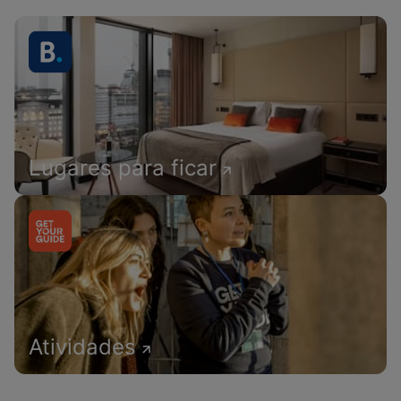
Lugares para ficar
Atividades