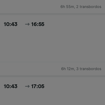
6h 55m
,
2 transbordos
10:43
16:55
6h 12m
,
3 transbordos
10:43
17:05