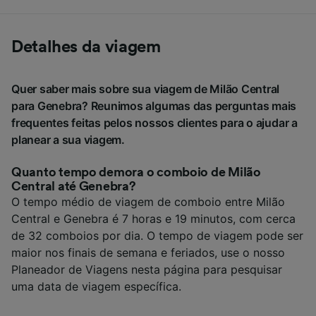
Detalhes da viagem
Quer saber mais sobre sua viagem de Milão Central
para Genebra? Reunimos algumas das perguntas mais
frequentes feitas pelos nossos clientes para o ajudar a
planear a sua viagem.
Quanto tempo demora o comboio de Milão
Central até Genebra?
O tempo médio de viagem de comboio entre Milão
Central e Genebra é 7 horas e 19 minutos, com cerca
de 32 comboios por dia. O tempo de viagem pode ser
maior nos finais de semana e feriados, use o nosso
Planeador de Viagens nesta página para pesquisar
uma data de viagem específica.