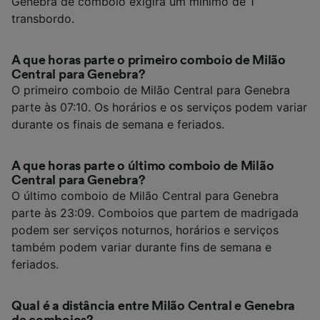
Genebra de comboio exigirá um mínimo de 1
transbordo.
A que horas parte o primeiro comboio de Milão
Central para Genebra?
O primeiro comboio de Milão Central para Genebra
parte às 07:10. Os horários e os serviços podem variar
durante os finais de semana e feriados.
A que horas parte o último comboio de Milão
Central para Genebra?
O último comboio de Milão Central para Genebra
parte às 23:09. Comboios que partem de madrigada
podem ser serviços noturnos, horários e serviços
também podem variar durante fins de semana e
feriados.
Qual é a distância entre Milão Central e Genebra