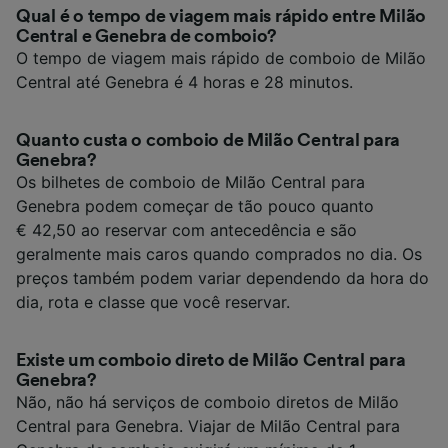
Qual é o tempo de viagem mais rápido entre Milão
Central e Genebra de comboio?
O tempo de viagem mais rápido de comboio de Milão
Central até Genebra é 4 horas e 28 minutos.
Quanto custa o comboio de Milão Central para
Genebra?
Os bilhetes de comboio de Milão Central para
Genebra podem começar de tão pouco quanto
€ 42,50 ao reservar com antecedência e são
geralmente mais caros quando comprados no dia. Os
preços também podem variar dependendo da hora do
dia, rota e classe que você reservar.
Existe um comboio direto de Milão Central para
Genebra?
Não, não há serviços de comboio diretos de Milão
Central para Genebra. Viajar de Milão Central para