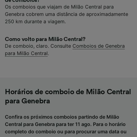
de comboios?
Os comboios que viajam de Milão Central para
Genebra cobrem uma distância de aproximadamente
250 km durante a viagem.
Como volto para Milão Central?
De comboio, claro. Consulte
Comboios de Genebra
para Milão Central
.
Horários de comboio de Milão Central
para Genebra
Confira os próximos comboios partindo de Milão
Central para Genebra para ter 11 ago. Para o horário
completo do comboio ou para procurar uma data ou