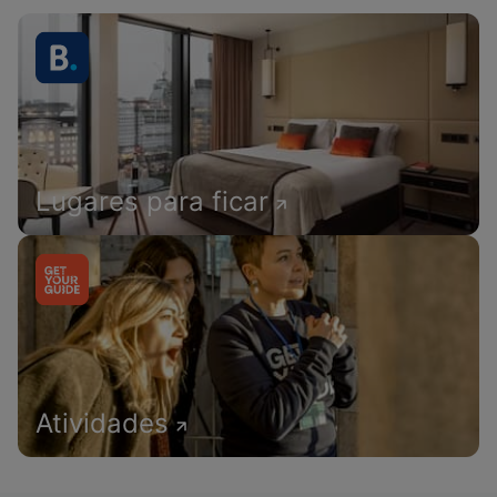
Lugares para ficar
Atividades