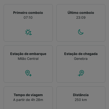
Primeiro comboio
Último comboio
07:10
23:09
Estação de embarque
Estação de chegada
Milão Central
Genebra
Tempo de viagem
Distância
A partir de 4h 28m
250 km