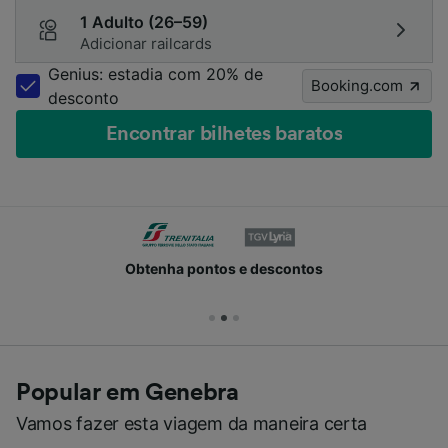
1 Adulto (26–59)
Adicionar railcards
Genius: estadia com 20% de
Booking.com
desconto
Encontrar bilhetes baratos
Obtenha pontos e descontos
Popular em Genebra
Vamos fazer esta viagem da maneira certa