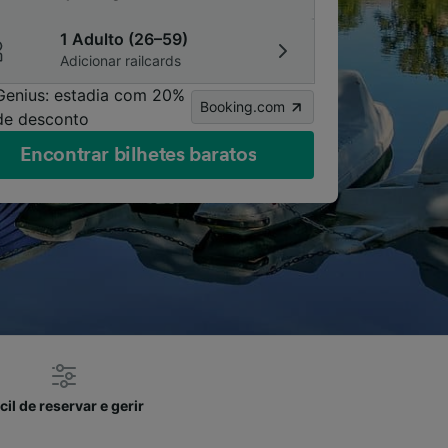
1 Adulto (26–59)
Adicionar railcards
Genius: estadia com 20%
Booking.com
de desconto
Encontrar bilhetes baratos
cil de reservar e gerir