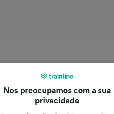
Nos preocupamos com a sua
privacidade
lamanca de