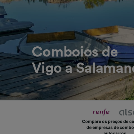
Comboios de
Vigo a Salaman
Compare os preços de c
de empresas de combo
autocarros