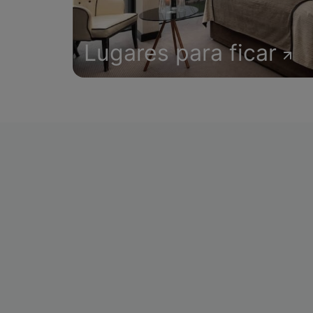
Lugares para ficar