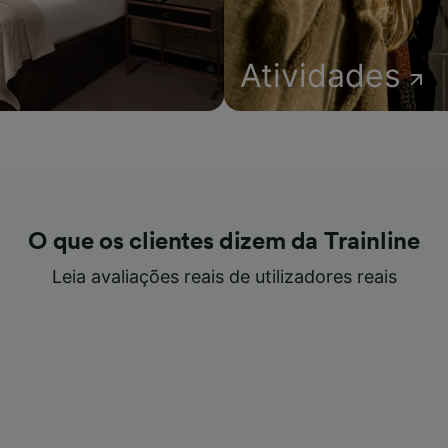
Atividades
O que os clientes dizem da Trainline
Leia avaliações reais de utilizadores reais