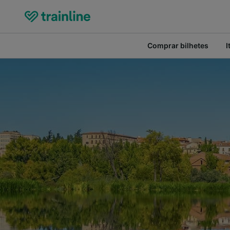
Comprar bilhetes
I