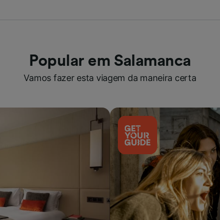
Popular em Salamanca
Vamos fazer esta viagem da maneira certa