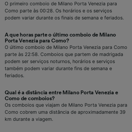
O primeiro comboio de Milano Porta Venezia para
Como parte às 00:28. Os horários e os serviços
podem variar durante os finais de semana e feriados.
A que horas parte o último comboio de Milano
Porta Venezia para Como?
O último comboio de Milano Porta Venezia para Como
parte às 22:58. Comboios que partem de madrigada
podem ser serviços noturnos, horários e serviços
também podem variar durante fins de semana e
feriados.
Qual é a distância entre Milano Porta Venezia e
Como de comboios?
Os comboios que viajam de Milano Porta Venezia para
Como cobrem uma distância de aproximadamente 39
km durante a viagem.