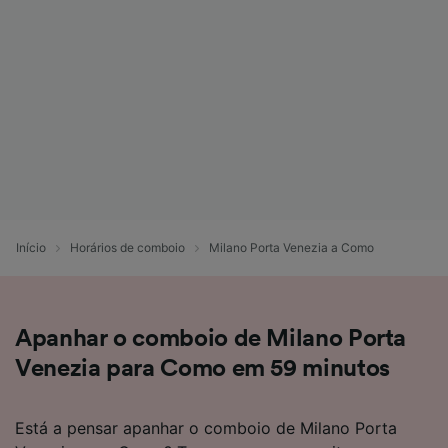
Início
Horários de comboio
Milano Porta Venezia a Como
Apanhar o comboio de Milano Porta
Venezia para Como em 59 minutos
Está a pensar apanhar o comboio de Milano Porta