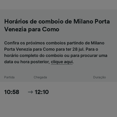
Horários de comboio de Milano Porta
Venezia para Como
Confira os próximos comboios partindo de Milano
Porta Venezia para Como para ter 28 jul. Para o
horário completo do comboio ou para procurar uma
data ou hora posterior,
clique aqui
.
Partida
Chegada
Duração
10:58
12:10