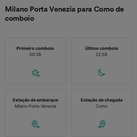
Milano Porta Venezia para Como de
comboio
Primeiro comboio
Último comboio
00:28
22:58
Estação de embarque
Estação de chegada
Milano Porta Venezia
Como