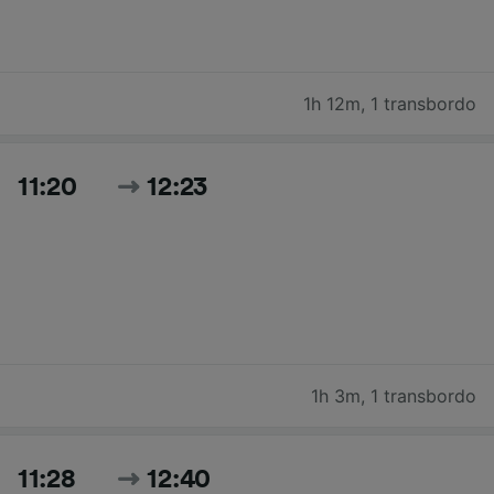
1h 12m
,
1 transbordo
11:20
12:23
1h 3m
,
1 transbordo
11:28
12:40