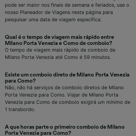
pode ser maior nos finais de semana e feriados, use o
nosso Planeador de Viagens nesta página para
pesquisar uma data de viagem específica.
Qual é o tempo de viagem mais rápido entre
Milano Porta Venezia e Como de comboio?
O tempo de viagem mais rápido de comboio de
Milano Porta Venezia até Como é 59 minutos.
Existe um comboio direto de Milano Porta Venezia
para Como?
Não, não há serviços de comboio diretos de Milano
Porta Venezia para Como. Viajar de Milano Porta
Venezia para Como de comboio exigirá um mínimo de
1 transbordo.
A que horas parte o primeiro comboio de Milano
Porta Venezia para Como?