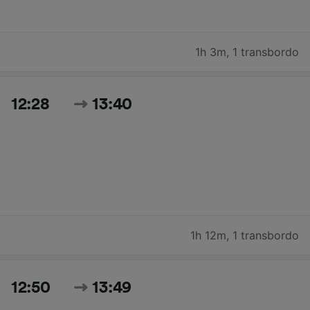
1h 3m
,
1 transbordo
12:28
13:40
1h 12m
,
1 transbordo
12:50
13:49