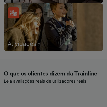
Atividades
O que os clientes dizem da Trainline
Leia avaliações reais de utilizadores reais