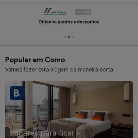
Obtenha pontos e descontos
Popular em Como
Vamos fazer esta viagem da maneira certa
Lugares para ficar