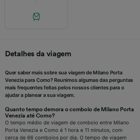
Detalhes da viagem
Quer saber mais sobre sua viagem de Milano Porta
Venezia para Como? Reunimos algumas das perguntas
mais frequentes feitas pelos nossos clientes para o
ajudar a planear a sua viagem.
Quanto tempo demora o comboio de Milano Porta
Venezia até Como?
O tempo médio de viagem de comboio entre Milano
Porta Venezia e Como é 1 hora e 11 minutos, com
cerca de 66 comboios por dia. O tempo de viagem