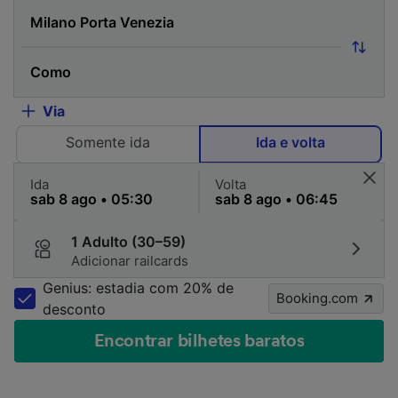
Via
Somente ida
Ida e volta
Ida
Volta
1 Adulto (30–59)
Adicionar railcards
Genius: estadia com 20% de
Booking.com
desconto
Encontrar bilhetes baratos