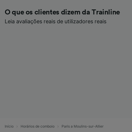
O que os clientes dizem da Trainline
Leia avaliações reais de utilizadores reais
Início
Horários de comboio
Paris a Moulins-sur-Allier