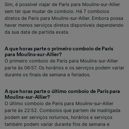
Sim, é possível viajar de Paris para Moulins-sur-Allier
sem ter que mudar de comboio. Há 7 comboios
diretos de Paris para Moulins-sur-Allier. Embora possa
haver menos serviços diretos disponíveis dependendo
da sua data de partida exata.
A que horas parte o primeiro comboio de Paris
para Moulins-sur-Allier?
O primeiro comboio de Paris para Moulins-sur-Allier
parte às 06:57. Os horários e os serviços podem variar
durante os finais de semana e feriados.
A que horas parte o último comboio de Paris para
Moulins-sur-Allier?
O último comboio de Paris para Moulins-sur-Allier
parte às 22:52. Comboios que partem de madrigada
podem ser serviços noturnos, horários e serviços
também podem variar durante fins de semana e