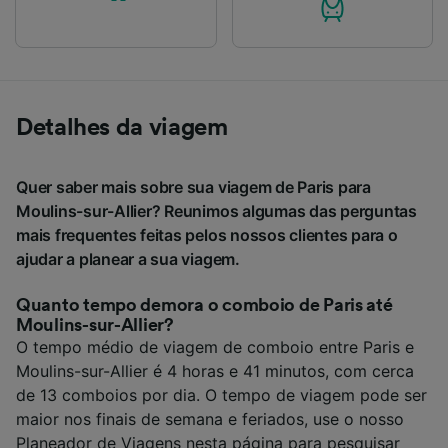
Detalhes da viagem
Quer saber mais sobre sua viagem de Paris para
Moulins-sur-Allier? Reunimos algumas das perguntas
mais frequentes feitas pelos nossos clientes para o
ajudar a planear a sua viagem.
Quanto tempo demora o comboio de Paris até
Moulins-sur-Allier?
O tempo médio de viagem de comboio entre Paris e
Moulins-sur-Allier é 4 horas e 41 minutos, com cerca
de 13 comboios por dia. O tempo de viagem pode ser
maior nos finais de semana e feriados, use o nosso
Planeador de Viagens nesta página para pesquisar