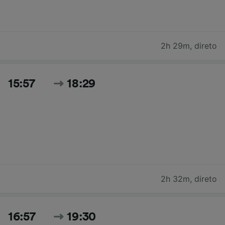
2h 29m
,
direto
15:57
18:29
2h 32m
,
direto
16:57
19:30