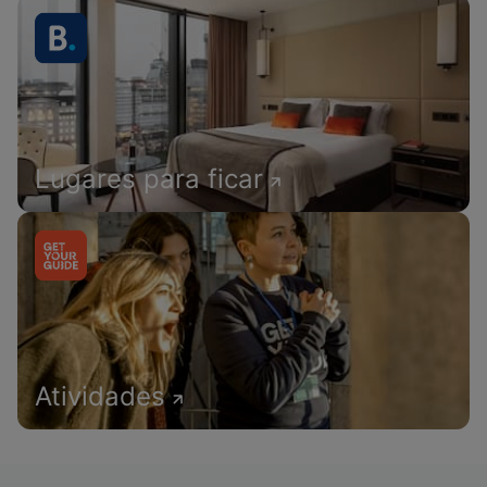
Lugares para ficar
Atividades