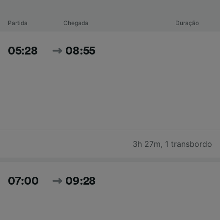
Partida
Chegada
Duração
05:28
08:55
3h 27m
,
1 transbordo
07:00
09:28