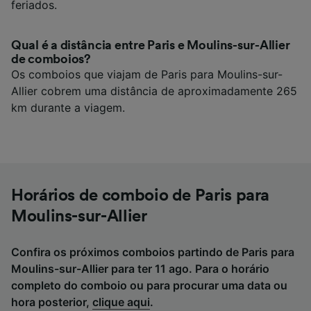
feriados.
Qual é a distância entre Paris e Moulins-sur-Allier
de comboios?
Os comboios que viajam de Paris para Moulins-sur-
Allier cobrem uma distância de aproximadamente 265
km durante a viagem.
Horários de comboio de Paris para
Moulins-sur-Allier
Confira os próximos comboios partindo de Paris para
Moulins-sur-Allier para ter 11 ago. Para o horário
completo do comboio ou para procurar uma data ou
hora posterior,
clique aqui
.