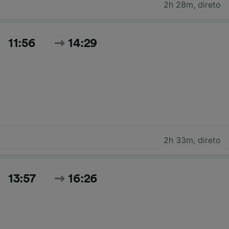
2h 28m
,
direto
11:56
14:29
2h 33m
,
direto
13:57
16:26