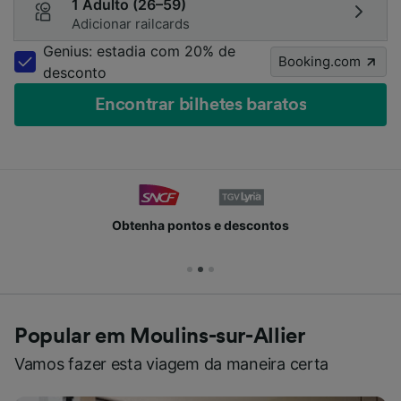
1 Adulto (26–59)
Adicionar railcards
Genius: estadia com 20% de
Booking.com
desconto
Encontrar bilhetes baratos
Obtenha pontos e descontos
Popular em Moulins-sur-Allier
Vamos fazer esta viagem da maneira certa