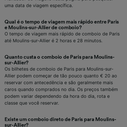
uma data de viagem específica.
Qual é o tempo de viagem mais rápido entre Paris
e Moulins-sur-Allier de comboio?
O tempo de viagem mais rápido de comboio de Paris
até Moulins-sur-Allier é 2 horas e 28 minutos.
Quanto custa o comboio de Paris para Moulins-
sur-Allier?
Os bilhetes de comboio de Paris para Moulins-sur-
Allier podem começar de tão pouco quanto € 20 ao
reservar com antecedência e são geralmente mais
caros quando comprados no dia. Os preços também
podem variar dependendo da hora do dia, rota e
classe que você reservar.
Existe um comboio direto de Paris para Moulins-
sur-Allier?