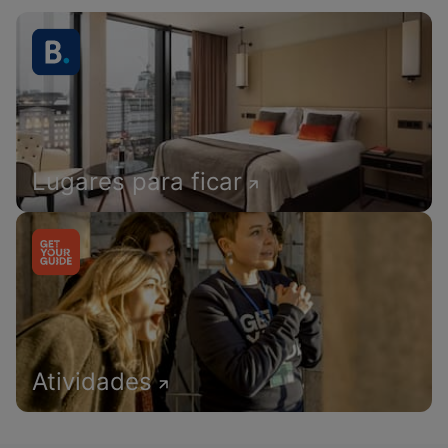
Lugares para ficar
Atividades