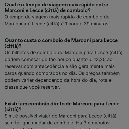
Qual é o tempo de viagem mais rápido entre
Marconi e Lecce (città) de comboio?
O tempo de viagem mais rápido de comboio de
Marconi até Lecce (città) é 1 hora e 39 minutos.
Quanto custa o comboio de Marconi para Lecce
(città)?
Os bilhetes de comboio de Marconi para Lecce (città)
podem começar de tão pouco quanto € 13,20 ao
reservar com antecedência e são geralmente mais
caros quando comprados no dia. Os preços também
podem variar dependendo da hora do dia, rota e
classe que você reservar.
Existe um comboio direto de Marconi para Lecce
(città)?
Sim, é possível viajar de Marconi para Lecce (città)
sem ter que mudar de comboio. Há 3 comboios