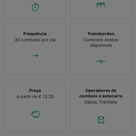
Frequência
Transbordos
30 comboios por dia
Comboios diretos
disponíveis
Preço
Operadores de
comboio e autocarro
A partir de € 13,20
Itabus
,
Trenitalia