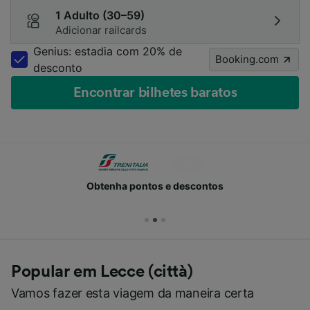
1 Adulto (30–59)
Adicionar railcards
Genius: estadia com 20% de
Booking.com
desconto
Encontrar bilhetes baratos
Obtenha pontos e descontos
Popular em Lecce (città)
Vamos fazer esta viagem da maneira certa