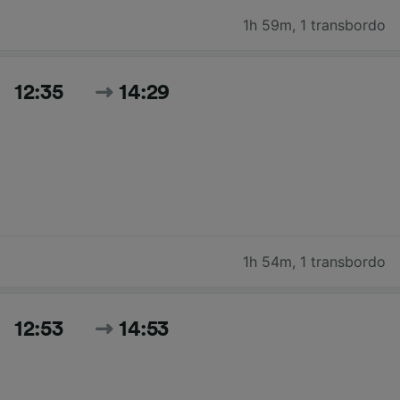
1h 59m
,
1 transbordo
12:35
14:29
1h 54m
,
1 transbordo
12:53
14:53