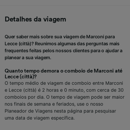
Detalhes da viagem
Quer saber mais sobre sua viagem de Marconi para
Lecce (città)? Reunimos algumas das perguntas mais
frequentes feitas pelos nossos clientes para o ajudar a
planear a sua viagem.
Quanto tempo demora o comboio de Marconi até
Lecce (città)?
O tempo médio de viagem de comboio entre Marconi
e Lecce (città) é 2 horas e 0 minuto, com cerca de 30
comboios por dia. O tempo de viagem pode ser maior
nos finais de semana e feriados, use o nosso
Planeador de Viagens nesta página para pesquisar
uma data de viagem específica.