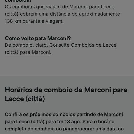
comboios?
Os comboios que viajam de Marconi para Lecce
(città) cobrem uma distância de aproximadamente
138 km durante a viagem.
Como volto para Marconi?
De comboio, claro. Consulte
Comboios de Lecce
(città) para Marconi
.
Horários de comboio de Marconi para
Lecce (città)
Confira os próximos comboios partindo de Marconi
para Lecce (città) para ter 18 ago. Para o horário
completo do comboio ou para procurar uma data ou