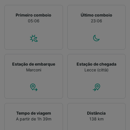
Primeiro comboio
Último comboio
05:06
23:06
Estação de embarque
Estação de chegada
Marconi
Lecce (città)
Tempo de viagem
Distância
A partir de 1h 39m
138 km