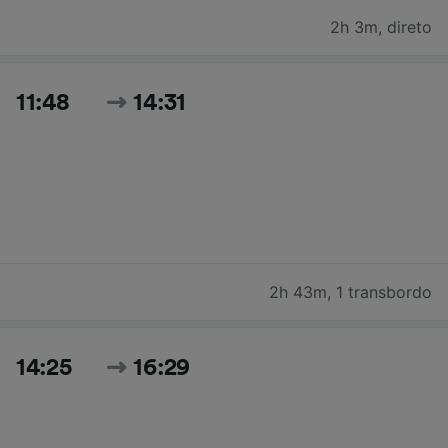
2h 3m
,
direto
11:48
14:31
2h 43m
,
1 transbordo
14:25
16:29