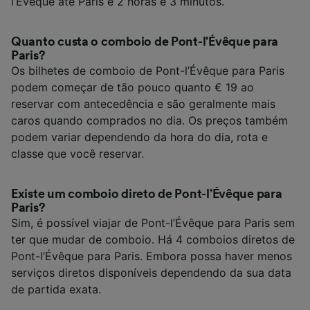
l’Évêque até Paris é 2 horas e 3 minutos.
Quanto custa o comboio de Pont-l’Évêque para
Paris?
Os bilhetes de comboio de Pont-l’Évêque para Paris
podem começar de tão pouco quanto € 19 ao
reservar com antecedência e são geralmente mais
caros quando comprados no dia. Os preços também
podem variar dependendo da hora do dia, rota e
classe que você reservar.
Existe um comboio direto de Pont-l’Évêque para
Paris?
Sim, é possível viajar de Pont-l’Évêque para Paris sem
ter que mudar de comboio. Há 4 comboios diretos de
Pont-l’Évêque para Paris. Embora possa haver menos
serviços diretos disponíveis dependendo da sua data
de partida exata.