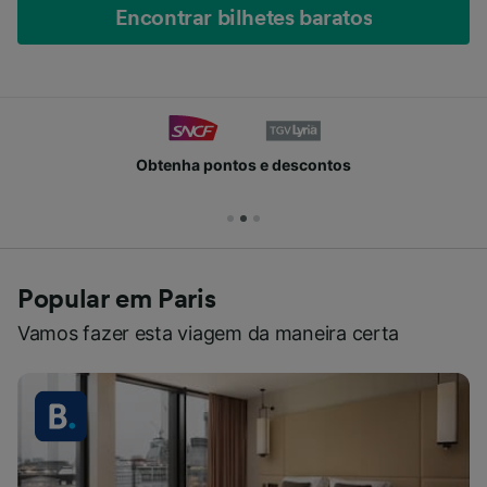
Encontrar bilhetes baratos
Obtenha pontos e descontos
Popular em Paris
Vamos fazer esta viagem da maneira certa