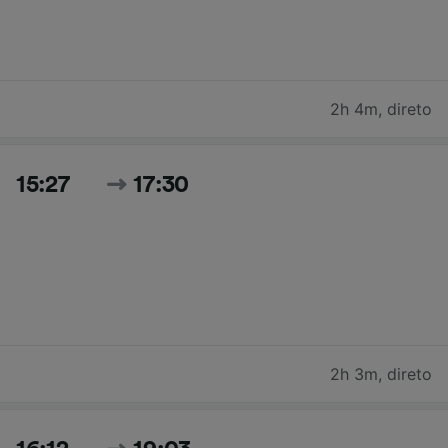
2h 4m
,
direto
15:27
17:30
2h 3m
,
direto