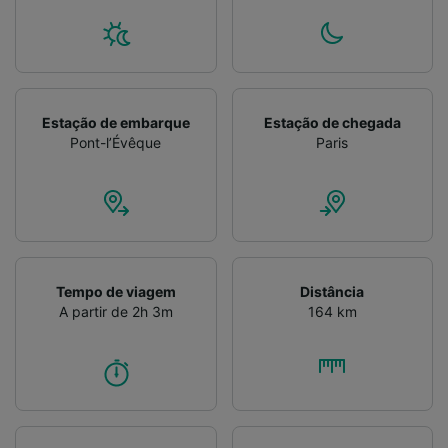
Estação de embarque
Estação de chegada
Pont-l’Évêque
Paris
Tempo de viagem
Distância
A partir de 2h 3m
164 km