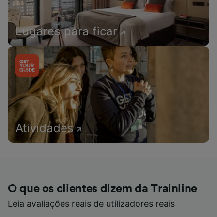
Lugares para ficar
Atividades
O que os clientes dizem da Trainline
Leia avaliações reais de utilizadores reais