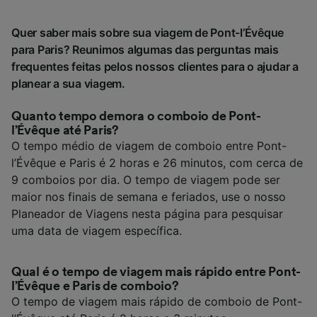
Quer saber mais sobre sua viagem de Pont-l’Évêque
para Paris? Reunimos algumas das perguntas mais
frequentes feitas pelos nossos clientes para o ajudar a
planear a sua viagem.
Quanto tempo demora o comboio de Pont-
l’Évêque até Paris?
O tempo médio de viagem de comboio entre Pont-
l’Évêque e Paris é 2 horas e 26 minutos, com cerca de
9 comboios por dia. O tempo de viagem pode ser
maior nos finais de semana e feriados, use o nosso
Planeador de Viagens nesta página para pesquisar
uma data de viagem específica.
Qual é o tempo de viagem mais rápido entre Pont-
l’Évêque e Paris de comboio?
O tempo de viagem mais rápido de comboio de Pont-