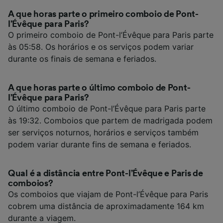
A que horas parte o primeiro comboio de Pont-
l’Évêque para Paris?
O primeiro comboio de Pont-l’Évêque para Paris parte
às 05:58. Os horários e os serviços podem variar
durante os finais de semana e feriados.
A que horas parte o último comboio de Pont-
l’Évêque para Paris?
O último comboio de Pont-l’Évêque para Paris parte
às 19:32. Comboios que partem de madrigada podem
ser serviços noturnos, horários e serviços também
podem variar durante fins de semana e feriados.
Qual é a distância entre Pont-l’Évêque e Paris de
comboios?
Os comboios que viajam de Pont-l’Évêque para Paris
cobrem uma distância de aproximadamente 164 km
durante a viagem.