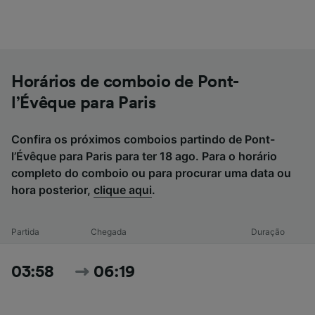
Horários de comboio de Pont-
l’Évêque para Paris
Confira os próximos comboios partindo de Pont-
l’Évêque para Paris para ter 18 ago. Para o horário
completo do comboio ou para procurar uma data ou
hora posterior,
clique aqui
.
Partida
Chegada
Duração
03:58
06:19