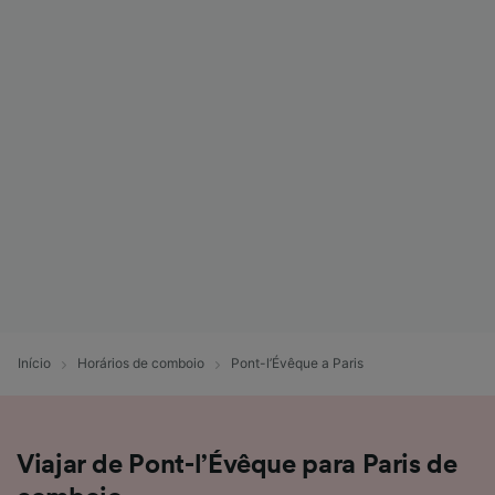
Início
Horários de comboio
Pont-l’Évêque a Paris
Viajar de Pont-l’Évêque para Paris de