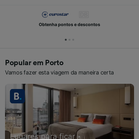
Obtenha pontos e descontos
Popular em Porto
Vamos fazer esta viagem da maneira certa
Lugares para ficar