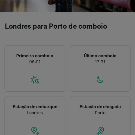
Londres para Porto de comboio
Primeiro comboio
Último comboio
06:01
17:31
Estação de embarque
Estação de chegada
Londres
Porto