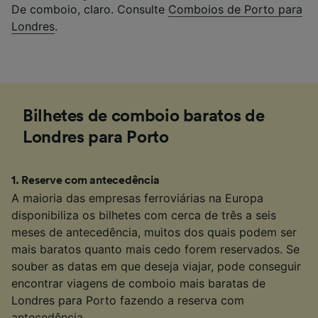
De comboio, claro. Consulte
Comboios de Porto para
Londres
.
Bilhetes de comboio baratos de
Londres para Porto
1
.
Reserve com antecedência
A maioria das empresas ferroviárias na Europa
disponibiliza os bilhetes com cerca de três a seis
meses de antecedência, muitos dos quais podem ser
mais baratos quanto mais cedo forem reservados. Se
souber as datas em que deseja viajar, pode conseguir
encontrar viagens de comboio mais baratas de
Londres para Porto fazendo a reserva com
antecedência.