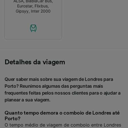
ALSA
,
BlaBlaCar Bus
,
Eurostar
,
Flixbus
,
Gipsyy
,
Inter 2000
Detalhes da viagem
Quer saber mais sobre sua viagem de Londres para
Porto? Reunimos algumas das perguntas mais
frequentes feitas pelos nossos clientes para o ajudar a
planear a sua viagem.
Quanto tempo demora o comboio de Londres até
Porto?
O tempo médio de viagem de comboio entre Londres