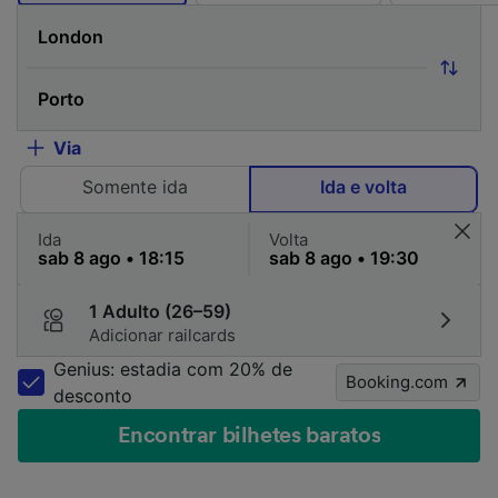
Via
Somente ida
Ida e volta
Ida
Volta
1 Adulto (26–59)
Adicionar railcards
Genius: estadia com 20% de
Booking.com
desconto
Encontrar bilhetes baratos