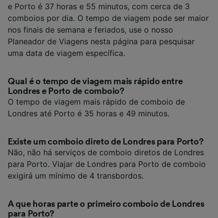
e Porto é 37 horas e 55 minutos, com cerca de 3
comboios por dia. O tempo de viagem pode ser maior
nos finais de semana e feriados, use o nosso
Planeador de Viagens nesta página para pesquisar
uma data de viagem específica.
Qual é o tempo de viagem mais rápido entre
Londres e Porto de comboio?
O tempo de viagem mais rápido de comboio de
Londres até Porto é 35 horas e 49 minutos.
Existe um comboio direto de Londres para Porto?
Não, não há serviços de comboio diretos de Londres
para Porto. Viajar de Londres para Porto de comboio
exigirá um mínimo de 4 transbordos.
A que horas parte o primeiro comboio de Londres
para Porto?