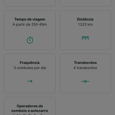
Tempo de viagem
Distância
A partir de 35h 49m
1323 km
Frequência
Transbordos
3 comboios por dia
4 transbordos
Operadores de
comboio e autocarro