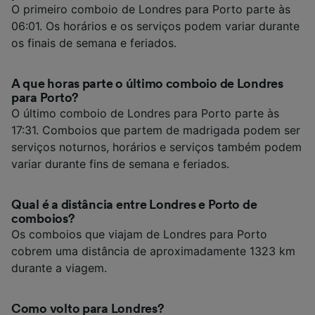
O primeiro comboio de Londres para Porto parte às
06:01. Os horários e os serviços podem variar durante
os finais de semana e feriados.
A que horas parte o último comboio de Londres
para Porto?
O último comboio de Londres para Porto parte às
17:31. Comboios que partem de madrigada podem ser
serviços noturnos, horários e serviços também podem
variar durante fins de semana e feriados.
Qual é a distância entre Londres e Porto de
comboios?
Os comboios que viajam de Londres para Porto
cobrem uma distância de aproximadamente 1323 km
durante a viagem.
Como volto para Londres?