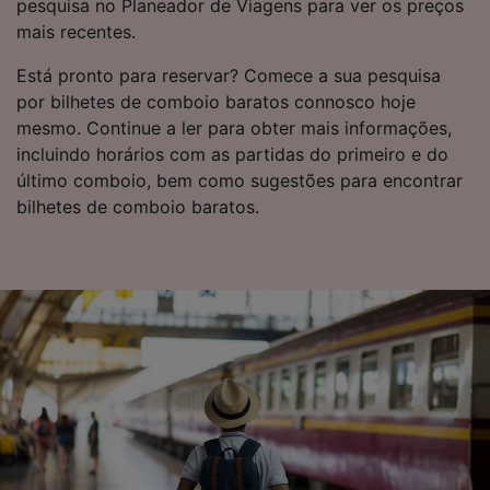
pesquisa no Planeador de Viagens para ver os preços
mais recentes.
Está pronto para reservar? Comece a sua pesquisa
por bilhetes de comboio baratos connosco hoje
mesmo. Continue a ler para obter mais informações,
incluindo horários com as partidas do primeiro e do
último comboio, bem como sugestões para encontrar
bilhetes de comboio baratos.