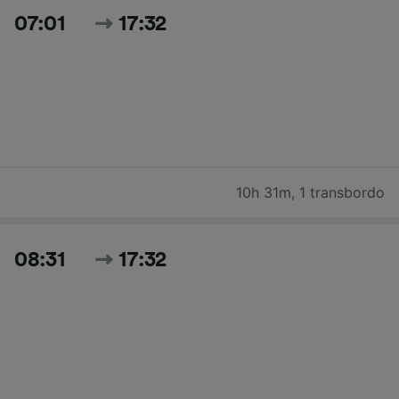
07:01
17:32
10h 31m
,
1 transbordo
08:31
17:32