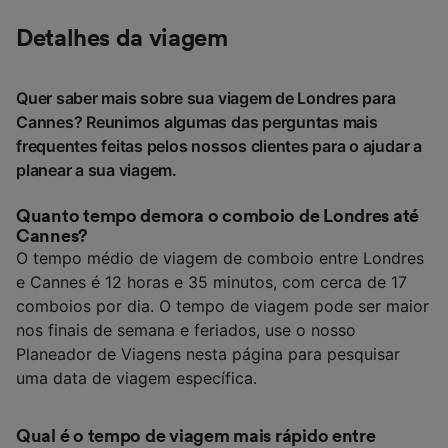
Detalhes da viagem
Quer saber mais sobre sua viagem de Londres para
Cannes? Reunimos algumas das perguntas mais
frequentes feitas pelos nossos clientes para o ajudar a
planear a sua viagem.
Quanto tempo demora o comboio de Londres até
Cannes?
O tempo médio de viagem de comboio entre Londres
e Cannes é 12 horas e 35 minutos, com cerca de 17
comboios por dia. O tempo de viagem pode ser maior
nos finais de semana e feriados, use o nosso
Planeador de Viagens nesta página para pesquisar
uma data de viagem específica.
Qual é o tempo de viagem mais rápido entre