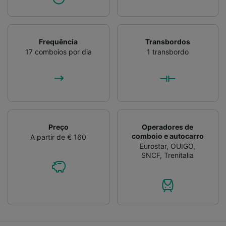
Frequência
Transbordos
17 comboios por dia
1 transbordo
Preço
Operadores de
comboio e autocarro
A partir de € 160
Eurostar
,
OUIGO
,
SNCF
,
Trenitalia