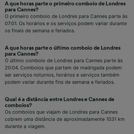
A que horas parte o primeiro comboio de Londres
para Cannes?
O primeiro comboio de Londres para Cannes parte às
07:01. Os horários e os serviços podem variar durante
os finais de semana e feriados.
A que horas parte o último comboio de Londres
para Cannes?
O último comboio de Londres para Cannes parte às
20:04. Comboios que partem de madrigada podem
ser serviços noturnos, horários e serviços também
podem variar durante fins de semana e feriados.
Qual é a distância entre Londres e Cannes de
comboios?
Os comboios que viajam de Londres para Cannes
cobrem uma distância de aproximadamente 1031 km
durante a viagem.