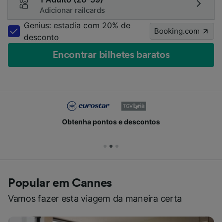
Adicionar railcards
Genius: estadia com 20% de
Booking.com
desconto
Encontrar bilhetes baratos
Obtenha pontos e descontos
Popular em Cannes
Vamos fazer esta viagem da maneira certa