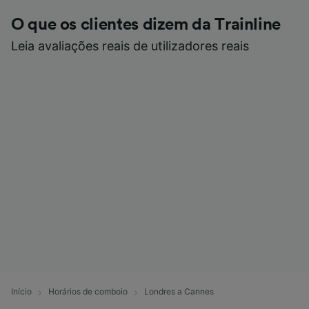
O que os clientes dizem da Trainline
Leia avaliações reais de utilizadores reais
Início
Horários de comboio
Londres a Cannes