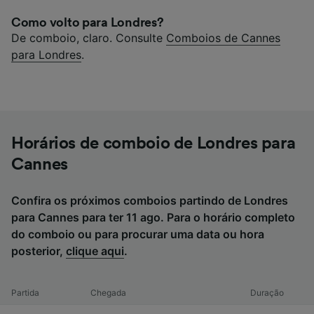
Como volto para Londres?
De comboio, claro. Consulte
Comboios de Cannes
para Londres
.
Horários de comboio de Londres para
Cannes
Confira os próximos comboios partindo de Londres
para Cannes para ter 11 ago. Para o horário completo
do comboio ou para procurar uma data ou hora
posterior,
clique aqui
.
Partida
Chegada
Duração