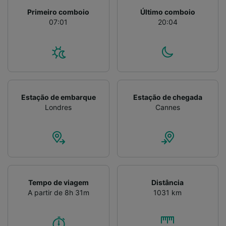
Primeiro comboio
Último comboio
07:01
20:04
Estação de embarque
Estação de chegada
Londres
Cannes
Tempo de viagem
Distância
A partir de 8h 31m
1031 km