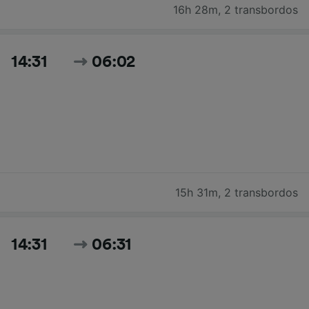
16h 28m
,
2 transbordos
14:31
06:02
15h 31m
,
2 transbordos
14:31
06:31