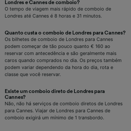
Londres e Cannes de comboio?
O tempo de viagem mais rápido de comboio de
Londres até Cannes é 8 horas e 31 minutos.
Quanto custa o comboio de Londres para Cannes?
Os bilhetes de comboio de Londres para Cannes
podem começar de tão pouco quanto € 160 ao
reservar com antecedência e são geralmente mais
caros quando comprados no dia. Os preços também
podem variar dependendo da hora do dia, rota e
classe que você reservar.
Existe um comboio direto de Londres para
Cannes?
Não, não há serviços de comboio diretos de Londres
para Cannes. Viajar de Londres para Cannes de
comboio exigirá um mínimo de 1 transbordo.