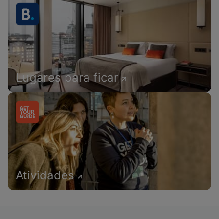
Lugares para ficar
Atividades