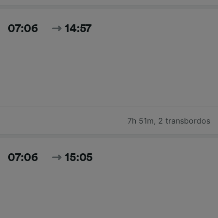
07:06
14:57
7h 51m
,
2 transbordos
07:06
15:05