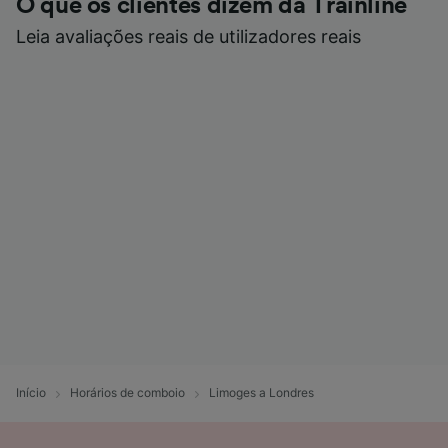
O que os clientes dizem da Trainline
Leia avaliações reais de utilizadores reais
Início
Horários de comboio
Limoges a Londres