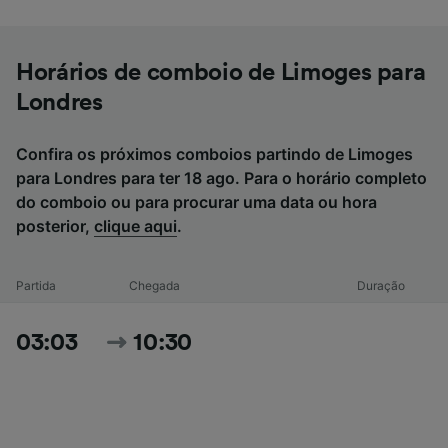
Horários de comboio de Limoges para
Londres
Confira os próximos comboios partindo de Limoges
para Londres para ter 18 ago. Para o horário completo
do comboio ou para procurar uma data ou hora
posterior,
clique aqui
.
Partida
Chegada
Duração
03:03
10:30