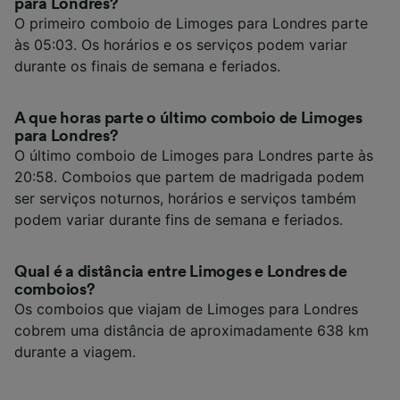
para Londres?
O primeiro comboio de Limoges para Londres parte
às 05:03. Os horários e os serviços podem variar
durante os finais de semana e feriados.
A que horas parte o último comboio de Limoges
para Londres?
O último comboio de Limoges para Londres parte às
20:58. Comboios que partem de madrigada podem
ser serviços noturnos, horários e serviços também
podem variar durante fins de semana e feriados.
Qual é a distância entre Limoges e Londres de
comboios?
Os comboios que viajam de Limoges para Londres
cobrem uma distância de aproximadamente 638 km
durante a viagem.