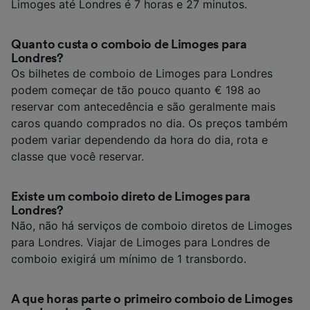
Limoges até Londres é 7 horas e 27 minutos.
Quanto custa o comboio de Limoges para
Londres?
Os bilhetes de comboio de Limoges para Londres
podem começar de tão pouco quanto € 198 ao
reservar com antecedência e são geralmente mais
caros quando comprados no dia. Os preços também
podem variar dependendo da hora do dia, rota e
classe que você reservar.
Existe um comboio direto de Limoges para
Londres?
Não, não há serviços de comboio diretos de Limoges
para Londres. Viajar de Limoges para Londres de
comboio exigirá um mínimo de 1 transbordo.
A que horas parte o primeiro comboio de Limoges