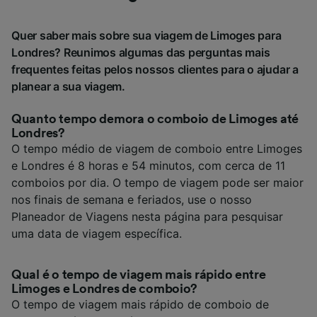
Quer saber mais sobre sua viagem de Limoges para
Londres? Reunimos algumas das perguntas mais
frequentes feitas pelos nossos clientes para o ajudar a
planear a sua viagem.
Quanto tempo demora o comboio de Limoges até
Londres?
O tempo médio de viagem de comboio entre Limoges
e Londres é 8 horas e 54 minutos, com cerca de 11
comboios por dia. O tempo de viagem pode ser maior
nos finais de semana e feriados, use o nosso
Planeador de Viagens nesta página para pesquisar
uma data de viagem específica.
Qual é o tempo de viagem mais rápido entre
Limoges e Londres de comboio?
O tempo de viagem mais rápido de comboio de