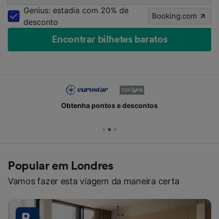
Genius: estadia com 20% de
Booking.com
desconto
Encontrar bilhetes baratos
Obtenha pontos e descontos
Popular em Londres
Vamos fazer esta viagem da maneira certa