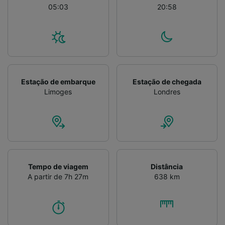
05:03
20:58
Estação de embarque
Estação de chegada
Limoges
Londres
Tempo de viagem
Distância
A partir de 7h 27m
638 km