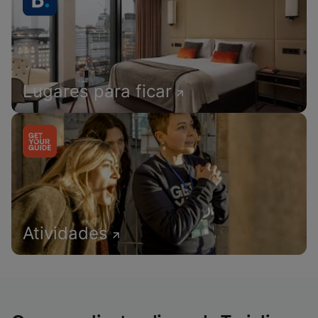
Lugares para ficar
Atividades