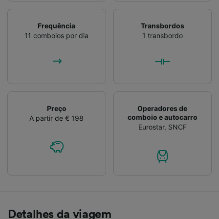
Frequência
Transbordos
11 comboios por dia
1 transbordo
Preço
Operadores de
comboio e autocarro
A partir de € 198
Eurostar
,
SNCF
Detalhes da viagem