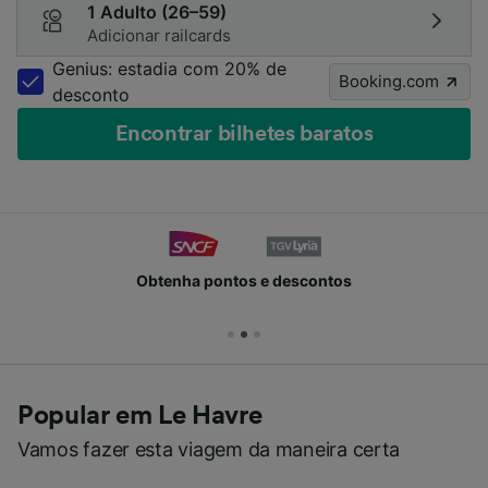
1 Adulto (26–59)
Adicionar railcards
Genius: estadia com 20% de
Booking.com
desconto
Encontrar bilhetes baratos
Obtenha pontos e descontos
Popular em Le Havre
Vamos fazer esta viagem da maneira certa