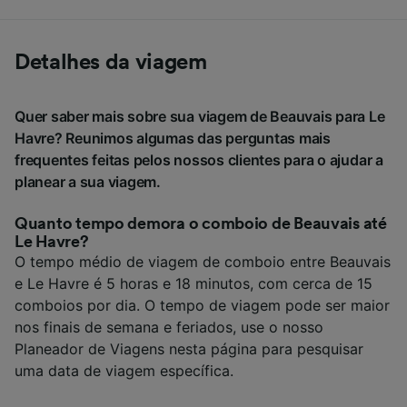
Detalhes da viagem
Quer saber mais sobre sua viagem de Beauvais para Le
Havre? Reunimos algumas das perguntas mais
frequentes feitas pelos nossos clientes para o ajudar a
planear a sua viagem.
Quanto tempo demora o comboio de Beauvais até
Le Havre?
O tempo médio de viagem de comboio entre Beauvais
e Le Havre é 5 horas e 18 minutos, com cerca de 15
comboios por dia. O tempo de viagem pode ser maior
nos finais de semana e feriados, use o nosso
Planeador de Viagens nesta página para pesquisar
uma data de viagem específica.