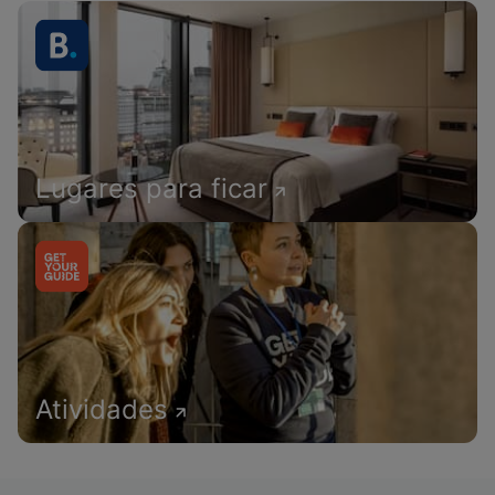
Lugares para ficar
Atividades