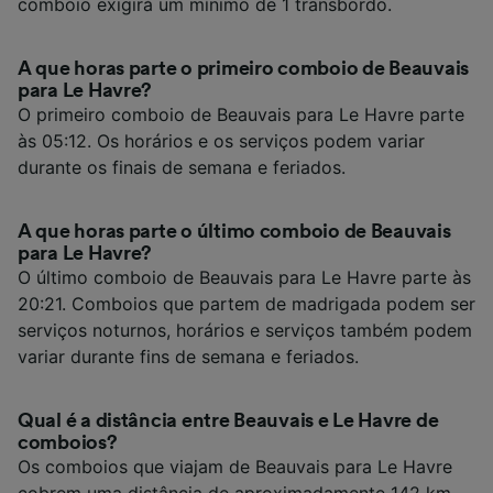
comboio exigirá um mínimo de 1 transbordo.
A que horas parte o primeiro comboio de Beauvais
para Le Havre?
O primeiro comboio de Beauvais para Le Havre parte
às 05:12. Os horários e os serviços podem variar
durante os finais de semana e feriados.
A que horas parte o último comboio de Beauvais
para Le Havre?
O último comboio de Beauvais para Le Havre parte às
20:21. Comboios que partem de madrigada podem ser
serviços noturnos, horários e serviços também podem
variar durante fins de semana e feriados.
Qual é a distância entre Beauvais e Le Havre de
comboios?
Os comboios que viajam de Beauvais para Le Havre
cobrem uma distância de aproximadamente 142 km