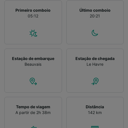
Primeiro comboio
Último comboio
05:12
20:21
Estação de embarque
Estação de chegada
Beauvais
Le Havre
Tempo de viagem
Distância
A partir de 2h 38m
142 km