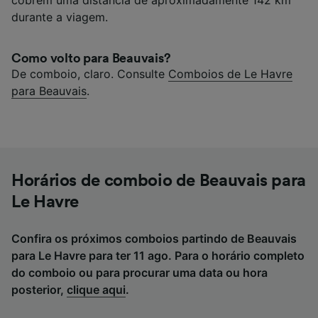
durante a viagem.
Como volto para Beauvais?
De comboio, claro. Consulte
Comboios de Le Havre
para Beauvais
.
Horários de comboio de Beauvais para
Le Havre
Confira os próximos comboios partindo de Beauvais
para Le Havre para ter 11 ago. Para o horário completo
do comboio ou para procurar uma data ou hora
posterior,
clique aqui
.