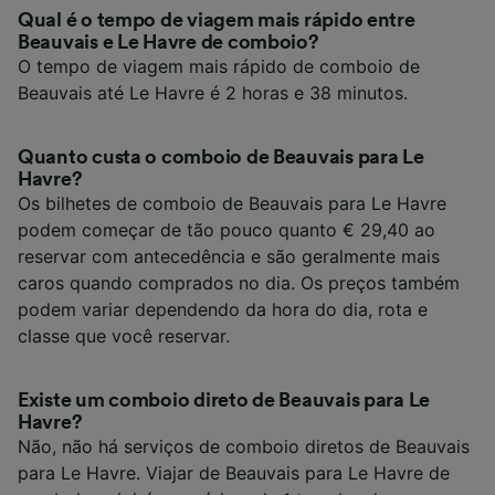
Qual é o tempo de viagem mais rápido entre
Beauvais e Le Havre de comboio?
O tempo de viagem mais rápido de comboio de
Beauvais até Le Havre é 2 horas e 38 minutos.
Quanto custa o comboio de Beauvais para Le
Havre?
Os bilhetes de comboio de Beauvais para Le Havre
podem começar de tão pouco quanto € 29,40 ao
reservar com antecedência e são geralmente mais
caros quando comprados no dia. Os preços também
podem variar dependendo da hora do dia, rota e
classe que você reservar.
Existe um comboio direto de Beauvais para Le
Havre?
Não, não há serviços de comboio diretos de Beauvais
para Le Havre. Viajar de Beauvais para Le Havre de