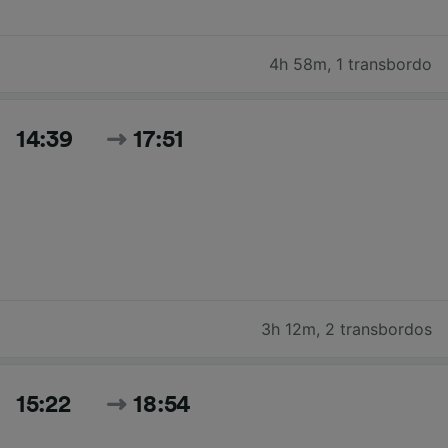
4h 58m
,
1 transbordo
14:39
17:51
3h 12m
,
2 transbordos
15:22
18:54