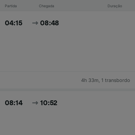
Partida
Chegada
Duração
04:15
08:48
4h 33m
,
1 transbordo
08:14
10:52