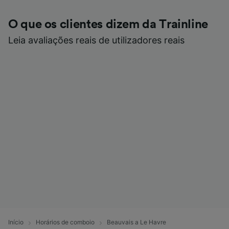
O que os clientes dizem da Trainline
Leia avaliações reais de utilizadores reais
Início
Horários de comboio
Beauvais a Le Havre