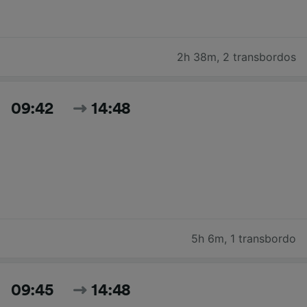
2h 38m
,
2 transbordos
09:42
14:48
5h 6m
,
1 transbordo
09:45
14:48