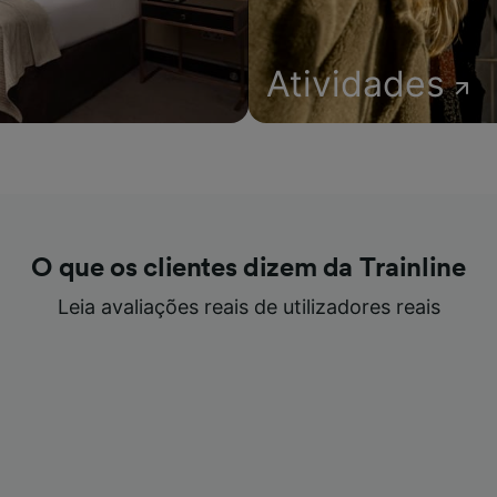
Atividades
O que os clientes dizem da Trainline
Leia avaliações reais de utilizadores reais