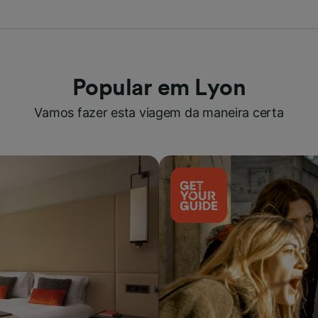
Popular em Lyon
Vamos fazer esta viagem da maneira certa