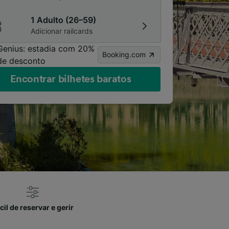
1 Adulto (26–59)
Adicionar railcards
Genius: estadia com 20%
Booking.com
de desconto
Encontrar bilhetes baratos
cil de reservar e gerir