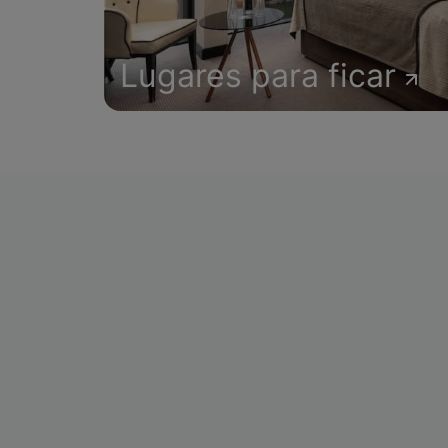
Lugares para ficar