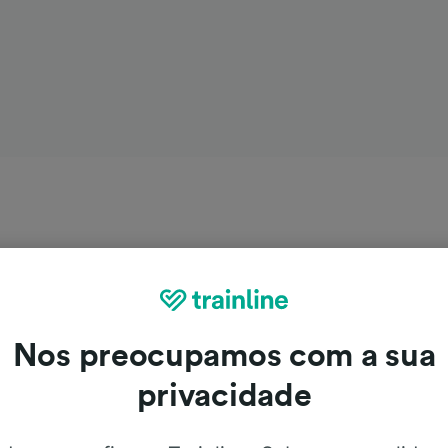
Nos preocupamos com a sua
privacidade
lbertville