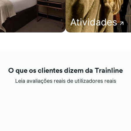
Atividades
O que os clientes dizem da Trainline
Leia avaliações reais de utilizadores reais