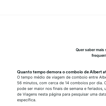
Quer saber mais 
frequent
Quanto tempo demora o comboio de Albert a
O tempo médio de viagem de comboio entre Alber
56 minutos, com cerca de 14 comboios por dia.
pode ser maior nos finais de semana e feriados,
de Viagens nesta página para pesquisar uma dat
específica.