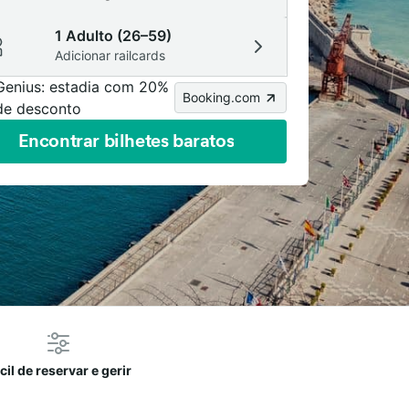
1 Adulto (26–59)
Adicionar railcards
Genius: estadia com 20%
Booking.com
de desconto
Encontrar bilhetes baratos
cil de reservar e gerir