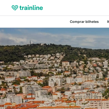
Comprar bilhetes
I