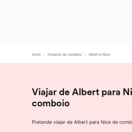
Início
Horários de comboio
Albert a Nice
Viajar de Albert para N
comboio
Pretende viajar de Albert para Nice de comb