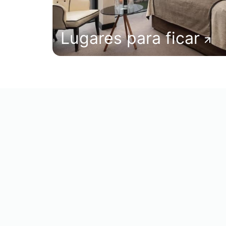
Lugares para ficar