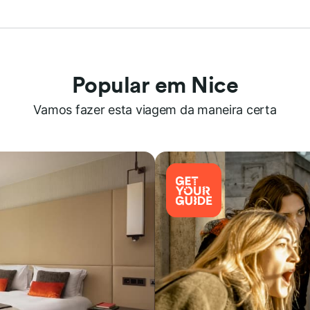
Popular em Nice
Vamos fazer esta viagem da maneira certa