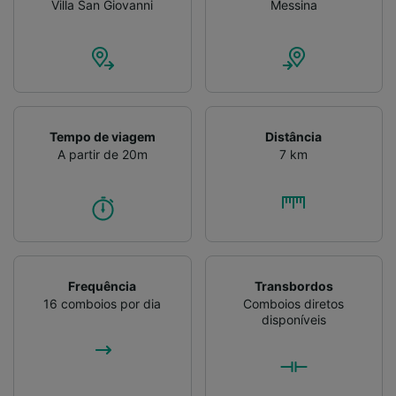
Villa San Giovanni
Messina
Tempo de viagem
Distância
A partir de 20m
7 km
Frequência
Transbordos
16 comboios por dia
Comboios diretos
disponíveis