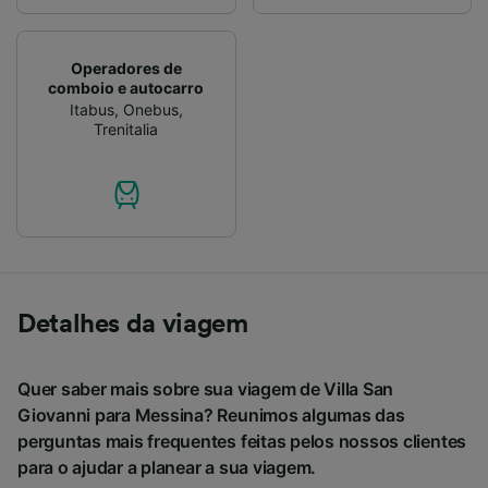
Operadores de
comboio e autocarro
Itabus
,
Onebus
,
Trenitalia
Detalhes da viagem
Quer saber mais sobre sua viagem de Villa San
Giovanni para Messina? Reunimos algumas das
perguntas mais frequentes feitas pelos nossos clientes
para o ajudar a planear a sua viagem.