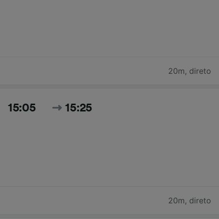
20m
,
direto
15:05
15:25
20m
,
direto