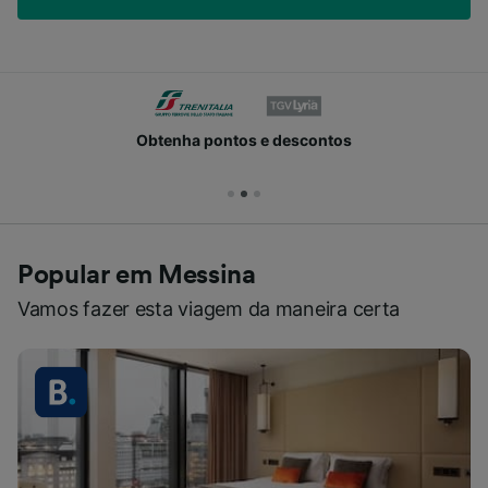
Obtenha pontos e descontos
Popular em Messina
Vamos fazer esta viagem da maneira certa