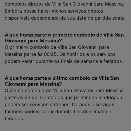
comboios diretos de Villa San Giovanni para Messina.
Embora possa haver menos serviços diretos
disponíveis dependendo da sua data de partida exata.
A que horas parte o primeiro comboio de Villa San
Giovanni para Messina?
O primeiro comboio de Villa San Giovanni para
Messina parte às 00:25. Os horários e os serviços
podem variar durante os finais de semana e feriados.
A que horas parte o último comboio de Villa San
Giovanni para Messina?
O último comboio de Villa San Giovanni para Messina
parte às 23:20. Comboios que partem de madrigada
podem ser serviços noturnos, horários e serviços
também podem variar durante fins de semana e
feriados.