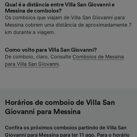
Qual é a distância entre Villa San Giovanni e
Messina de comboios?
Os comboios que viajam de Villa San Giovanni para
Messina cobrem uma distância de aproximadamente 7
km durante a viagem.
Como volto para Villa San Giovanni?
De comboio, claro. Consulte
Comboios de Messina
para Villa San Giovanni
.
Horários de comboio de Villa San
Giovanni para Messina
Confira os próximos comboios partindo de Villa San
Giovanni para Messina para ter 11 ago. Para o horário