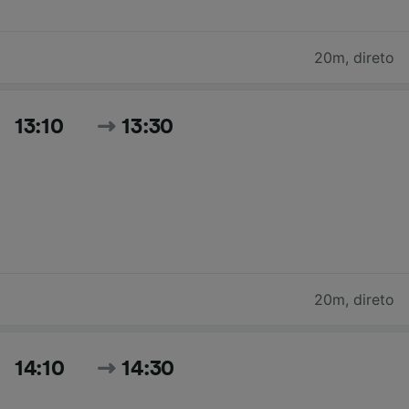
20m
,
direto
13:10
13:30
20m
,
direto
14:10
14:30