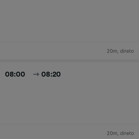
20m
,
direto
08:00
08:20
20m
,
direto