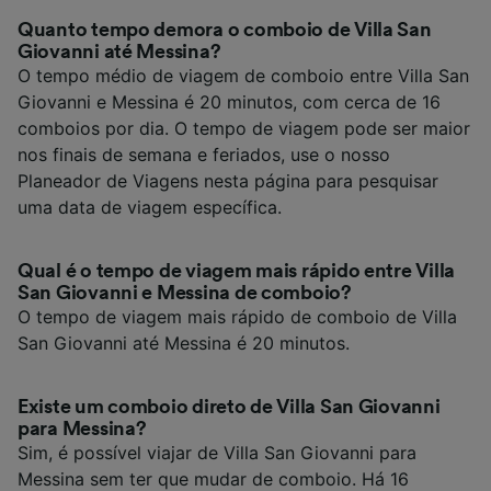
Quanto tempo demora o comboio de Villa San
Giovanni até Messina?
O tempo médio de viagem de comboio entre Villa San
Giovanni e Messina é 20 minutos, com cerca de 16
comboios por dia. O tempo de viagem pode ser maior
nos finais de semana e feriados, use o nosso
Planeador de Viagens nesta página para pesquisar
uma data de viagem específica.
Qual é o tempo de viagem mais rápido entre Villa
San Giovanni e Messina de comboio?
O tempo de viagem mais rápido de comboio de Villa
San Giovanni até Messina é 20 minutos.
Existe um comboio direto de Villa San Giovanni
para Messina?
Sim, é possível viajar de Villa San Giovanni para
Messina sem ter que mudar de comboio. Há 16