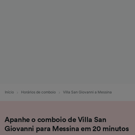
Início
Horários de comboio
Villa San Giovanni a Messina
Apanhe o comboio de Villa San
Giovanni para Messina em 20 minutos