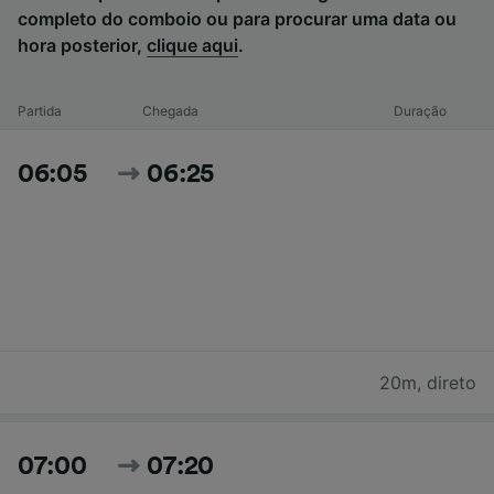
completo do comboio ou para procurar uma data ou
hora posterior,
clique aqui
.
Partida
Chegada
Duração
06:05
06:25
20m
,
direto
07:00
07:20