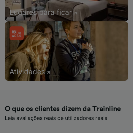
Lugares para ficar
Atividades
O que os clientes dizem da Trainline
Leia avaliações reais de utilizadores reais