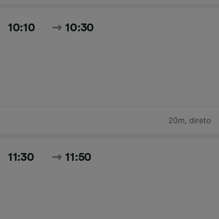
10:10
10:30
20m
,
direto
11:30
11:50