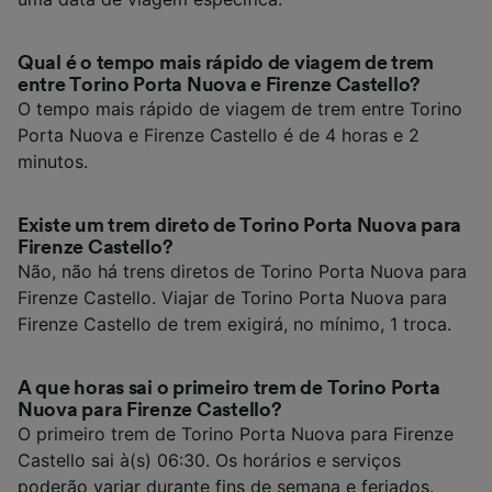
Qual é o tempo mais rápido de viagem de trem
entre Torino Porta Nuova e Firenze Castello?
O tempo mais rápido de viagem de trem entre Torino
Porta Nuova e Firenze Castello é de 4 horas e 2
minutos.
Existe um trem direto de Torino Porta Nuova para
Firenze Castello?
Não, não há trens diretos de Torino Porta Nuova para
Firenze Castello. Viajar de Torino Porta Nuova para
Firenze Castello de trem exigirá, no mínimo, 1 troca.
A que horas sai o primeiro trem de Torino Porta
Nuova para Firenze Castello?
O primeiro trem de Torino Porta Nuova para Firenze
Castello sai à(s) 06:30. Os horários e serviços
poderão variar durante fins de semana e feriados.