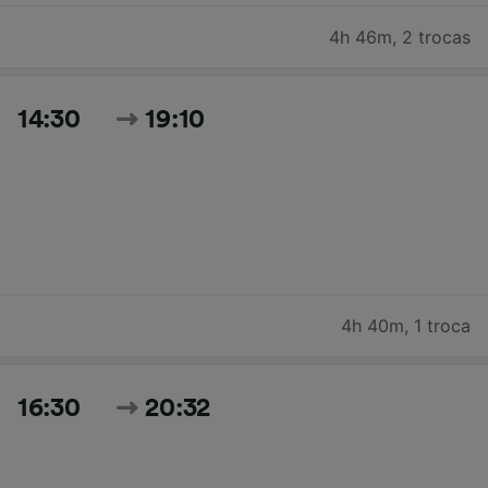
4h 46m
,
2 trocas
14:30
19:10
4h 40m
,
1 troca
16:30
20:32