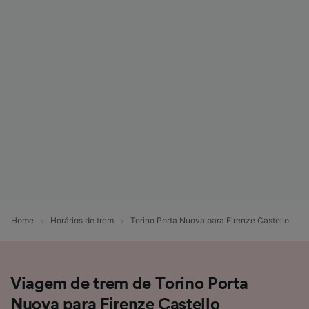
Home
Horários de trem
Torino Porta Nuova para Firenze Castello
Viagem de trem de Torino Porta
Nuova para Firenze Castello