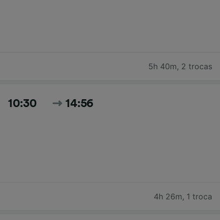
5h 40m
,
2 trocas
10:30
14:56
4h 26m
,
1 troca