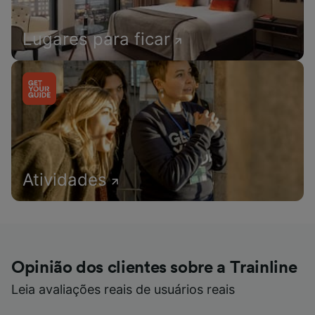
Lugares para ficar
Atividades
Opinião dos clientes sobre a Trainline
Leia avaliações reais de usuários reais