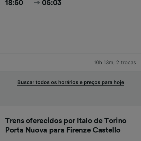
18:50
05:03
10h 13m
,
2 trocas
Buscar todos os horários e preços para hoje
Trens oferecidos por Italo de Torino
Porta Nuova para Firenze Castello