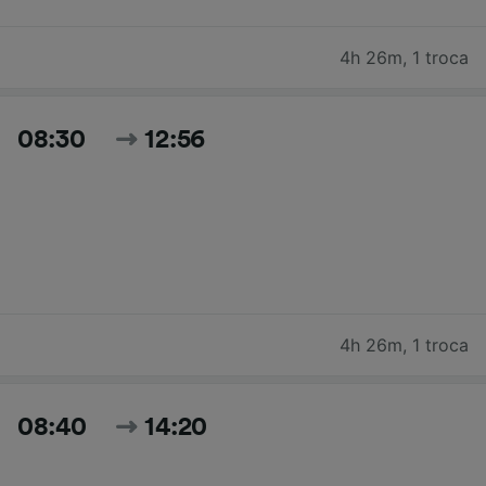
4h 26m
,
1 troca
08:30
12:56
4h 26m
,
1 troca
08:40
14:20