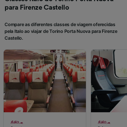
para Firenze Castello
Compare as diferentes classes de viagem oferecidas
pela Italo ao viajar de Torino Porta Nuova para Firenze
Castello.