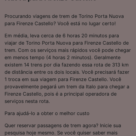
Procurando viagens de trem de Torino Porta Nuova
para Firenze Castello? Você está no lugar certo!
Em média, leva cerca de 6 horas 20 minutos para
viajar de Torino Porta Nuova para Firenze Castello de
trem. Com os serviços mais rápidos você pode chegar
em menos tempo (4 horas 2 minutos). Geralmente
existem 14 trens por dia fazendo essa rota de 313 km
de distância entre os dois locais. Você precisará fazer
1 troca em sua viagem para Firenze Castello. Você
provavelmente pegará um trem da Italo para chegar a
Firenze Castello, pois é a principal operadora de
serviços nesta rota.
Para ajudá-lo a obter o melhor custo
Quer reservar passagens de trem agora? Inicie sua
pesquisa hoje mesmo. Se você quiser saber mais