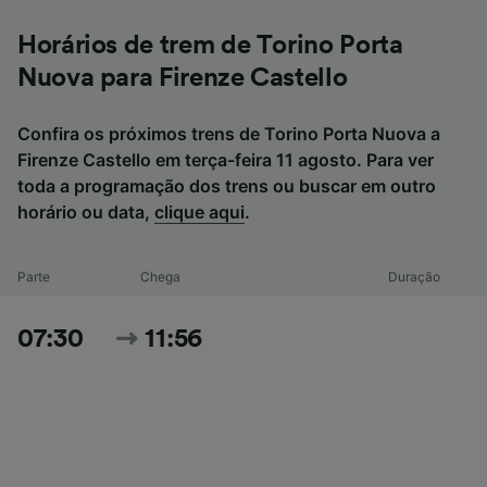
Horários de trem de Torino Porta
Nuova para Firenze Castello
Confira os próximos trens de Torino Porta Nuova a
Firenze Castello em terça-feira 11 agosto. Para ver
toda a programação dos trens ou buscar em outro
horário ou data,
clique aqui
.
Parte
Chega
Duração
07:30
11:56