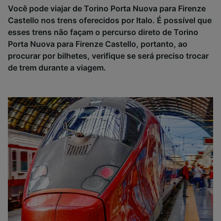
Você pode viajar de Torino Porta Nuova para Firenze
Castello nos trens oferecidos por Italo. É possível que
esses trens não façam o percurso direto de Torino
Porta Nuova para Firenze Castello, portanto, ao
procurar por bilhetes, verifique se será preciso trocar
de trem durante a viagem.