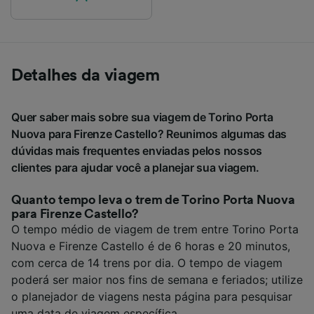
Detalhes da viagem
Quer saber mais sobre sua viagem de Torino Porta
Nuova para Firenze Castello? Reunimos algumas das
dúvidas mais frequentes enviadas pelos nossos
clientes para ajudar você a planejar sua viagem.
Quanto tempo leva o trem de Torino Porta Nuova
para Firenze Castello?
O tempo médio de viagem de trem entre Torino Porta
Nuova e Firenze Castello é de 6 horas e 20 minutos,
com cerca de 14 trens por dia. O tempo de viagem
poderá ser maior nos fins de semana e feriados; utilize
o planejador de viagens nesta página para pesquisar
uma data de viagem específica.