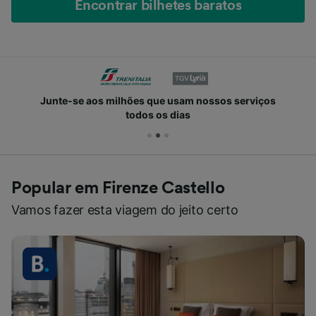
Encontrar bilhetes baratos
Junte-se aos milhões que usam nossos serviços
todos os dias
Popular em Firenze Castello
Vamos fazer esta viagem do jeito certo