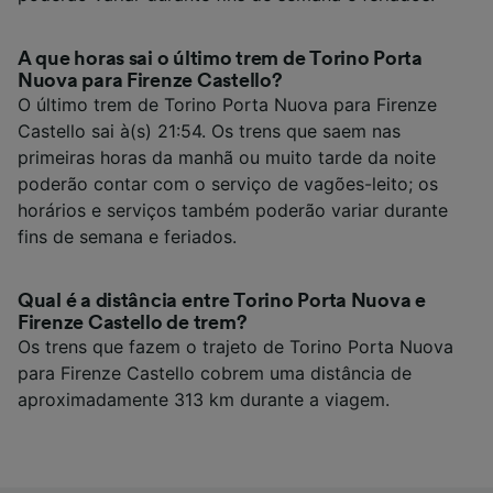
A que horas sai o último trem de Torino Porta
Nuova para Firenze Castello?
O último trem de Torino Porta Nuova para Firenze
Castello sai à(s) 21:54. Os trens que saem nas
primeiras horas da manhã ou muito tarde da noite
poderão contar com o serviço de vagões-leito; os
horários e serviços também poderão variar durante
fins de semana e feriados.
Qual é a distância entre Torino Porta Nuova e
Firenze Castello de trem?
Os trens que fazem o trajeto de Torino Porta Nuova
para Firenze Castello cobrem uma distância de
aproximadamente 313 km durante a viagem.