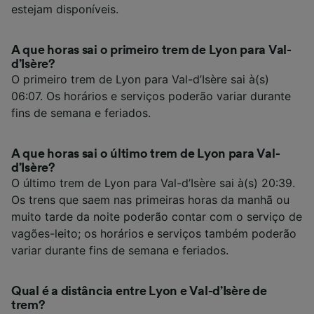
estejam disponíveis.
A que horas sai o primeiro trem de Lyon para Val-
d’Isère?
O primeiro trem de Lyon para Val-d’Isère sai à(s)
06:07. Os horários e serviços poderão variar durante
fins de semana e feriados.
A que horas sai o último trem de Lyon para Val-
d’Isère?
O último trem de Lyon para Val-d’Isère sai à(s) 20:39.
Os trens que saem nas primeiras horas da manhã ou
muito tarde da noite poderão contar com o serviço de
vagões-leito; os horários e serviços também poderão
variar durante fins de semana e feriados.
Qual é a distância entre Lyon e Val-d’Isère de
trem?