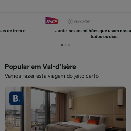
Junte-se aos milhões que usam nossos serviços
todos os dias
Popular em Val-d’Isère
Vamos fazer esta viagem do jeito certo