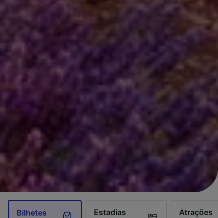
Estadias
Atrações
Bilhetes