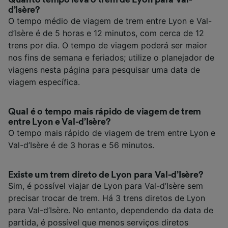
d’Isère?
O tempo médio de viagem de trem entre Lyon e Val-
d’Isère é de 5 horas e 12 minutos, com cerca de 12
trens por dia. O tempo de viagem poderá ser maior
nos fins de semana e feriados; utilize o planejador de
viagens nesta página para pesquisar uma data de
viagem específica.
Qual é o tempo mais rápido de viagem de trem
entre Lyon e Val-d’Isère?
O tempo mais rápido de viagem de trem entre Lyon e
Val-d’Isère é de 3 horas e 56 minutos.
Existe um trem direto de Lyon para Val-d’Isère?
Sim, é possível viajar de Lyon para Val-d’Isère sem
precisar trocar de trem. Há 3 trens diretos de Lyon
para Val-d’Isère. No entanto, dependendo da data de
partida, é possível que menos serviços diretos