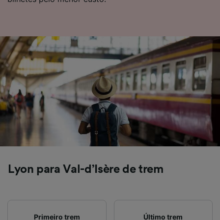
Lyon para Val-d’Isère de trem
Primeiro trem
Último trem