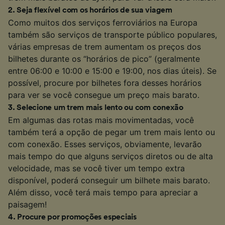
2
.
Seja flexível com os horários de sua viagem
Como muitos dos serviços ferroviários na Europa
também são serviços de transporte público populares,
várias empresas de trem aumentam os preços dos
bilhetes durante os “horários de pico” (geralmente
entre 06:00 e 10:00 e 15:00 e 19:00, nos dias úteis). Se
possível, procure por bilhetes fora desses horários
para ver se você consegue um preço mais barato.
3
.
Selecione um trem mais lento ou com conexão
Em algumas das rotas mais movimentadas, você
também terá a opção de pegar um trem mais lento ou
com conexão. Esses serviços, obviamente, levarão
mais tempo do que alguns serviços diretos ou de alta
velocidade, mas se você tiver um tempo extra
disponível, poderá conseguir um bilhete mais barato.
Além disso, você terá mais tempo para apreciar a
paisagem!
4
.
Procure por promoções especiais