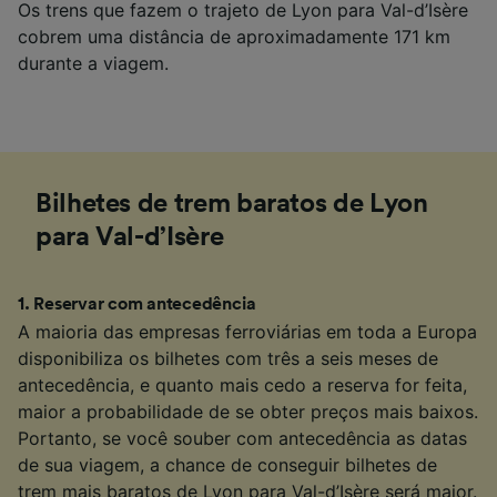
Os trens que fazem o trajeto de Lyon para Val-d’Isère
cobrem uma distância de aproximadamente 171 km
durante a viagem.
Bilhetes de trem baratos de Lyon
para Val-d’Isère
1
.
Reservar com antecedência
A maioria das empresas ferroviárias em toda a Europa
disponibiliza os bilhetes com três a seis meses de
antecedência, e quanto mais cedo a reserva for feita,
maior a probabilidade de se obter preços mais baixos.
Portanto, se você souber com antecedência as datas
de sua viagem, a chance de conseguir bilhetes de
trem mais baratos de Lyon para Val-d’Isère será maior.