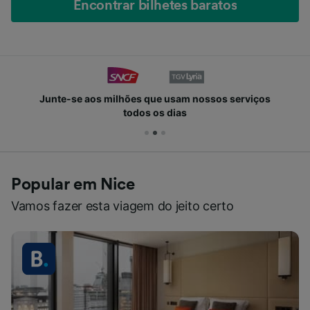
Encontrar bilhetes baratos
Junte-se aos milhões que usam nossos serviços
todos os dias
Popular em Nice
Vamos fazer esta viagem do jeito certo