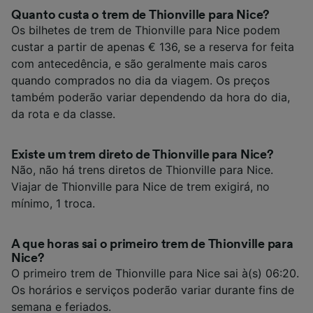
Quanto custa o trem de Thionville para Nice?
Os bilhetes de trem de Thionville para Nice podem
custar a partir de apenas € 136, se a reserva for feita
com antecedência, e são geralmente mais caros
quando comprados no dia da viagem. Os preços
também poderão variar dependendo da hora do dia,
da rota e da classe.
Existe um trem direto de Thionville para Nice?
Não, não há trens diretos de Thionville para Nice.
Viajar de Thionville para Nice de trem exigirá, no
mínimo, 1 troca.
A que horas sai o primeiro trem de Thionville para
Nice?
O primeiro trem de Thionville para Nice sai à(s) 06:20.
Os horários e serviços poderão variar durante fins de
semana e feriados.