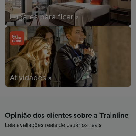
Lugares para ficar
Atividades
Opinião dos clientes sobre a Trainline
Leia avaliações reais de usuários reais