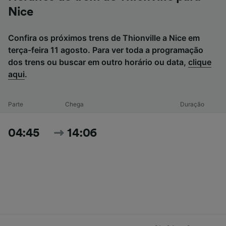
Nice
Confira os próximos trens de Thionville a Nice em
terça-feira 11 agosto. Para ver toda a programação
dos trens ou buscar em outro horário ou data,
clique
aqui
.
Parte
Chega
Duração
04:45
14:06