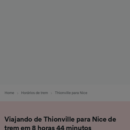
Home
Horários de trem
Thionville para Nice
Viajando de Thionville para Nice de
trem em 8 horas 44 minutos