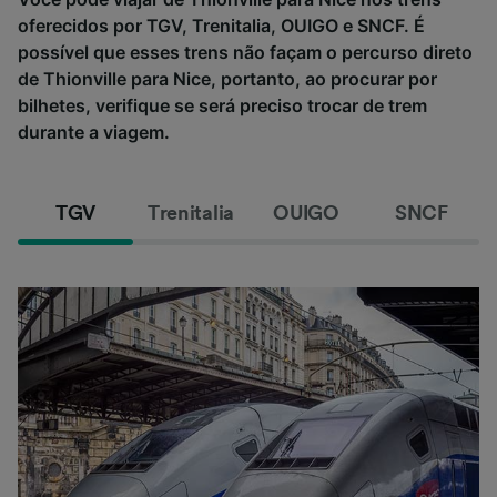
oferecidos por TGV, Trenitalia, OUIGO e SNCF. É
possível que esses trens não façam o percurso direto
de Thionville para Nice, portanto, ao procurar por
bilhetes, verifique se será preciso trocar de trem
durante a viagem.
TGV
Trenitalia
OUIGO
SNCF