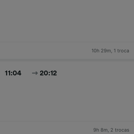
10h 29m
,
1 troca
11:04
20:12
9h 8m
,
2 trocas