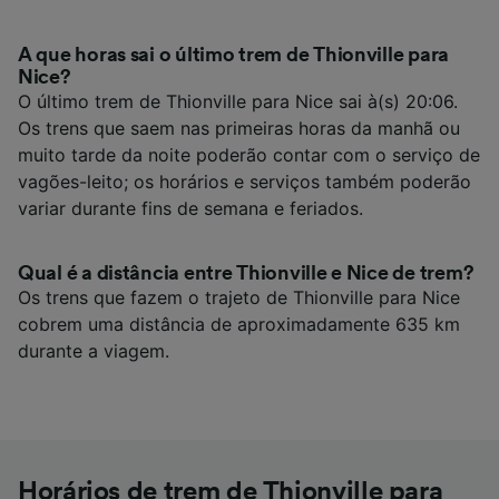
A que horas sai o último trem de Thionville para
Nice?
O último trem de Thionville para Nice sai à(s) 20:06.
Os trens que saem nas primeiras horas da manhã ou
muito tarde da noite poderão contar com o serviço de
vagões-leito; os horários e serviços também poderão
variar durante fins de semana e feriados.
Qual é a distância entre Thionville e Nice de trem?
Os trens que fazem o trajeto de Thionville para Nice
cobrem uma distância de aproximadamente 635 km
durante a viagem.
Horários de trem de Thionville para