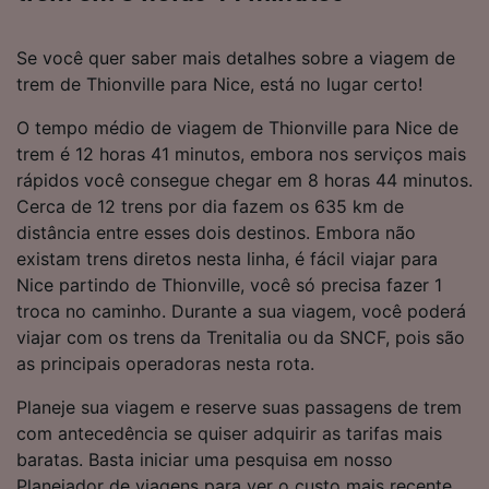
Se você quer saber mais detalhes sobre a viagem de
trem de Thionville para Nice, está no lugar certo!
O tempo médio de viagem de Thionville para Nice de
trem é 12 horas 41 minutos, embora nos serviços mais
rápidos você consegue chegar em 8 horas 44 minutos.
Cerca de 12 trens por dia fazem os 635 km de
distância entre esses dois destinos. Embora não
existam trens diretos nesta linha, é fácil viajar para
Nice partindo de Thionville, você só precisa fazer 1
troca no caminho. Durante a sua viagem, você poderá
viajar com os trens da Trenitalia ou da SNCF, pois são
as principais operadoras nesta rota.
Planeje sua viagem e reserve suas passagens de trem
com antecedência se quiser adquirir as tarifas mais
baratas. Basta iniciar uma pesquisa em nosso
Planejador de viagens para ver o custo mais recente