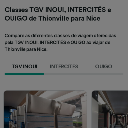
Classes TGV INOUI, INTERCITÉS e
OUIGO de Thionville para Nice
Compare as diferentes classes de viagem oferecidas
pela TGV INOUI, INTERCITÉS e OUIGO ao viajar de
Thionville para Nice.
TGV INOUI
INTERCITÉS
OUIGO