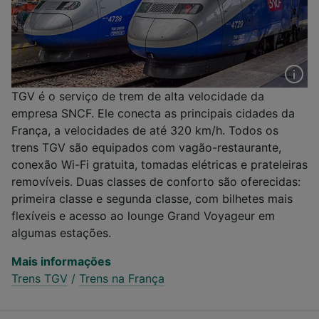
TGV é o serviço de trem de alta velocidade da
empresa SNCF. Ele conecta as principais cidades da
França, a velocidades de até 320 km/h. Todos os
trens TGV são equipados com vagão-restaurante,
conexão Wi-Fi gratuita, tomadas elétricas e prateleiras
removíveis. Duas classes de conforto são oferecidas:
primeira classe e segunda classe, com bilhetes mais
flexíveis e acesso ao lounge Grand Voyageur em
algumas estações.
Mais informações
Trens TGV
/
Trens na França