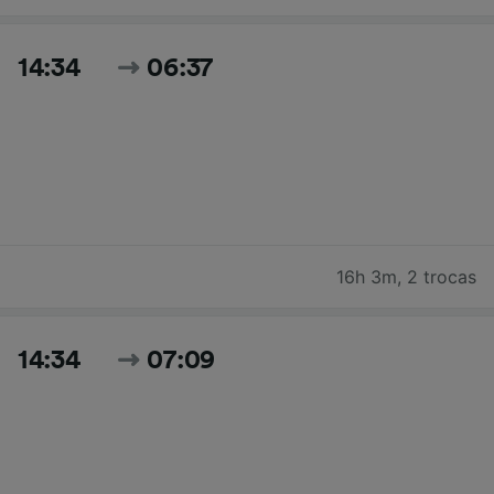
14:34
06:37
16h 3m
,
2 trocas
14:34
07:09