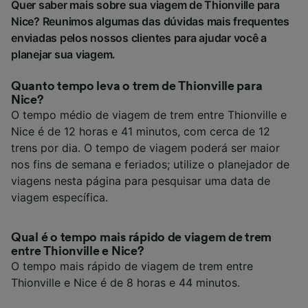
Quer saber mais sobre sua viagem de Thionville para
Nice? Reunimos algumas das dúvidas mais frequentes
enviadas pelos nossos clientes para ajudar você a
planejar sua viagem.
Quanto tempo leva o trem de Thionville para
Nice?
O tempo médio de viagem de trem entre Thionville e
Nice é de 12 horas e 41 minutos, com cerca de 12
trens por dia. O tempo de viagem poderá ser maior
nos fins de semana e feriados; utilize o planejador de
viagens nesta página para pesquisar uma data de
viagem específica.
Qual é o tempo mais rápido de viagem de trem
entre Thionville e Nice?
O tempo mais rápido de viagem de trem entre
Thionville e Nice é de 8 horas e 44 minutos.