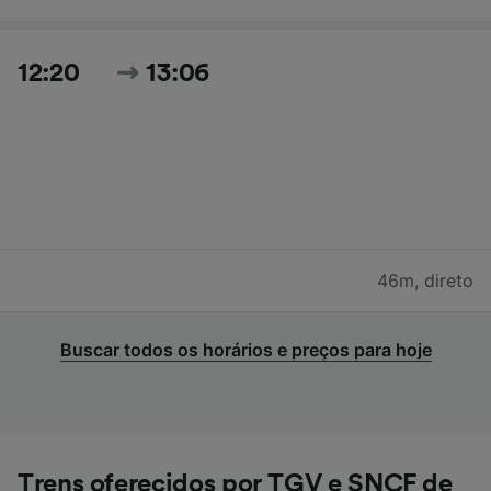
12:20
13:06
46m
,
direto
Buscar todos os horários e preços para hoje
Trens oferecidos por TGV e SNCF de