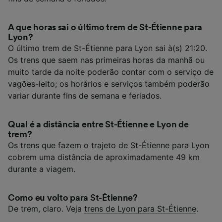
A que horas sai o último trem de St-Étienne para
Lyon?
O último trem de St-Étienne para Lyon sai à(s) 21:20.
Os trens que saem nas primeiras horas da manhã ou
muito tarde da noite poderão contar com o serviço de
vagões-leito; os horários e serviços também poderão
variar durante fins de semana e feriados.
Qual é a distância entre St-Étienne e Lyon de
trem?
Os trens que fazem o trajeto de St-Étienne para Lyon
cobrem uma distância de aproximadamente 49 km
durante a viagem.
Como eu volto para St-Étienne?
De trem, claro. Veja
trens de Lyon para St-Étienne
.