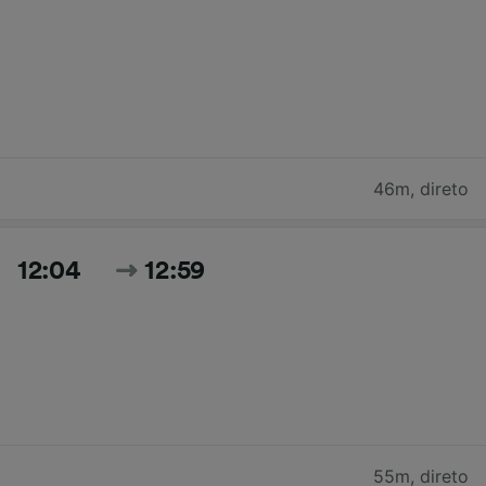
46m
,
direto
12:04
12:59
55m
,
direto