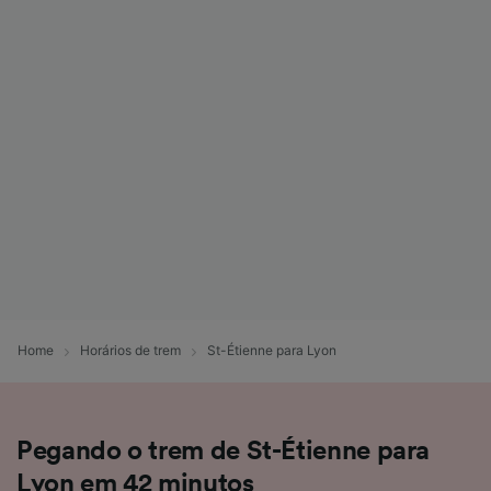
Home
Horários de trem
St-Étienne para Lyon
Pegando o trem de St-Étienne para
Lyon em 42 minutos