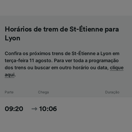
Horários de trem de St-Étienne para
Lyon
Confira os próximos trens de St-Étienne a Lyon em
terça-feira 11 agosto. Para ver toda a programação
dos trens ou buscar em outro horário ou data,
clique
aqui
.
Parte
Chega
Duração
09:20
10:06