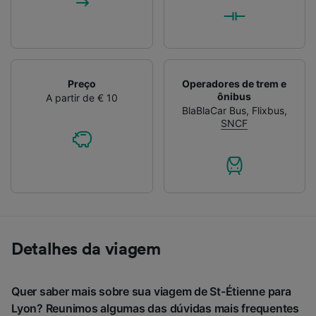
Preço
Operadores de trem e
ônibus
A partir de € 10
BlaBlaCar Bus
,
Flixbus
,
SNCF
Detalhes da viagem
Quer saber mais sobre sua viagem de St-Étienne para
Lyon? Reunimos algumas das dúvidas mais frequentes