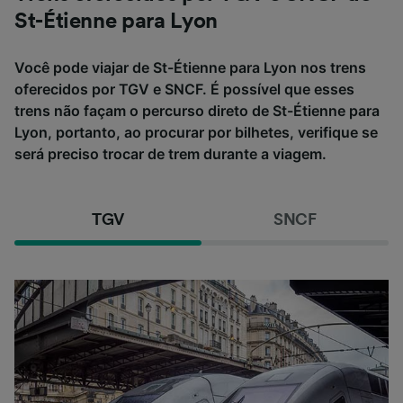
St-Étienne para Lyon
Você pode viajar de St-Étienne para Lyon nos trens
oferecidos por TGV e SNCF. É possível que esses
trens não façam o percurso direto de St-Étienne para
Lyon, portanto, ao procurar por bilhetes, verifique se
será preciso trocar de trem durante a viagem.
TGV
SNCF