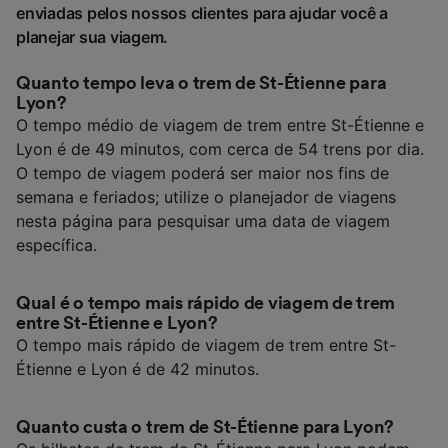
enviadas pelos nossos clientes para ajudar você a
planejar sua viagem.
Quanto tempo leva o trem de St-Étienne para
Lyon?
O tempo médio de viagem de trem entre St-Étienne e
Lyon é de 49 minutos, com cerca de 54 trens por dia.
O tempo de viagem poderá ser maior nos fins de
semana e feriados; utilize o planejador de viagens
nesta página para pesquisar uma data de viagem
específica.
Qual é o tempo mais rápido de viagem de trem
entre St-Étienne e Lyon?
O tempo mais rápido de viagem de trem entre St-
Étienne e Lyon é de 42 minutos.
Quanto custa o trem de St-Étienne para Lyon?