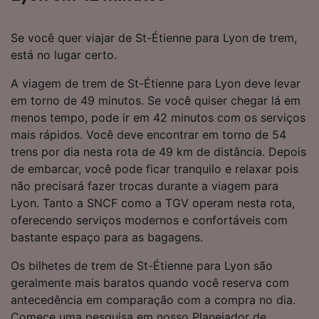
Se você quer viajar de St-Étienne para Lyon de trem,
está no lugar certo.
A viagem de trem de St-Étienne para Lyon deve levar
em torno de 49 minutos. Se você quiser chegar lá em
menos tempo, pode ir em 42 minutos com os serviços
mais rápidos. Você deve encontrar em torno de 54
trens por dia nesta rota de 49 km de distância. Depois
de embarcar, você pode ficar tranquilo e relaxar pois
não precisará fazer trocas durante a viagem para
Lyon. Tanto a SNCF como a TGV operam nesta rota,
oferecendo serviços modernos e confortáveis com
bastante espaço para as bagagens.
Os bilhetes de trem de St-Étienne para Lyon são
geralmente mais baratos quando você reserva com
antecedência em comparação com a compra no dia.
Comece uma pesquisa em nosso Planejador de