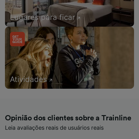
Lugares para ficar
Atividades
Opinião dos clientes sobre a Trainline
Leia avaliações reais de usuários reais