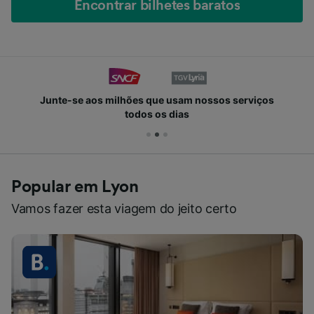
Encontrar bilhetes baratos
Junte-se aos milhões que usam nossos serviços
todos os dias
Popular em Lyon
Vamos fazer esta viagem do jeito certo