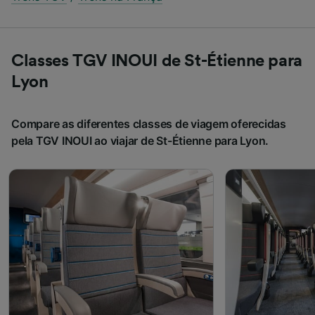
Classes TGV INOUI de St-Étienne para
Lyon
Compare as diferentes classes de viagem oferecidas
pela TGV INOUI ao viajar de St-Étienne para Lyon.