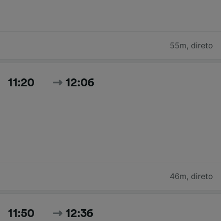
55m
,
direto
11:20
12:06
46m
,
direto
11:50
12:36