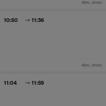
46m
,
direto
10:50
11:36
46m
,
direto
11:04
11:59