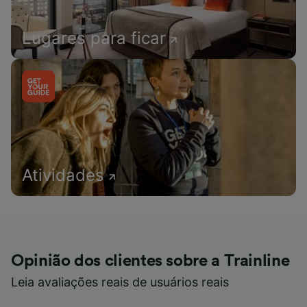
Lugares para ficar
Atividades
Opinião dos clientes sobre a Trainline
Leia avaliações reais de usuários reais