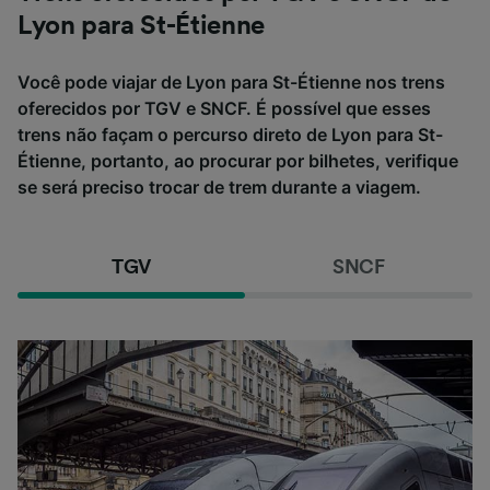
Lyon para St-Étienne
Você pode viajar de Lyon para St-Étienne nos trens
oferecidos por TGV e SNCF. É possível que esses
trens não façam o percurso direto de Lyon para St-
Étienne, portanto, ao procurar por bilhetes, verifique
se será preciso trocar de trem durante a viagem.
TGV
SNCF