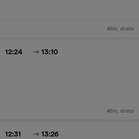
46m
,
direto
12:24
13:10
46m
,
direto
12:31
13:26