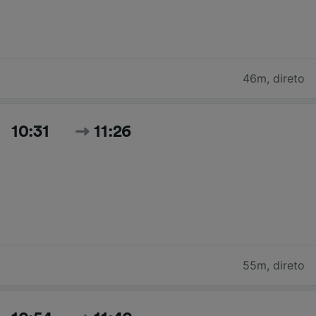
46m
,
direto
10:31
11:26
55m
,
direto