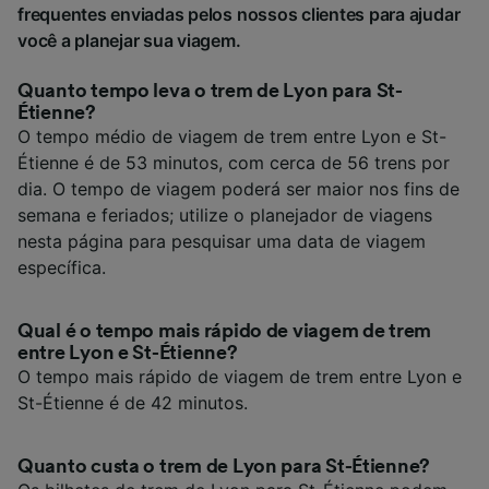
frequentes enviadas pelos nossos clientes para ajudar
você a planejar sua viagem.
Quanto tempo leva o trem de Lyon para St-
Étienne?
O tempo médio de viagem de trem entre Lyon e St-
Étienne é de 53 minutos, com cerca de 56 trens por
dia. O tempo de viagem poderá ser maior nos fins de
semana e feriados; utilize o planejador de viagens
nesta página para pesquisar uma data de viagem
específica.
Qual é o tempo mais rápido de viagem de trem
entre Lyon e St-Étienne?
O tempo mais rápido de viagem de trem entre Lyon e
St-Étienne é de 42 minutos.
Quanto custa o trem de Lyon para St-Étienne?