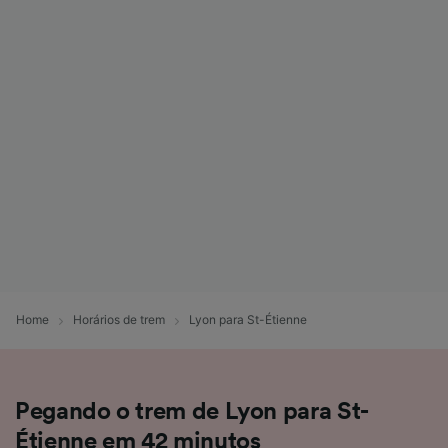
Home
Horários de trem
Lyon para St-Étienne
Pegando o trem de Lyon para St-
Étienne em 42 minutos