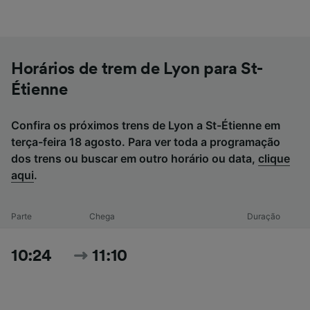
Horários de trem de Lyon para St-
Étienne
Confira os próximos trens de Lyon a St-Étienne em
terça-feira 18 agosto. Para ver toda a programação
dos trens ou buscar em outro horário ou data,
clique
aqui
.
Parte
Chega
Duração
10:24
11:10