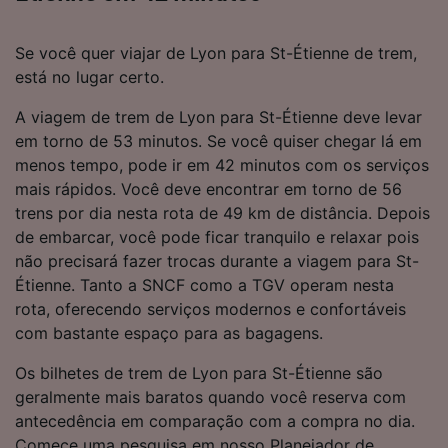
Se você quer viajar de Lyon para St-Étienne de trem,
está no lugar certo.
A viagem de trem de Lyon para St-Étienne deve levar
em torno de 53 minutos. Se você quiser chegar lá em
menos tempo, pode ir em 42 minutos com os serviços
mais rápidos. Você deve encontrar em torno de 56
trens por dia nesta rota de 49 km de distância. Depois
de embarcar, você pode ficar tranquilo e relaxar pois
não precisará fazer trocas durante a viagem para St-
Étienne. Tanto a SNCF como a TGV operam nesta
rota, oferecendo serviços modernos e confortáveis
com bastante espaço para as bagagens.
Os bilhetes de trem de Lyon para St-Étienne são
geralmente mais baratos quando você reserva com
antecedência em comparação com a compra no dia.
Comece uma pesquisa em nosso Planejador de