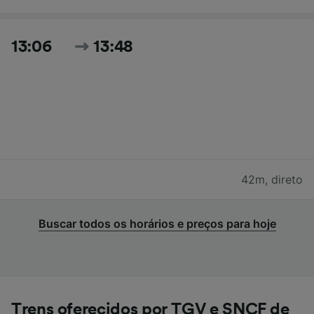
13:06
13:48
42m
,
direto
Buscar todos os horários e preços para hoje
Trens oferecidos por TGV e SNCF de