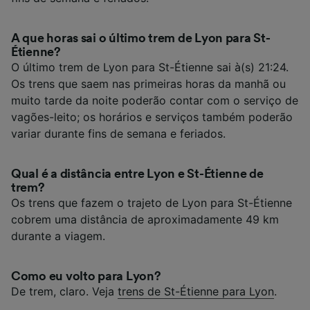
A que horas sai o último trem de Lyon para St-
Étienne?
O último trem de Lyon para St-Étienne sai à(s) 21:24.
Os trens que saem nas primeiras horas da manhã ou
muito tarde da noite poderão contar com o serviço de
vagões-leito; os horários e serviços também poderão
variar durante fins de semana e feriados.
Qual é a distância entre Lyon e St-Étienne de
trem?
Os trens que fazem o trajeto de Lyon para St-Étienne
cobrem uma distância de aproximadamente 49 km
durante a viagem.
Como eu volto para Lyon?
De trem, claro. Veja
trens de St-Étienne para Lyon
.