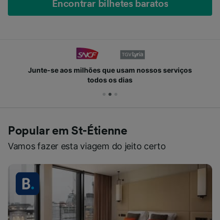
Encontrar bilhetes baratos
Junte-se aos milhões que usam nossos serviços
todos os dias
Popular em St-Étienne
Vamos fazer esta viagem do jeito certo