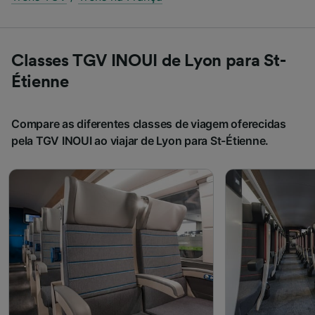
Classes TGV INOUI de Lyon para St-
Étienne
Compare as diferentes classes de viagem oferecidas
pela TGV INOUI ao viajar de Lyon para St-Étienne.