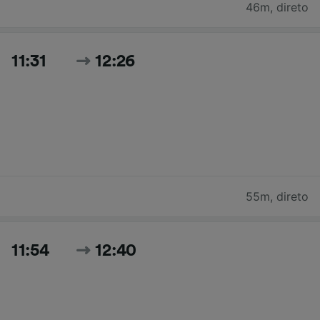
46m
,
direto
11:31
12:26
55m
,
direto
11:54
12:40