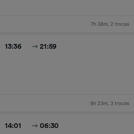
7h 38m
,
2 trocas
13:36
21:59
8h 23m
,
3 trocas
14:01
06:30