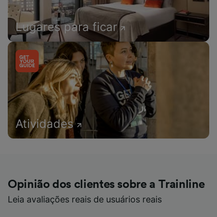
Lugares para ficar
Atividades
Opinião dos clientes sobre a Trainline
Leia avaliações reais de usuários reais