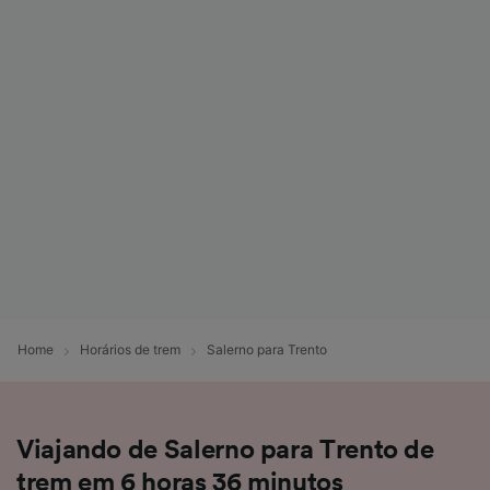
Home
Horários de trem
Salerno para Trento
Viajando de Salerno para Trento de
trem em 6 horas 36 minutos