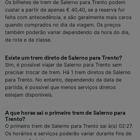
Os bilhetes de trem de Salerno para Trento podem
custar a partir de apenas € 40,40, se a reserva for
feita com antecedência, e são geralmente mais caros
quando comprados no dia da viagem. Os preços
também poderão variar dependendo da hora do dia,
da rota e da classe.
Existe um trem direto de Salerno para Trento?
Sim, é possível viajar de Salerno para Trento sem
precisar trocar de trem. Há 1 trem diretos de Salerno
para Trento. No entanto, dependendo da data de
partida, é possível que menos serviços diretos
estejam disponíveis.
A que horas sai o primeiro trem de Salerno para
Trento?
O primeiro trem de Salerno para Trento sai à(s) 02:27.
Os horários e serviços poderão variar durante fins de