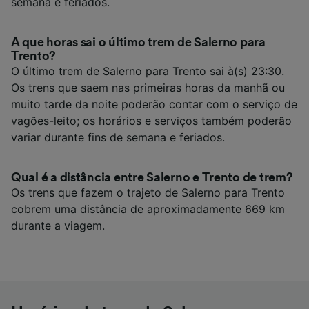
semana e feriados.
A que horas sai o último trem de Salerno para
Trento?
O último trem de Salerno para Trento sai à(s) 23:30.
Os trens que saem nas primeiras horas da manhã ou
muito tarde da noite poderão contar com o serviço de
vagões-leito; os horários e serviços também poderão
variar durante fins de semana e feriados.
Qual é a distância entre Salerno e Trento de trem?
Os trens que fazem o trajeto de Salerno para Trento
cobrem uma distância de aproximadamente 669 km
durante a viagem.