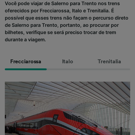
Você pode viajar de Salerno para Trento nos trens
oferecidos por Frecciarossa, Italo e Trenitalia. É
possível que esses trens não façam o percurso direto
de Salerno para Trento, portanto, ao procurar por
bilhetes, verifique se será preciso trocar de trem
durante a viagem.
Frecciarossa
Italo
Trenitalia