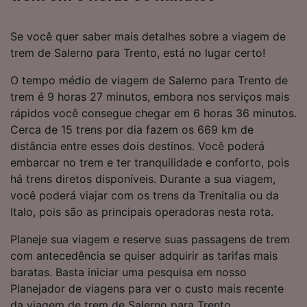
Se você quer saber mais detalhes sobre a viagem de
trem de Salerno para Trento, está no lugar certo!
O tempo médio de viagem de Salerno para Trento de
trem é 9 horas 27 minutos, embora nos serviços mais
rápidos você consegue chegar em 6 horas 36 minutos.
Cerca de 15 trens por dia fazem os 669 km de
distância entre esses dois destinos. Você poderá
embarcar no trem e ter tranquilidade e conforto, pois
há trens diretos disponíveis. Durante a sua viagem,
você poderá viajar com os trens da Trenitalia ou da
Italo, pois são as principais operadoras nesta rota.
Planeje sua viagem e reserve suas passagens de trem
com antecedência se quiser adquirir as tarifas mais
baratas. Basta iniciar uma pesquisa em nosso
Planejador de viagens para ver o custo mais recente
da viagem de trem de Salerno para Trento.