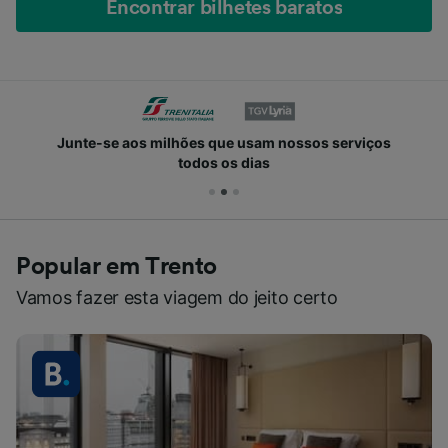
Encontrar bilhetes baratos
Junte-se aos milhões que usam nossos serviços
todos os dias
Popular em Trento
Vamos fazer esta viagem do jeito certo