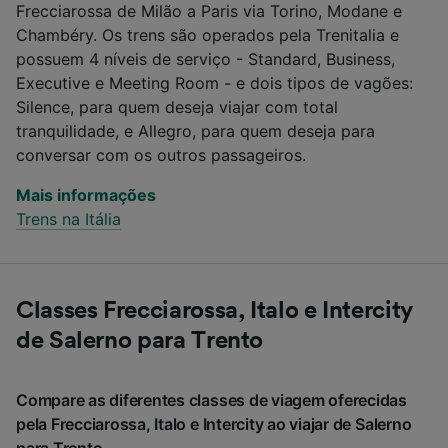
Frecciarossa de Milão a Paris via Torino, Modane e
Chambéry. Os trens são operados pela Trenitalia e
possuem 4 níveis de serviço - Standard, Business,
Executive e Meeting Room - e dois tipos de vagões:
Silence, para quem deseja viajar com total
tranquilidade, e Allegro, para quem deseja para
conversar com os outros passageiros.
Mais informações
Trens na Itália
Classes Frecciarossa, Italo e Intercity
de Salerno para Trento
Compare as diferentes classes de viagem oferecidas
pela Frecciarossa, Italo e Intercity ao viajar de Salerno
para Trento.