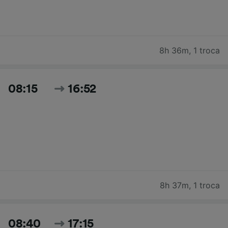
8h 36m
,
1 troca
08:15
16:52
8h 37m
,
1 troca
08:40
17:15