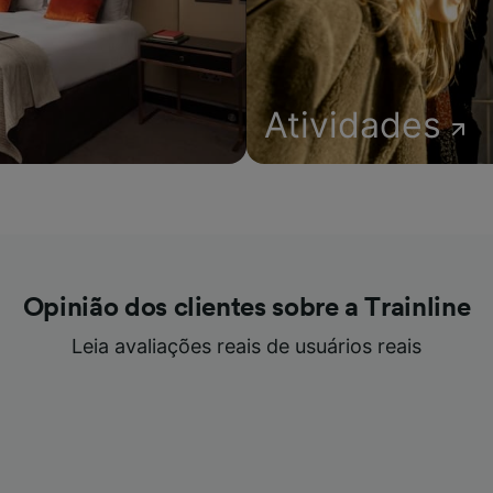
Atividades
Opinião dos clientes sobre a Trainline
Leia avaliações reais de usuários reais