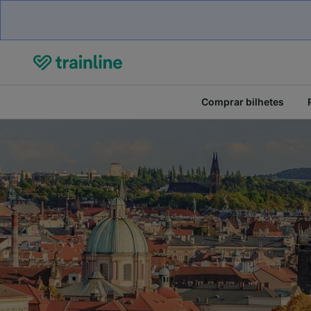
Comprar bilhetes