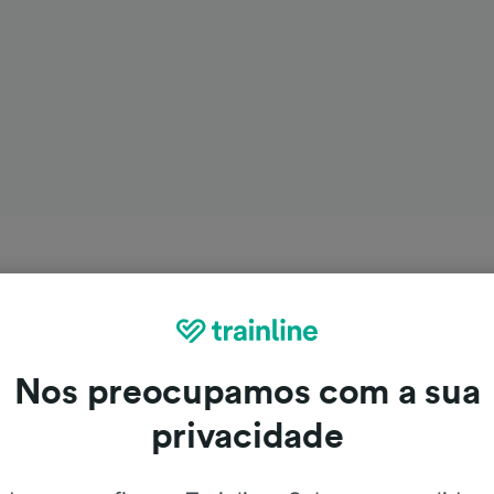
Nos preocupamos com a sua
privacidade