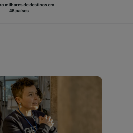
ara milhares de destinos em
45 países