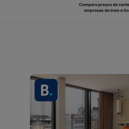
Compare preços de cent
empresas de trem e ôn