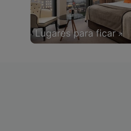
Lugares para ficar