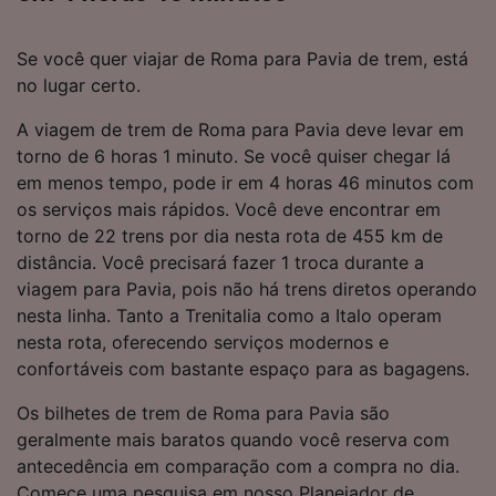
Se você quer viajar de Roma para Pavia de trem, está
no lugar certo.
A viagem de trem de Roma para Pavia deve levar em
torno de 6 horas 1 minuto. Se você quiser chegar lá
em menos tempo, pode ir em 4 horas 46 minutos com
os serviços mais rápidos. Você deve encontrar em
torno de 22 trens por dia nesta rota de 455 km de
distância. Você precisará fazer 1 troca durante a
viagem para Pavia, pois não há trens diretos operando
nesta linha. Tanto a Trenitalia como a Italo operam
nesta rota, oferecendo serviços modernos e
confortáveis com bastante espaço para as bagagens.
Os bilhetes de trem de Roma para Pavia são
geralmente mais baratos quando você reserva com
antecedência em comparação com a compra no dia.
Comece uma pesquisa em nosso Planejador de