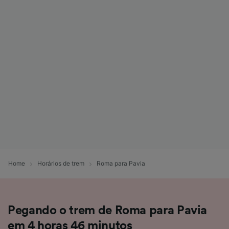
Home
Horários de trem
Roma para Pavia
Pegando o trem de Roma para Pavia
em 4 horas 46 minutos