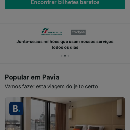
Encontrar bilhetes baratos
Junte-se aos milhões que usam nossos serviços
todos os dias
Popular em Pavia
Vamos fazer esta viagem do jeito certo