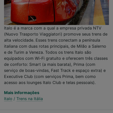
Italo é a marca com a qual a empresa privada NTV
(Nuovo Trasporto Viaggiatori) promove seus trens de
alta velocidade. Esses trens conectam a península
italiana com duas rotas principais, de Milão a Salerno
e de Turim a Veneza. Todos os trens Italo são
equipados com Wi-Fi gratuito e oferecem três classes
de conforto: Smart (a mais barata), Prima (com
serviço de boas-vindas, Fast Track e espaço extra) e
Executive Club (com serviços Prima, bem como
acesso aos lounges Italo Club e telas pessoais).
Mais informações
Italo
/
Trens na Itália