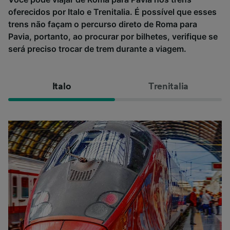
oferecidos por Italo e Trenitalia. É possível que esses
trens não façam o percurso direto de Roma para
Pavia, portanto, ao procurar por bilhetes, verifique se
será preciso trocar de trem durante a viagem.
Italo
Trenitalia