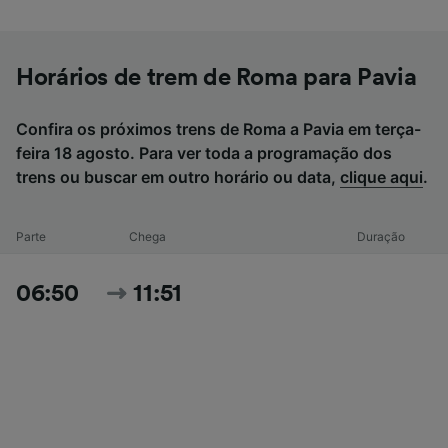
Horários de trem de Roma para Pavia
Confira os próximos trens de Roma a Pavia em terça-
feira 18 agosto. Para ver toda a programação dos
trens ou buscar em outro horário ou data,
clique aqui
.
Parte
Chega
Duração
06:50
11:51