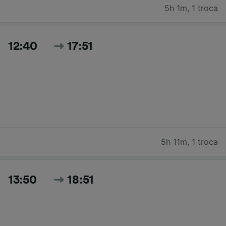
5h 1m
,
1 troca
12:40
17:51
5h 11m
,
1 troca
13:50
18:51