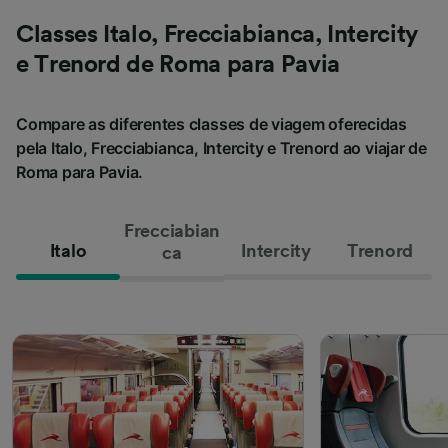
Classes Italo, Frecciabianca, Intercity
e Trenord de Roma para Pavia
Compare as diferentes classes de viagem oferecidas
pela Italo, Frecciabianca, Intercity e Trenord ao viajar de
Roma para Pavia.
Frecciabian
Italo
Intercity
Trenord
ca