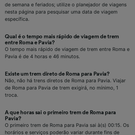
de semana e feriados; utilize o planejador de viagens
nesta página para pesquisar uma data de viagem
específica.
Qual é o tempo mais rápido de viagem de trem
entre Roma e Pavia?
O tempo mais rápido de viagem de trem entre Roma e
Pavia é de 4 horas e 46 minutos.
Existe um trem direto de Roma para Pavia?
Não, não há trens diretos de Roma para Pavia. Viajar
de Roma para Pavia de trem exigirá, no mínimo, 1
troca.
A que horas sai o primeiro trem de Roma para
Pavia?
O primeiro trem de Roma para Pavia sai à(s) 00:15. Os
horários e serviços poderão variar durante fins de