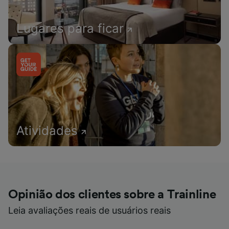
Lugares para ficar
Atividades
Opinião dos clientes sobre a Trainline
Leia avaliações reais de usuários reais