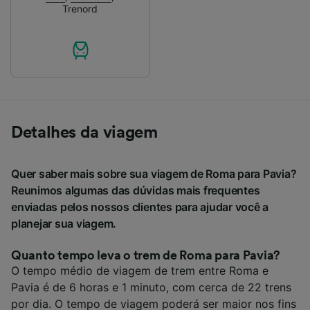
Trenord
Detalhes da viagem
Quer saber mais sobre sua viagem de Roma para Pavia?
Reunimos algumas das dúvidas mais frequentes
enviadas pelos nossos clientes para ajudar você a
planejar sua viagem.
Quanto tempo leva o trem de Roma para Pavia?
O tempo médio de viagem de trem entre Roma e
Pavia é de 6 horas e 1 minuto, com cerca de 22 trens
por dia. O tempo de viagem poderá ser maior nos fins