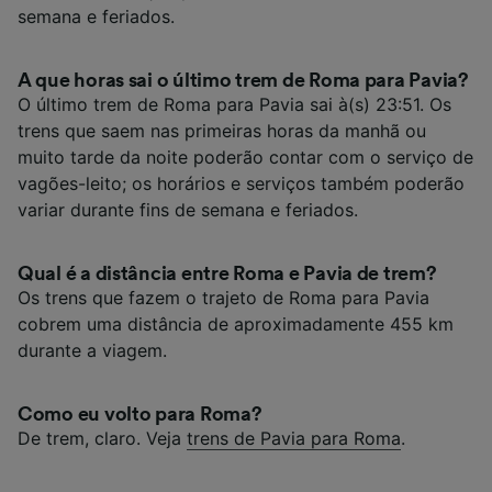
semana e feriados.
A que horas sai o último trem de Roma para Pavia?
O último trem de Roma para Pavia sai à(s) 23:51. Os
trens que saem nas primeiras horas da manhã ou
muito tarde da noite poderão contar com o serviço de
vagões-leito; os horários e serviços também poderão
variar durante fins de semana e feriados.
Qual é a distância entre Roma e Pavia de trem?
Os trens que fazem o trajeto de Roma para Pavia
cobrem uma distância de aproximadamente 455 km
durante a viagem.
Como eu volto para Roma?
De trem, claro. Veja
trens de Pavia para Roma
.