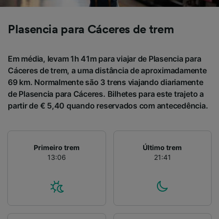
Plasencia para Cáceres de trem
Em média, levam 1h 41m para viajar de Plasencia para
Cáceres de trem, a uma distância de aproximadamente
69 km. Normalmente são 3 trens viajando diariamente
de Plasencia para Cáceres. Bilhetes para este trajeto a
partir de € 5,40 quando reservados com antecedência.
Primeiro trem
Último trem
13:06
21:41