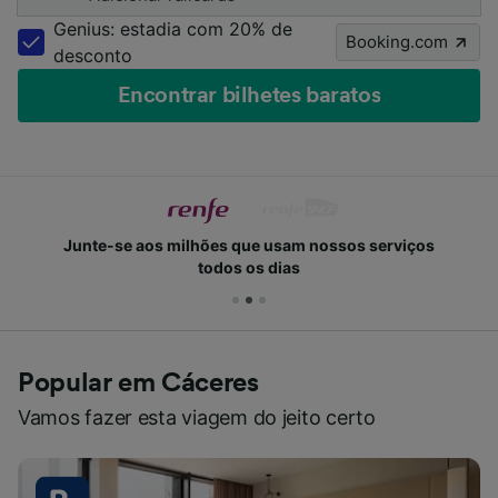
Genius: estadia com 20% de
Booking.com
desconto
Encontrar bilhetes baratos
Junte-se aos milhões que usam nossos serviços
todos os dias
Popular em Cáceres
Vamos fazer esta viagem do jeito certo