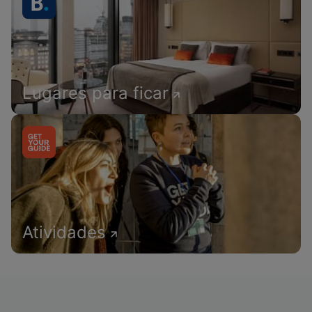
Lugares para ficar
Atividades