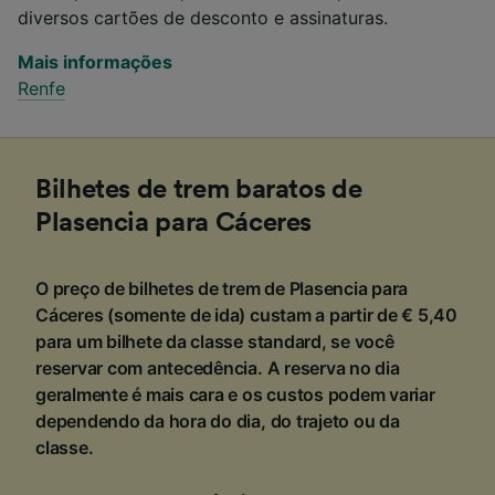
diversos cartões de desconto e assinaturas.
Mais informações
Renfe
Bilhetes de trem baratos de
Plasencia para Cáceres
O preço de bilhetes de trem de Plasencia para
Cáceres (somente de ida) custam a partir de € 5,40
para um bilhete da classe standard, se você
reservar com antecedência. A reserva no dia
geralmente é mais cara e os custos podem variar
dependendo da hora do dia, do trajeto ou da
classe.