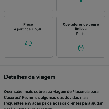
Preço
Operadores de trem e
ônibus
A partir de € 5,40
Renfe
Detalhes da viagem
Quer saber mais sobre sua viagem de Plasencia para
Cáceres? Reunimos algumas das dúvidas mais
frequentes enviadas pelos nossos clientes para ajudar