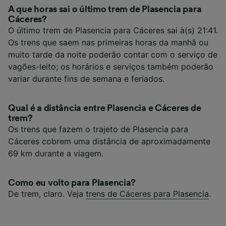
A que horas sai o último trem de Plasencia para
Cáceres?
O último trem de Plasencia para Cáceres sai à(s) 21:41.
Os trens que saem nas primeiras horas da manhã ou
muito tarde da noite poderão contar com o serviço de
vagões-leito; os horários e serviços também poderão
variar durante fins de semana e feriados.
Qual é a distância entre Plasencia e Cáceres de
trem?
Os trens que fazem o trajeto de Plasencia para
Cáceres cobrem uma distância de aproximadamente
69 km durante a viagem.
Como eu volto para Plasencia?
De trem, claro. Veja
trens de Cáceres para Plasencia
.