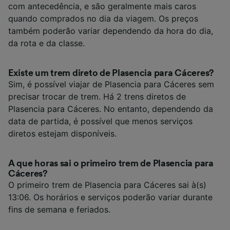
com antecedência, e são geralmente mais caros
quando comprados no dia da viagem. Os preços
também poderão variar dependendo da hora do dia,
da rota e da classe.
Existe um trem direto de Plasencia para Cáceres?
Sim, é possível viajar de Plasencia para Cáceres sem
precisar trocar de trem. Há 2 trens diretos de
Plasencia para Cáceres. No entanto, dependendo da
data de partida, é possível que menos serviços
diretos estejam disponíveis.
A que horas sai o primeiro trem de Plasencia para
Cáceres?
O primeiro trem de Plasencia para Cáceres sai à(s)
13:06. Os horários e serviços poderão variar durante
fins de semana e feriados.