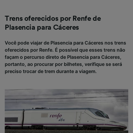
Trens oferecidos por Renfe de
Plasencia para Cáceres
Você pode viajar de Plasencia para Cáceres nos trens
oferecidos por Renfe. É possível que esses trens não
façam o percurso direto de Plasencia para Cáceres,
portanto, ao procurar por bilhetes, verifique se será
preciso trocar de trem durante a viagem.