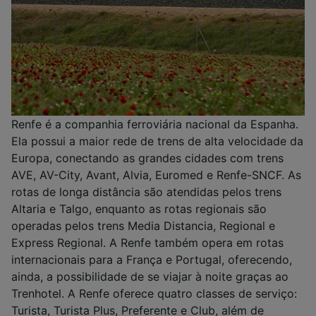
Renfe é a companhia ferroviária nacional da Espanha.
Ela possui a maior rede de trens de alta velocidade da
Europa, conectando as grandes cidades com trens
AVE, AV-City, Avant, Alvia, Euromed e Renfe-SNCF. As
rotas de longa distância são atendidas pelos trens
Altaria e Talgo, enquanto as rotas regionais são
operadas pelos trens Media Distancia, Regional e
Express Regional. A Renfe também opera em rotas
internacionais para a França e Portugal, oferecendo,
ainda, a possibilidade de se viajar à noite graças ao
Trenhotel. A Renfe oferece quatro classes de serviço:
Turista, Turista Plus, Preferente e Club, além de