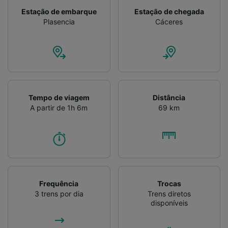
Estação de embarque
Estação de chegada
Plasencia
Cáceres
Tempo de viagem
Distância
A partir de 1h 6m
69 km
Frequência
Trocas
3 trens por dia
Trens diretos
disponíveis