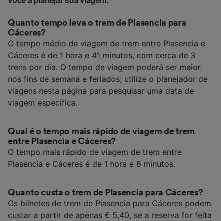
você a planejar sua viagem.
Quanto tempo leva o trem de Plasencia para
Cáceres?
O tempo médio de viagem de trem entre Plasencia e
Cáceres é de 1 hora e 41 minutos, com cerca de 3
trens por dia. O tempo de viagem poderá ser maior
nos fins de semana e feriados; utilize o planejador de
viagens nesta página para pesquisar uma data de
viagem específica.
Qual é o tempo mais rápido de viagem de trem
entre Plasencia e Cáceres?
O tempo mais rápido de viagem de trem entre
Plasencia e Cáceres é de 1 hora e 6 minutos.
Quanto custa o trem de Plasencia para Cáceres?
Os bilhetes de trem de Plasencia para Cáceres podem
custar a partir de apenas € 5,40, se a reserva for feita