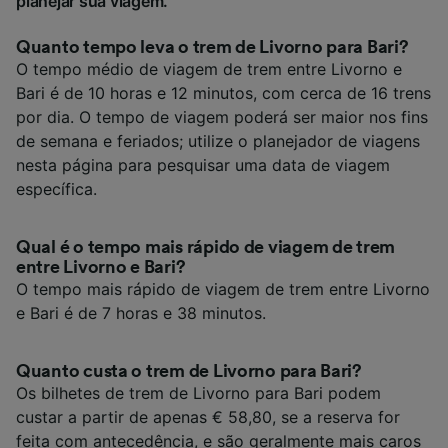
planejar sua viagem.
Quanto tempo leva o trem de Livorno para Bari?
O tempo médio de viagem de trem entre Livorno e
Bari é de 10 horas e 12 minutos, com cerca de 16 trens
por dia. O tempo de viagem poderá ser maior nos fins
de semana e feriados; utilize o planejador de viagens
nesta página para pesquisar uma data de viagem
específica.
Qual é o tempo mais rápido de viagem de trem
entre Livorno e Bari?
O tempo mais rápido de viagem de trem entre Livorno
e Bari é de 7 horas e 38 minutos.
Quanto custa o trem de Livorno para Bari?
Os bilhetes de trem de Livorno para Bari podem
custar a partir de apenas € 58,80, se a reserva for
feita com antecedência, e são geralmente mais caros