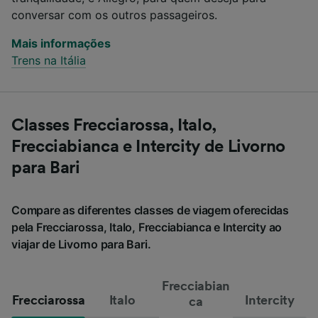
conversar com os outros passageiros.
Mais informações
Trens na Itália
Classes Frecciarossa, Italo,
Frecciabianca e Intercity de Livorno
para Bari
Compare as diferentes classes de viagem oferecidas
pela Frecciarossa, Italo, Frecciabianca e Intercity ao
viajar de Livorno para Bari.
Frecciabian
Frecciarossa
Italo
Intercity
ca