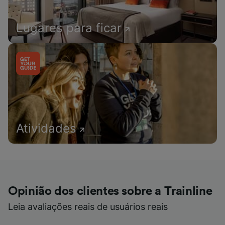
Lugares para ficar
Atividades
Opinião dos clientes sobre a Trainline
Leia avaliações reais de usuários reais