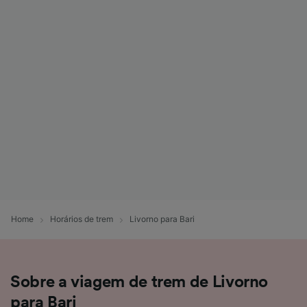
Home
Horários de trem
Livorno para Bari
Sobre a viagem de trem de Livorno
para Bari