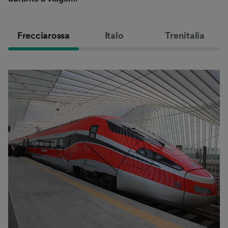
Frecciarossa
Italo
Trenitalia