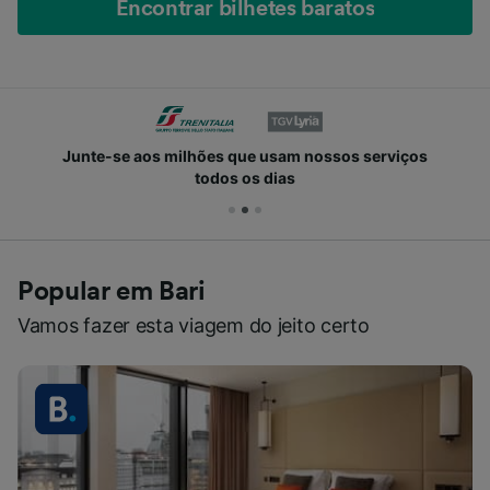
Encontrar bilhetes baratos
Junte-se aos milhões que usam nossos serviços
todos os dias
Popular em Bari
Vamos fazer esta viagem do jeito certo