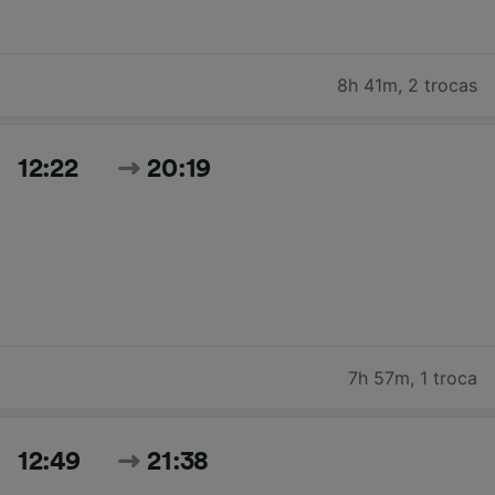
8h 41m
,
2 trocas
12:22
20:19
7h 57m
,
1 troca
12:49
21:38