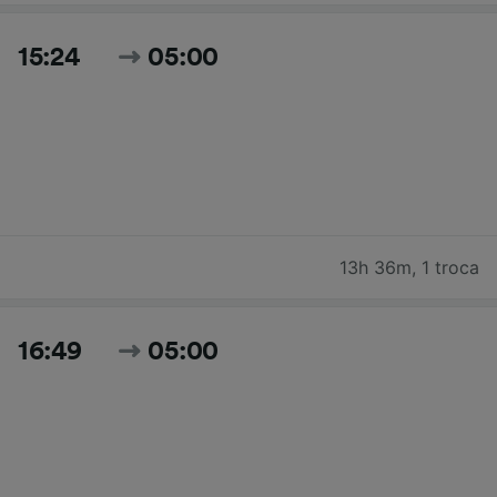
15:24
05:00
13h 36m
,
1 troca
16:49
05:00