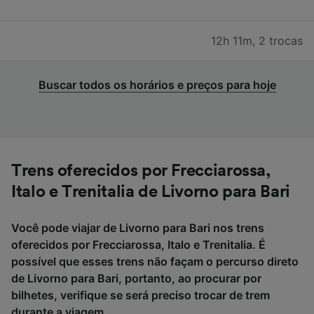
12h 11m
,
2 trocas
Buscar todos os horários e preços para hoje
Trens oferecidos por Frecciarossa,
Italo e Trenitalia de Livorno para Bari
Você pode viajar de Livorno para Bari nos trens
oferecidos por Frecciarossa, Italo e Trenitalia. É
possível que esses trens não façam o percurso direto
de Livorno para Bari, portanto, ao procurar por
bilhetes, verifique se será preciso trocar de trem
durante a viagem.