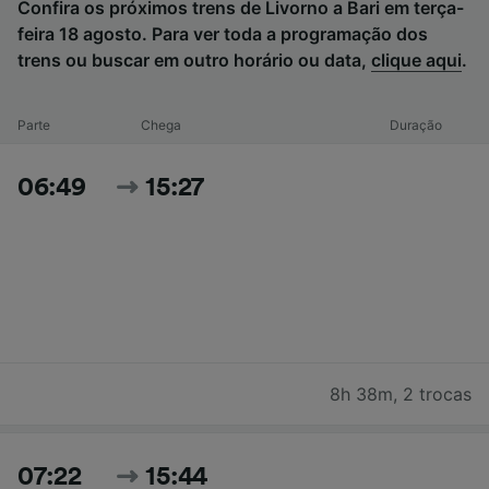
Confira os próximos trens de Livorno a Bari em terça-
feira 18 agosto. Para ver toda a programação dos
trens ou buscar em outro horário ou data,
clique aqui
.
Parte
Chega
Duração
06:49
15:27
8h 38m
,
2 trocas
07:22
15:44