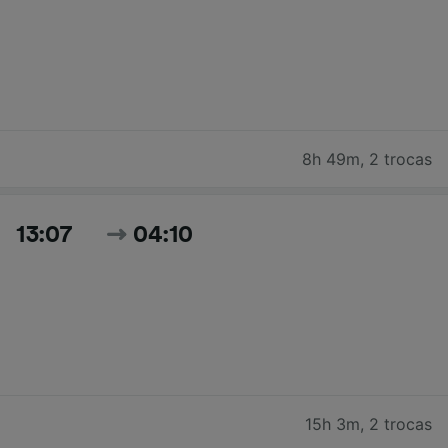
8h 49m
,
2 trocas
13:07
04:10
15h 3m
,
2 trocas