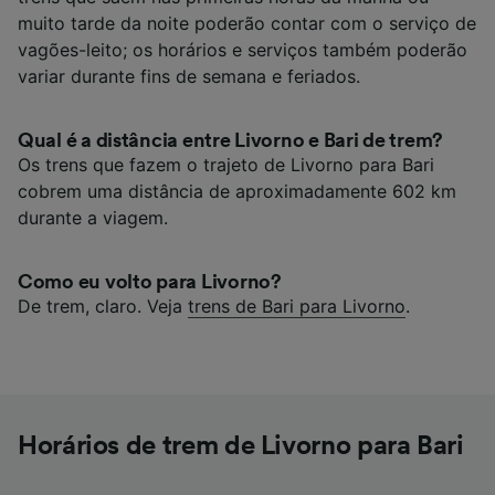
muito tarde da noite poderão contar com o serviço de
vagões-leito; os horários e serviços também poderão
variar durante fins de semana e feriados.
Qual é a distância entre Livorno e Bari de trem?
Os trens que fazem o trajeto de Livorno para Bari
cobrem uma distância de aproximadamente 602 km
durante a viagem.
Como eu volto para Livorno?
De trem, claro. Veja
trens de Bari para Livorno
.
Horários de trem de Livorno para Bari