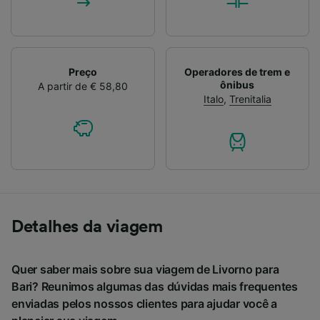
Preço
Operadores de trem e
ônibus
A partir de € 58,80
Italo
,
Trenitalia
Detalhes da viagem
Quer saber mais sobre sua viagem de Livorno para
Bari? Reunimos algumas das dúvidas mais frequentes
enviadas pelos nossos clientes para ajudar você a