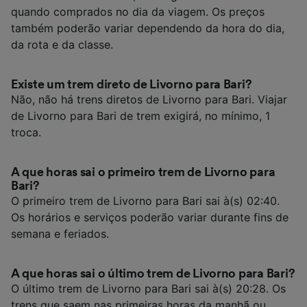
quando comprados no dia da viagem. Os preços
também poderão variar dependendo da hora do dia,
da rota e da classe.
Existe um trem direto de Livorno para Bari?
Não, não há trens diretos de Livorno para Bari. Viajar
de Livorno para Bari de trem exigirá, no mínimo, 1
troca.
A que horas sai o primeiro trem de Livorno para
Bari?
O primeiro trem de Livorno para Bari sai à(s) 02:40.
Os horários e serviços poderão variar durante fins de
semana e feriados.
A que horas sai o último trem de Livorno para Bari?
O último trem de Livorno para Bari sai à(s) 20:28. Os
trens que saem nas primeiras horas da manhã ou