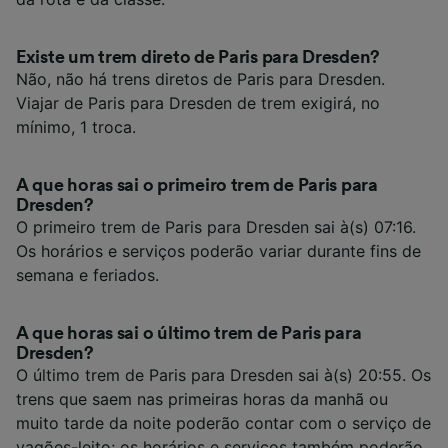
Existe um trem direto de Paris para Dresden?
Não, não há trens diretos de Paris para Dresden.
Viajar de Paris para Dresden de trem exigirá, no
mínimo, 1 troca.
A que horas sai o primeiro trem de Paris para
Dresden?
O primeiro trem de Paris para Dresden sai à(s) 07:16.
Os horários e serviços poderão variar durante fins de
semana e feriados.
A que horas sai o último trem de Paris para
Dresden?
O último trem de Paris para Dresden sai à(s) 20:55. Os
trens que saem nas primeiras horas da manhã ou
muito tarde da noite poderão contar com o serviço de
vagões-leito; os horários e serviços também poderão