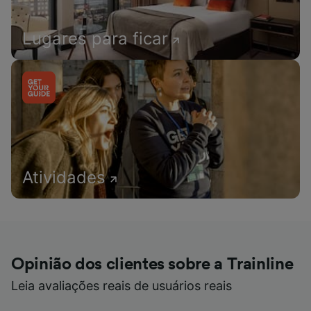
Lugares para ficar
Atividades
Opinião dos clientes sobre a Trainline
Leia avaliações reais de usuários reais