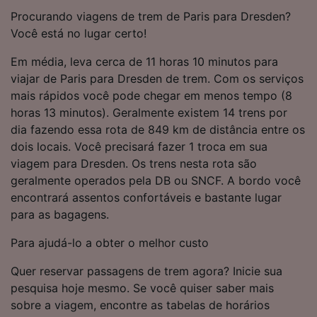
Procurando viagens de trem de Paris para Dresden?
Você está no lugar certo!
Em média, leva cerca de 11 horas 10 minutos para
viajar de Paris para Dresden de trem. Com os serviços
mais rápidos você pode chegar em menos tempo (8
horas 13 minutos). Geralmente existem 14 trens por
dia fazendo essa rota de 849 km de distância entre os
dois locais. Você precisará fazer 1 troca em sua
viagem para Dresden. Os trens nesta rota são
geralmente operados pela DB ou SNCF. A bordo você
encontrará assentos confortáveis e bastante lugar
para as bagagens.
Para ajudá-lo a obter o melhor custo
Quer reservar passagens de trem agora? Inicie sua
pesquisa hoje mesmo. Se você quiser saber mais
sobre a viagem, encontre as tabelas de horários