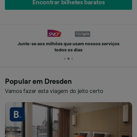
Encontrar bilhetes baratos
Junte-se aos milhões que usam nossos serviços
todos os dias
Popular em Dresden
Vamos fazer esta viagem do jeito certo