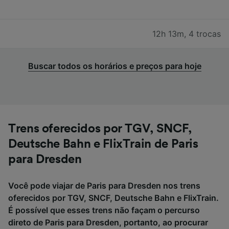
12h 13m
,
4 trocas
Buscar todos os horários e preços para hoje
Trens oferecidos por TGV, SNCF,
Deutsche Bahn e FlixTrain de Paris
para Dresden
Você pode viajar de Paris para Dresden nos trens
oferecidos por TGV, SNCF, Deutsche Bahn e FlixTrain.
É possível que esses trens não façam o percurso
direto de Paris para Dresden, portanto, ao procurar