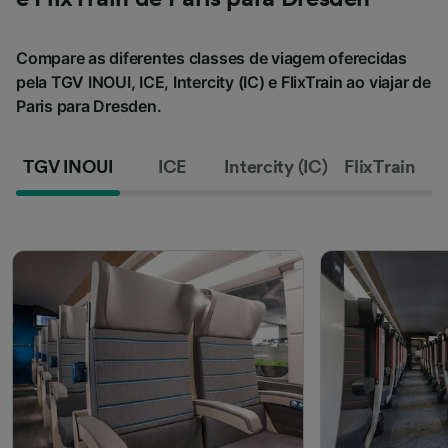
Compare as diferentes classes de viagem oferecidas
pela TGV INOUI, ICE, Intercity (IC) e FlixTrain ao viajar de
Paris para Dresden.
TGV INOUI
ICE
Intercity (IC)
FlixTrain