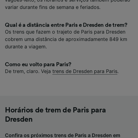
variar durante fins de semana e feriados.
Qual é a distância entre Paris e Dresden de trem?
Os trens que fazem o trajeto de Paris para Dresden
cobrem uma distância de aproximadamente 849 km
durante a viagem.
Como eu volto para Paris?
De trem, claro. Veja
trens de Dresden para Paris
.
Horários de trem de Paris para
Dresden
Confira os próximos trens de Paris a Dresden em