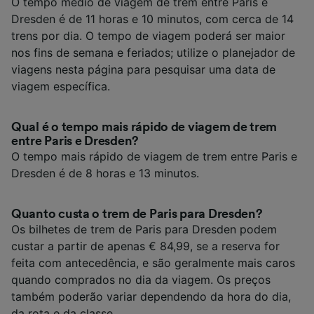
O tempo médio de viagem de trem entre Paris e
Dresden é de 11 horas e 10 minutos, com cerca de 14
trens por dia. O tempo de viagem poderá ser maior
nos fins de semana e feriados; utilize o planejador de
viagens nesta página para pesquisar uma data de
viagem específica.
Qual é o tempo mais rápido de viagem de trem
entre Paris e Dresden?
O tempo mais rápido de viagem de trem entre Paris e
Dresden é de 8 horas e 13 minutos.
Quanto custa o trem de Paris para Dresden?
Os bilhetes de trem de Paris para Dresden podem
custar a partir de apenas € 84,99, se a reserva for
feita com antecedência, e são geralmente mais caros
quando comprados no dia da viagem. Os preços
também poderão variar dependendo da hora do dia,
da rota e da classe.