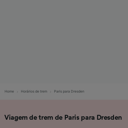
Home
Horários de trem
Paris para Dresden
Viagem de trem de Paris para Dresden