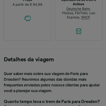
ônibus
A partir de € 84,99
Deutsche Bahn
,
Flixbus
,
FlixTrain
,
Leo
Express
,
SNCF
Detalhes da viagem
Quer saber mais sobre sua viagem de Paris para
Dresden? Reunimos algumas das dúvidas mais
frequentes enviadas pelos nossos clientes para ajudar
você a planejar sua viagem.
Quanto tempo leva o trem de Paris para Dresden?