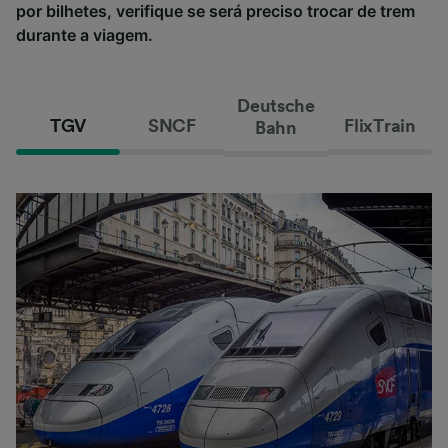
por bilhetes, verifique se será preciso trocar de trem
durante a viagem.
Deutsche
TGV
SNCF
FlixTrain
Bahn