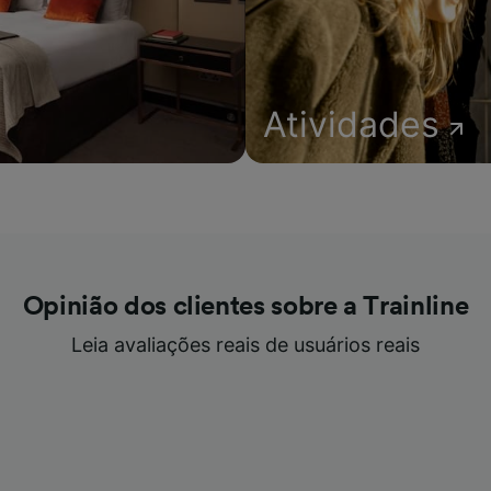
Atividades
Opinião dos clientes sobre a Trainline
Leia avaliações reais de usuários reais