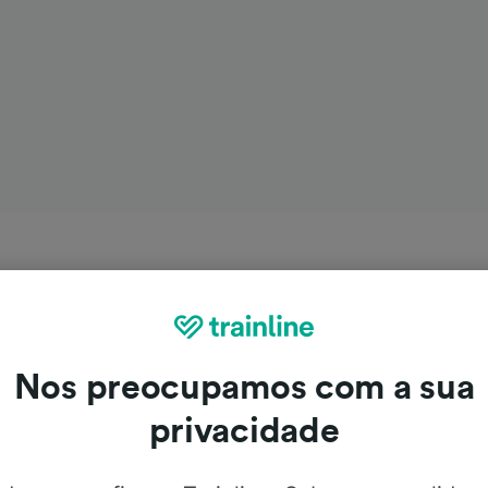
Nos preocupamos com a sua
privacidade