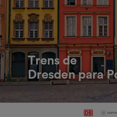
Trens de
Dresden para P