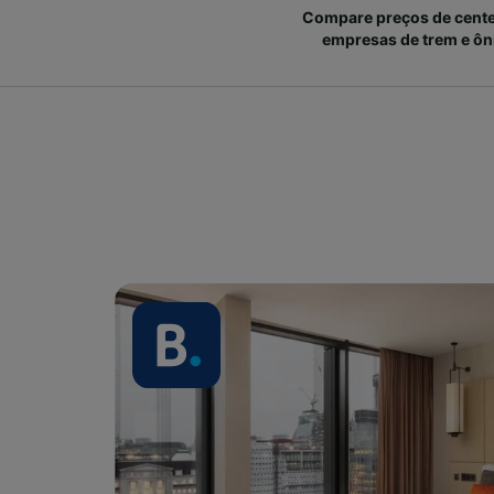
Compare preços de cent
empresas de trem e ôn