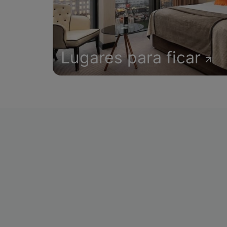
Lugares para ficar