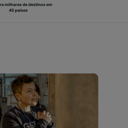
ara milhares de destinos em
45 países