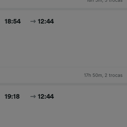
18:54
12:44
17h 50m
,
2 trocas
19:18
12:44