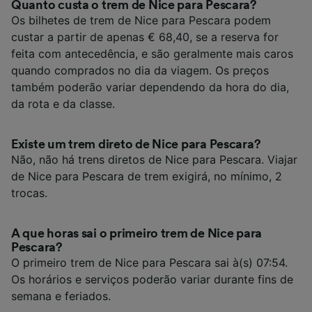
Quanto custa o trem de Nice para Pescara?
Os bilhetes de trem de Nice para Pescara podem
custar a partir de apenas € 68,40, se a reserva for
feita com antecedência, e são geralmente mais caros
quando comprados no dia da viagem. Os preços
também poderão variar dependendo da hora do dia,
da rota e da classe.
Existe um trem direto de Nice para Pescara?
Não, não há trens diretos de Nice para Pescara. Viajar
de Nice para Pescara de trem exigirá, no mínimo, 2
trocas.
A que horas sai o primeiro trem de Nice para
Pescara?
O primeiro trem de Nice para Pescara sai à(s) 07:54.
Os horários e serviços poderão variar durante fins de
semana e feriados.