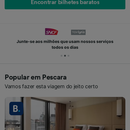
Encontrar bilhetes baratos
Junte-se aos milhões que usam nossos serviços
todos os dias
Popular em Pescara
Vamos fazer esta viagem do jeito certo