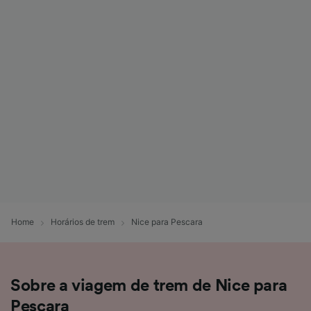
Home
Horários de trem
Nice para Pescara
Sobre a viagem de trem de Nice para
Pescara