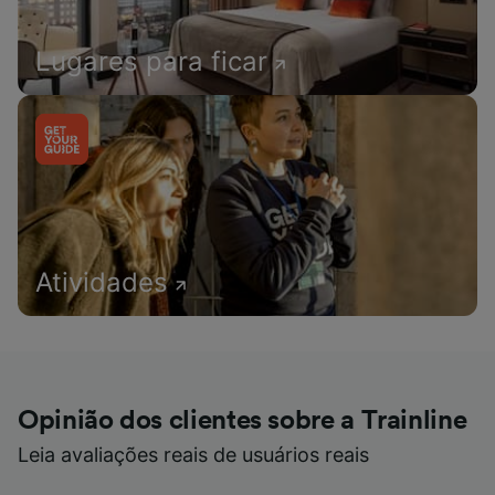
Lugares para ficar
Atividades
Opinião dos clientes sobre a Trainline
Leia avaliações reais de usuários reais