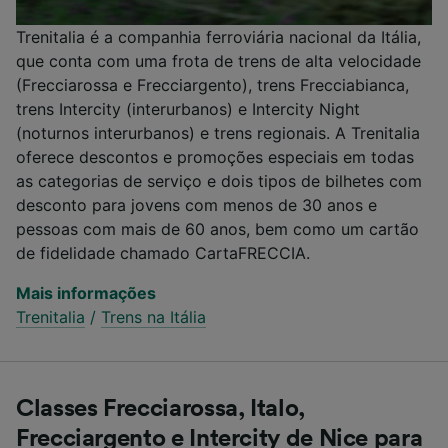
Trenitalia é a companhia ferroviária nacional da Itália,
que conta com uma frota de trens de alta velocidade
(Frecciarossa e Frecciargento), trens Frecciabianca,
trens Intercity (interurbanos) e Intercity Night
(noturnos interurbanos) e trens regionais. A Trenitalia
oferece descontos e promoções especiais em todas
as categorias de serviço e dois tipos de bilhetes com
desconto para jovens com menos de 30 anos e
pessoas com mais de 60 anos, bem como um cartão
de fidelidade chamado CartaFRECCIA.
Mais informações
Trenitalia
/
Trens na Itália
Classes Frecciarossa, Italo,
Frecciargento e Intercity de Nice para