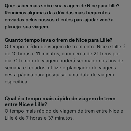
Quer saber mais sobre sua viagem de Nice para Lille?
Reunimos algumas das dúvidas mais frequentes
enviadas pelos nossos clientes para ajudar você a
planejar sua viagem.
Quanto tempo leva o trem de Nice para Lille?
O tempo médio de viagem de trem entre Nice e Lille é
de 10 horas e 11 minutos, com cerca de 21 trens por
dia. O tempo de viagem poderá ser maior nos fins de
semana e feriados; utilize o planejador de viagens
nesta página para pesquisar uma data de viagem
específica.
Qual é o tempo mais rápido de viagem de trem
entre Nice e Lille?
O tempo mais rápido de viagem de trem entre Nice e
Lille é de 7 horas e 37 minutos.