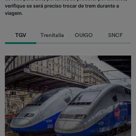
verifique se será preciso trocar de trem durante a
viagem.
TGV
Trenitalia
OUIGO
SNCF