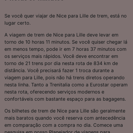
Se você quer viajar de Nice para Lille de trem, está no
lugar certo.
A viagem de trem de Nice para Lille deve levar em
torno de 10 horas 11 minutos. Se você quiser chegar lá
em menos tempo, pode ir em 7 horas 37 minutos com
os serviços mais rápidos. Você deve encontrar em
torno de 21 trens por dia nesta rota de 834 km de
distância. Você precisará fazer 1 troca durante a
viagem para Lille, pois não há trens diretos operando
nesta linha. Tanto a Trenitalia como a Eurostar operam
nesta rota, oferecendo serviços modernos e
confortáveis com bastante espaço para as bagagens.
Os bilhetes de trem de Nice para Lille são geralmente
mais baratos quando você reserva com antecedência
em comparação com a compra no dia. Comece uma
pesquisa em nosso Planejador de viagens para