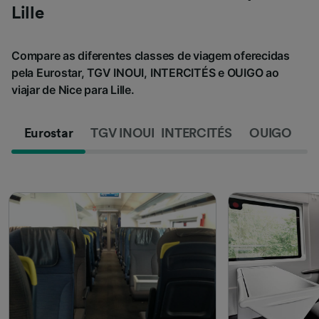
Lille
Compare as diferentes classes de viagem oferecidas
pela Eurostar, TGV INOUI, INTERCITÉS e OUIGO ao
viajar de Nice para Lille.
Eurostar
TGV INOUI
INTERCITÉS
OUIGO