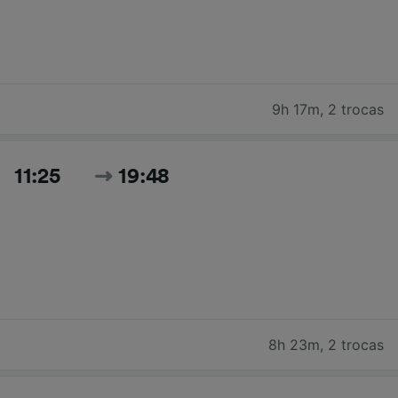
9h 17m
,
2 trocas
11:25
19:48
8h 23m
,
2 trocas