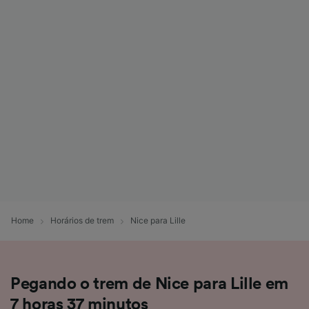
Home
Horários de trem
Nice para Lille
Pegando o trem de Nice para Lille em
7 horas 37 minutos