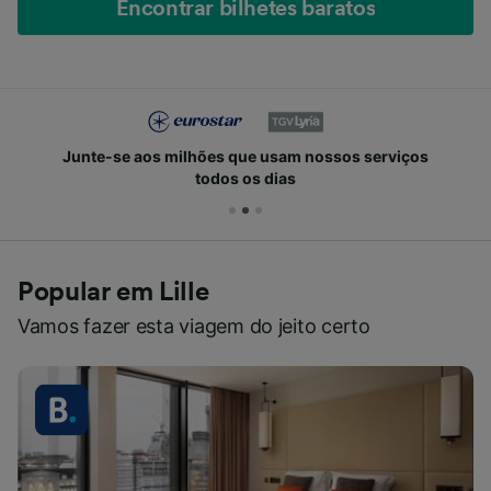
Encontrar bilhetes baratos
Junte-se aos milhões que usam nossos serviços
todos os dias
Popular em Lille
Vamos fazer esta viagem do jeito certo