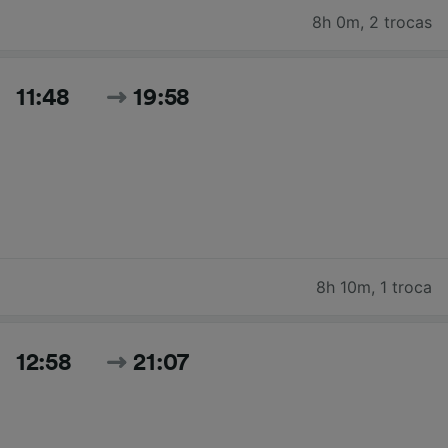
8h 0m
,
2 trocas
11:48
19:58
8h 10m
,
1 troca
12:58
21:07