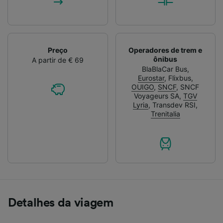
Preço
Operadores de trem e
ônibus
A partir de € 69
BlaBlaCar Bus
,
Eurostar
,
Flixbus
,
OUIGO
,
SNCF
,
SNCF
Voyageurs SA
,
TGV
Lyria
,
Transdev RSI
,
Trenitalia
Detalhes da viagem