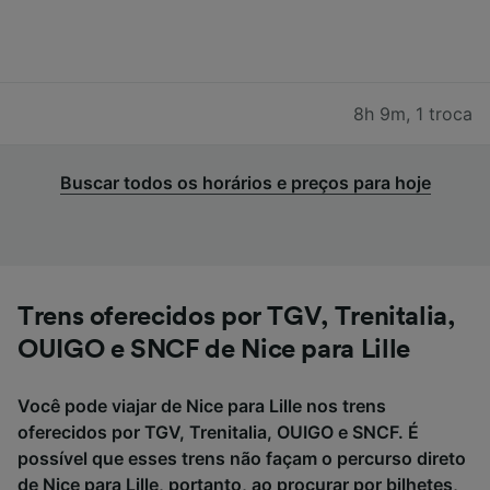
8h 9m
,
1 troca
Buscar todos os horários e preços para hoje
Trens oferecidos por TGV, Trenitalia,
OUIGO e SNCF de Nice para Lille
Você pode viajar de Nice para Lille nos trens
oferecidos por TGV, Trenitalia, OUIGO e SNCF. É
possível que esses trens não façam o percurso direto
de Nice para Lille, portanto, ao procurar por bilhetes,