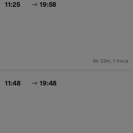
11:25
19:58
8h 33m
,
1 troca
11:48
19:48