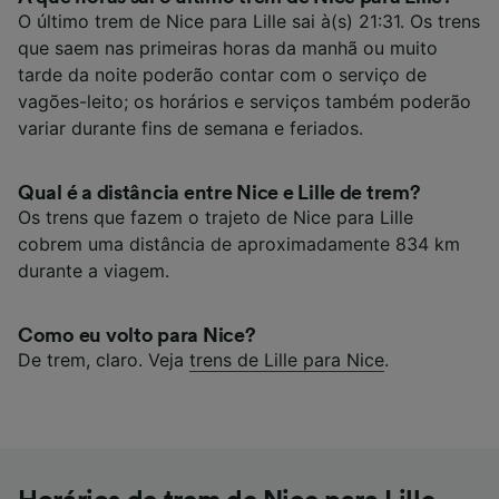
O último trem de Nice para Lille sai à(s) 21:31. Os trens
que saem nas primeiras horas da manhã ou muito
tarde da noite poderão contar com o serviço de
vagões-leito; os horários e serviços também poderão
variar durante fins de semana e feriados.
Qual é a distância entre Nice e Lille de trem?
Os trens que fazem o trajeto de Nice para Lille
cobrem uma distância de aproximadamente 834 km
durante a viagem.
Como eu volto para Nice?
De trem, claro. Veja
trens de Lille para Nice
.