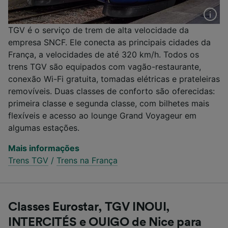
TGV é o serviço de trem de alta velocidade da
empresa SNCF. Ele conecta as principais cidades da
França, a velocidades de até 320 km/h. Todos os
trens TGV são equipados com vagão-restaurante,
conexão Wi-Fi gratuita, tomadas elétricas e prateleiras
removíveis. Duas classes de conforto são oferecidas:
primeira classe e segunda classe, com bilhetes mais
flexíveis e acesso ao lounge Grand Voyageur em
algumas estações.
Mais informações
Trens TGV
/
Trens na França
Classes Eurostar, TGV INOUI,
INTERCITÉS e OUIGO de Nice para