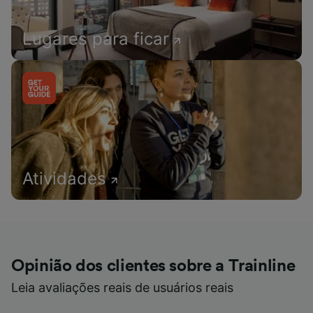
Lugares para ficar
Atividades
Opinião dos clientes sobre a Trainline
Leia avaliações reais de usuários reais