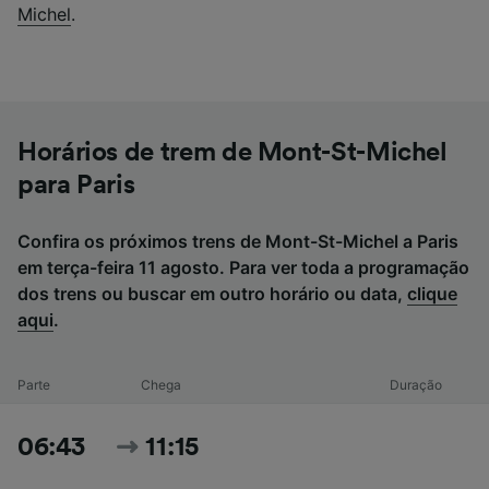
Michel
.
Horários de trem de Mont-St-Michel
para Paris
Confira os próximos trens de Mont-St-Michel a Paris
em terça-feira 11 agosto. Para ver toda a programação
dos trens ou buscar em outro horário ou data,
clique
aqui
.
Parte
Chega
Duração
06:43
11:15