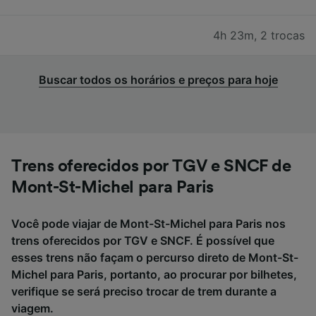
4h 23m
,
2 trocas
Buscar todos os horários e preços para hoje
Trens oferecidos por TGV e SNCF de
Mont-St-Michel para Paris
Você pode viajar de Mont-St-Michel para Paris nos
trens oferecidos por TGV e SNCF. É possível que
esses trens não façam o percurso direto de Mont-St-
Michel para Paris, portanto, ao procurar por bilhetes,
verifique se será preciso trocar de trem durante a
viagem.