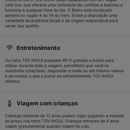
café-bar, que oferece uma variedade de comidas e bebidas e
funciona a qualquer hora do dia. O Bistro está localizado
sempre no vagão 4 ou 14 do trem. Existe à disposição uma
variedade de produtos locais e de origem responsável para
saciar seu apetite.
Entretenimento
Os trens TGV INOUI possuem Wi-Fi gratuito a bordo para
utilizar durante toda a viagem, permitindo que você se
mantenha conectado, responder e-mails ou até mesmo relaxar
e aproveitar o que o portal de entretenimento TGV INOUI
oferece.
Viagem com crianças
Crianças menores de 12 anos podem viajar pagando a metade
do preço nos trens TGV INOUI. Crianças menores de 4 anos
viajam gratuitamente quando viajam no colo.