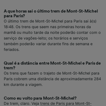
A que horas sai o último trem de Mont-St-Michel
para Paris?
O último trem de Mont-St-Michel para Paris sai à(s)
18:48. Os trens que saem nas primeiras horas da
manhã ou muito tarde da noite poderão contar com o
serviço de vagões-leito; os horários e serviços
também poderão variar durante fins de semana e
feriados.
Qual é a distância entre Mont-St-Michel e Paris de
trem?
Os trens que fazem o trajeto de Mont-St-Michel para
Paris cobrem uma distância de aproximadamente 284
km durante a viagem.
Como eu volto para Mont-St-Michel?
De trem, claro. Veja
trens de Paris para Mont-St-