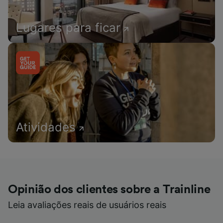
Lugares para ficar
Atividades
Opinião dos clientes sobre a Trainline
Leia avaliações reais de usuários reais