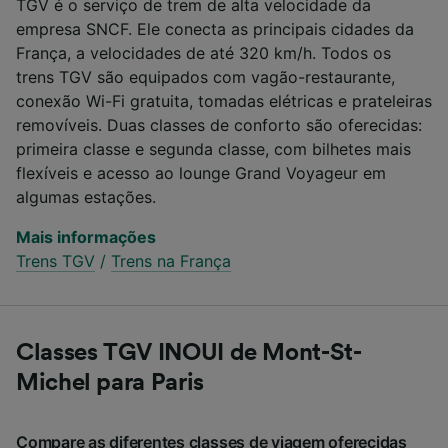
TGV é o serviço de trem de alta velocidade da
empresa SNCF. Ele conecta as principais cidades da
França, a velocidades de até 320 km/h. Todos os
trens TGV são equipados com vagão-restaurante,
conexão Wi-Fi gratuita, tomadas elétricas e prateleiras
removíveis. Duas classes de conforto são oferecidas:
primeira classe e segunda classe, com bilhetes mais
flexíveis e acesso ao lounge Grand Voyageur em
algumas estações.
Mais informações
Trens TGV
/
Trens na França
Classes TGV INOUI de Mont-St-
Michel para Paris
Compare as diferentes classes de viagem oferecidas