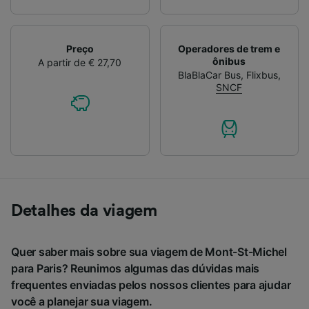
Preço
Operadores de trem e
ônibus
A partir de € 27,70
BlaBlaCar Bus
,
Flixbus
,
SNCF
Detalhes da viagem
Quer saber mais sobre sua viagem de Mont-St-Michel
para Paris? Reunimos algumas das dúvidas mais
frequentes enviadas pelos nossos clientes para ajudar
você a planejar sua viagem.