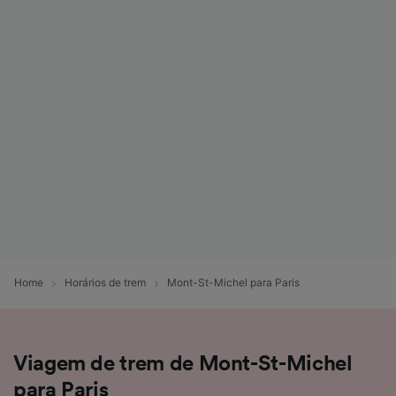
Home
Horários de trem
Mont-St-Michel para Paris
Viagem de trem de Mont-St-Michel
para Paris