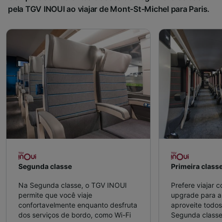
pela TGV INOUI ao viajar de Mont-St-Michel para Paris.
Segunda classe
Primeira class
Na Segunda classe, o TGV INOUI
Prefere viajar 
permite que você viaje
upgrade para a 
confortavelmente enquanto desfruta
aproveite todos
dos serviços de bordo, como Wi-Fi
Segunda classe