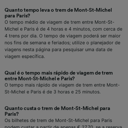
Quanto tempo leva o trem de Mont-St-Michel
para Paris?
O tempo médio de viagem de trem entre Mont-St-
Michel e Paris é de 4 horas e 4 minutos, com cerca de
4 trens por dia. O tempo de viagem poderá ser maior
nos fins de semana e feriados; utilize o planejador de
viagens nesta página para pesquisar uma data de
viagem específica.
Qual é o tempo mais rápido de viagem de trem
entre Mont-St-Michel e Paris?
O tempo mais rápido de viagem de trem entre Mont-
St-Michel e Paris é de 3 horas e 25 minutos.
Quanto custa o trem de Mont-St-Michel para
Paris?
Os bilhetes de trem de Mont-St-Michel para Paris
podem custar a partir de apenas € 27,70, se a reserva