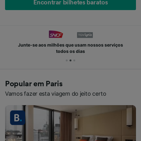
Encontrar bilhetes baratos
Junte-se aos milhões que usam nossos serviços
todos os dias
Popular em Paris
Vamos fazer esta viagem do jeito certo