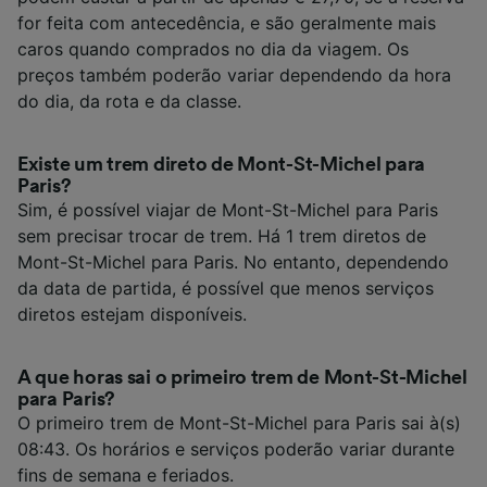
for feita com antecedência, e são geralmente mais
caros quando comprados no dia da viagem. Os
preços também poderão variar dependendo da hora
do dia, da rota e da classe.
Existe um trem direto de Mont-St-Michel para
Paris?
Sim, é possível viajar de Mont-St-Michel para Paris
sem precisar trocar de trem. Há 1 trem diretos de
Mont-St-Michel para Paris. No entanto, dependendo
da data de partida, é possível que menos serviços
diretos estejam disponíveis.
A que horas sai o primeiro trem de Mont-St-Michel
para Paris?
O primeiro trem de Mont-St-Michel para Paris sai à(s)
08:43. Os horários e serviços poderão variar durante
fins de semana e feriados.