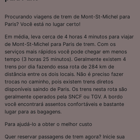
Procurando viagens de trem de Mont-St-Michel para
Paris? Você está no lugar certo!
Em média, leva cerca de 4 horas 4 minutos para viajar
de Mont-St-Michel para Paris de trem. Com os
serviços mais rápidos você pode chegar em menos
tempo (3 horas 25 minutos). Geralmente existem 4
trens por dia fazendo essa rota de 284 km de
distância entre os dois locais. Não é preciso fazer
trocas no caminho, pois existem trens diretos
disponíveis saindo de Paris. Os trens nesta rota são
geralmente operados pela SNCF ou TGV. A bordo
você encontrará assentos confortáveis e bastante
lugar para as bagagens.
Para ajudá-lo a obter o melhor custo
Quer reservar passagens de trem agora? Inicie sua