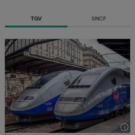
TGV
SNCF