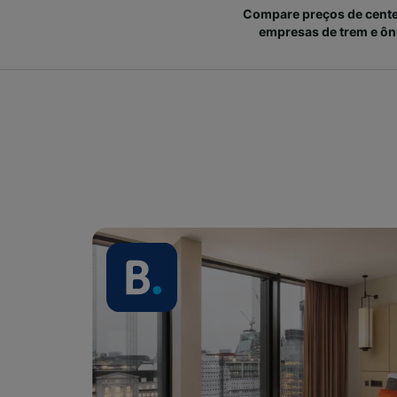
Compare preços de cent
empresas de trem e ôn