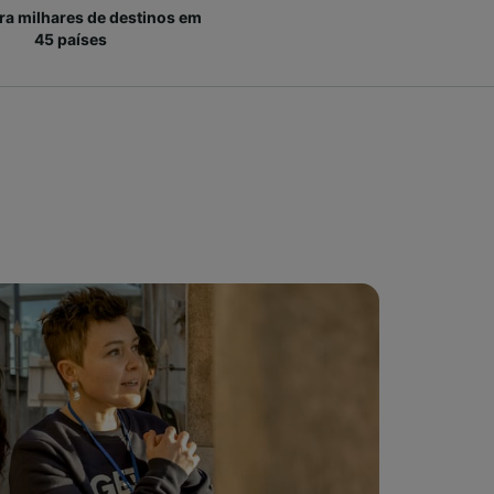
ara milhares de destinos em
45 países