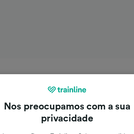
Nos preocupamos com a sua
privacidade