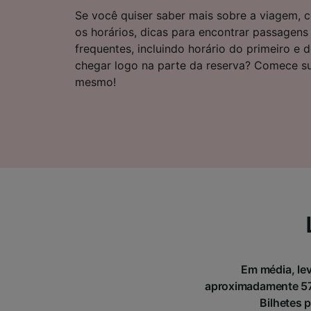
Lista d
Se você quiser saber mais sobre a viagem, c
os horários, dicas para encontrar passagens
frequentes, incluindo horário do primeiro e 
chegar logo na parte da reserva? Comece s
mesmo!
Em média, le
aproximadamente 57
Bilhetes 