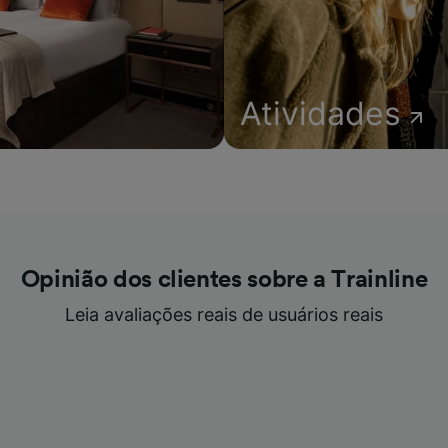
Atividades
Opinião dos clientes sobre a Trainline
Leia avaliações reais de usuários reais