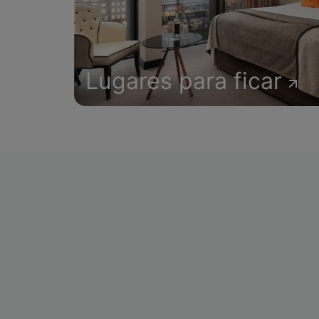
Lugares para ficar