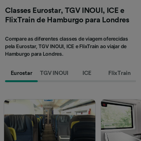
Classes Eurostar, TGV INOUI, ICE e
FlixTrain de Hamburgo para Londres
Compare as diferentes classes de viagem oferecidas
pela Eurostar, TGV INOUI, ICE e FlixTrain ao viajar de
Hamburgo para Londres.
Eurostar
TGV INOUI
ICE
FlixTrain