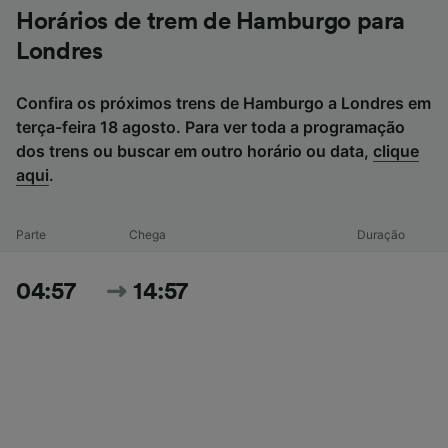
Horários de trem de Hamburgo para
Londres
Confira os próximos trens de Hamburgo a Londres em
terça-feira 18 agosto. Para ver toda a programação
dos trens ou buscar em outro horário ou data,
clique
aqui
.
Parte
Chega
Duração
04:57
14:57