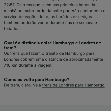
22:57. Os trens que saem nas primeiras horas da
manhã ou muito tarde da noite poderão contar com o
serviço de vagões-leito; os horários e serviços
também poderão variar durante fins de semana e
feriados.
Qual é a distância entre Hamburgo e Londres de
trem?
Os trens que fazem o trajeto de Hamburgo para
Londres cobrem uma distância de aproximadamente
716 km durante a viagem.
Como eu volto para Hamburgo?
De trem, claro. Veja
trens de Londres para Hamburgo
.