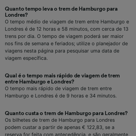
Quanto tempo leva o trem de Hamburgo para
Londres?
O tempo médio de viagem de trem entre Hamburgo e
Londres é de 12 horas e 58 minutos, com cerca de 13
trens por dia. O tempo de viagem poderá ser maior
nos fins de semana e feriados; utilize o planejador de
viagens nesta página para pesquisar uma data de
viagem específica.
Qual é o tempo mais rápido de viagem de trem
entre Hamburgo e Londres?
O tempo mais rápido de viagem de trem entre
Hamburgo e Londres é de 9 horas e 34 minutos.
Quanto custa o trem de Hamburgo para Londres?
Os bilhetes de trem de Hamburgo para Londres
podem custar a partir de apenas € 122,83, se a
reserva for feita com antecedência, e são geralmente