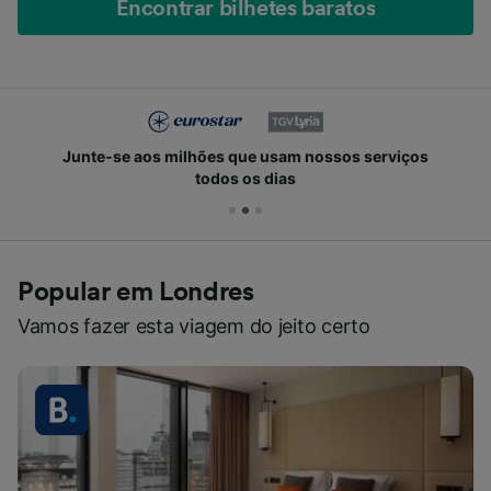
Encontrar bilhetes baratos
Junte-se aos milhões que usam nossos serviços
todos os dias
Popular em Londres
Vamos fazer esta viagem do jeito certo