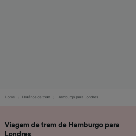
Home
Horários de trem
Hamburgo para Londres
Viagem de trem de Hamburgo para
Londres