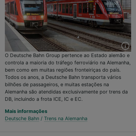
O Deutsche Bahn Group pertence ao Estado alemão e
controla a maioria do tráfego ferroviário na Alemanha,
bem como em muitas regiões fronteiriças do país.
Todos os anos, a Deutsche Bahn transporta vários
bilhões de passageiros, e muitas estações na
Alemanha são atendidas exclusivamente por trens da
DB, incluindo a frota ICE, IC e EC.
Mais informações
Deutsche Bahn
/
Trens na Alemanha