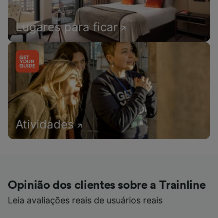
Lugares para ficar
Atividades
Opinião dos clientes sobre a Trainline
Leia avaliações reais de usuários reais