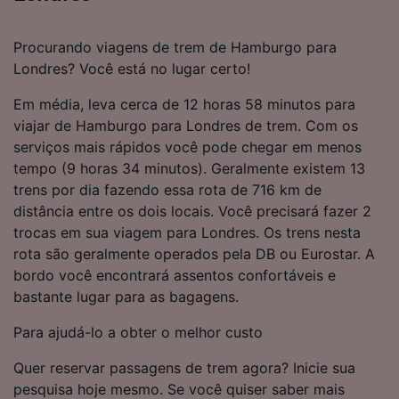
Procurando viagens de trem de Hamburgo para
Londres? Você está no lugar certo!
Em média, leva cerca de 12 horas 58 minutos para
viajar de Hamburgo para Londres de trem. Com os
serviços mais rápidos você pode chegar em menos
tempo (9 horas 34 minutos). Geralmente existem 13
trens por dia fazendo essa rota de 716 km de
distância entre os dois locais. Você precisará fazer 2
trocas em sua viagem para Londres. Os trens nesta
rota são geralmente operados pela DB ou Eurostar. A
bordo você encontrará assentos confortáveis e
bastante lugar para as bagagens.
Para ajudá-lo a obter o melhor custo
Quer reservar passagens de trem agora? Inicie sua
pesquisa hoje mesmo. Se você quiser saber mais