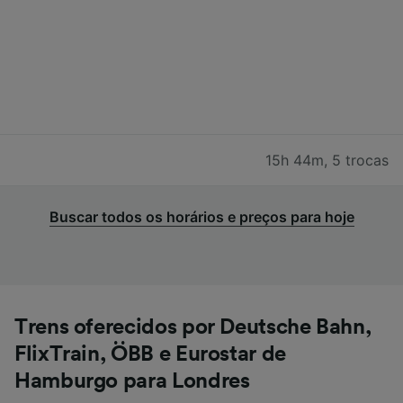
15h 44m
,
5 trocas
Buscar todos os horários e preços para hoje
Trens oferecidos por Deutsche Bahn,
FlixTrain, ÖBB e Eurostar de
Hamburgo para Londres