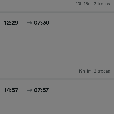
10h 15m
,
2 trocas
12:29
07:30
19h 1m
,
2 trocas
14:57
07:57