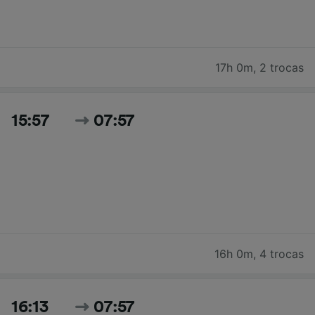
17h 0m
,
2 trocas
15:57
07:57
16h 0m
,
4 trocas
16:13
07:57