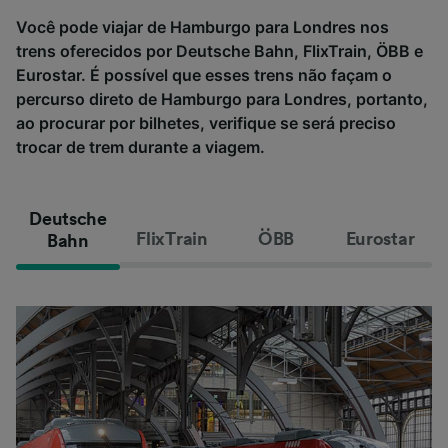
Você pode viajar de Hamburgo para Londres nos
trens oferecidos por Deutsche Bahn, FlixTrain, ÖBB e
Eurostar. É possível que esses trens não façam o
percurso direto de Hamburgo para Londres, portanto,
ao procurar por bilhetes, verifique se será preciso
trocar de trem durante a viagem.
Deutsche
FlixTrain
ÖBB
Eurostar
Bahn