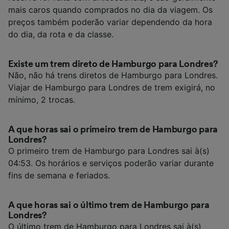
mais caros quando comprados no dia da viagem. Os
preços também poderão variar dependendo da hora
do dia, da rota e da classe.
Existe um trem direto de Hamburgo para Londres?
Não, não há trens diretos de Hamburgo para Londres.
Viajar de Hamburgo para Londres de trem exigirá, no
mínimo, 2 trocas.
A que horas sai o primeiro trem de Hamburgo para
Londres?
O primeiro trem de Hamburgo para Londres sai à(s)
04:53. Os horários e serviços poderão variar durante
fins de semana e feriados.
A que horas sai o último trem de Hamburgo para
Londres?
O último trem de Hamburgo para Londres sai à(s)