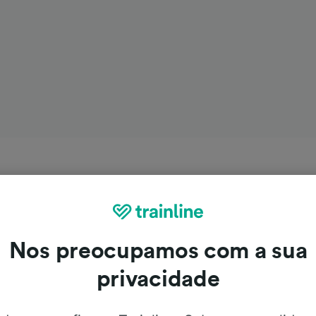
Nos preocupamos com a sua
privacidade