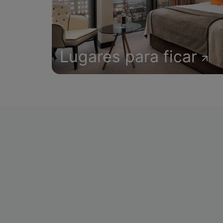
Lugares para ficar