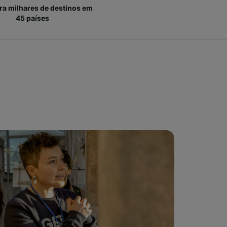
ara milhares de destinos em
45 países