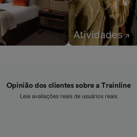
Atividades
Opinião dos clientes sobre a Trainline
Leia avaliações reais de usuários reais