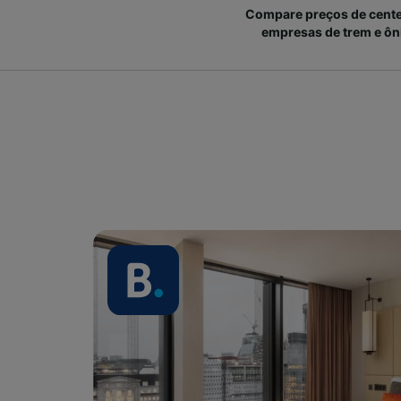
Compare preços de cent
empresas de trem e ôn