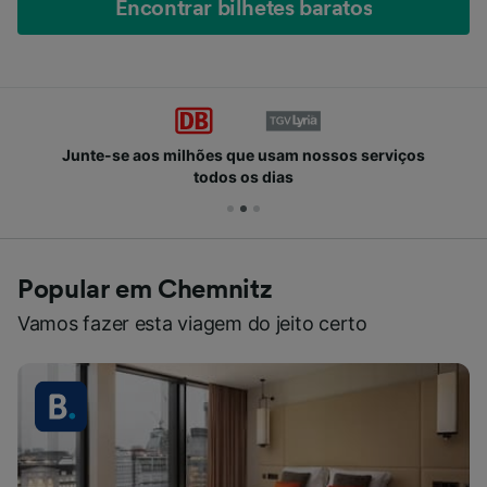
Encontrar bilhetes baratos
Junte-se aos milhões que usam nossos serviços
todos os dias
Popular em Chemnitz
Vamos fazer esta viagem do jeito certo