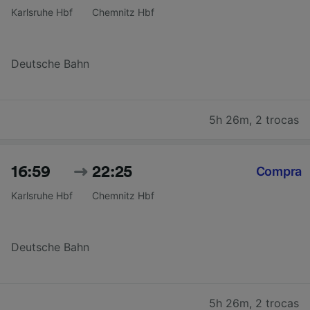
Karlsruhe Hbf
Chemnitz Hbf
Deutsche Bahn
5h 26m
,
2 trocas
16:59
22:25
Compra
Karlsruhe Hbf
Chemnitz Hbf
Deutsche Bahn
5h 26m
,
2 trocas