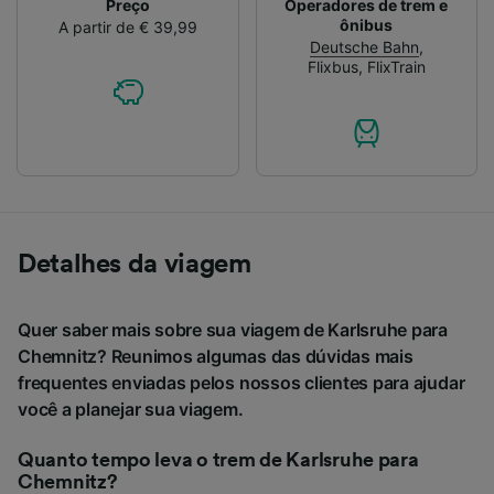
Preço
Operadores de trem e
ônibus
A partir de € 39,99
Deutsche Bahn
,
Flixbus
,
FlixTrain
Detalhes da viagem
Quer saber mais sobre sua viagem de Karlsruhe para
Chemnitz? Reunimos algumas das dúvidas mais
frequentes enviadas pelos nossos clientes para ajudar
você a planejar sua viagem.
Quanto tempo leva o trem de Karlsruhe para
Chemnitz?