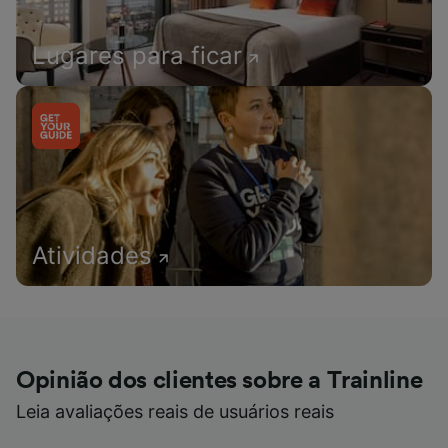
Lugares para ficar
Atividades
Opinião dos clientes sobre a Trainline
Leia avaliações reais de usuários reais