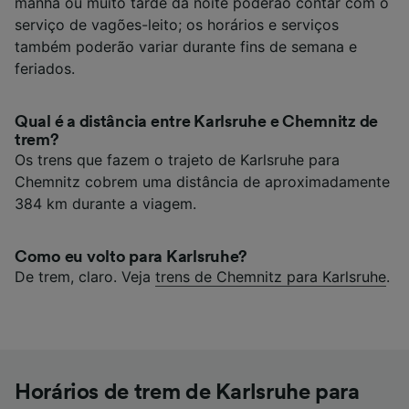
manhã ou muito tarde da noite poderão contar com o
serviço de vagões-leito; os horários e serviços
também poderão variar durante fins de semana e
feriados.
Qual é a distância entre Karlsruhe e Chemnitz de
trem?
Os trens que fazem o trajeto de Karlsruhe para
Chemnitz cobrem uma distância de aproximadamente
384 km durante a viagem.
Como eu volto para Karlsruhe?
De trem, claro. Veja
trens de Chemnitz para Karlsruhe
.
Horários de trem de Karlsruhe para