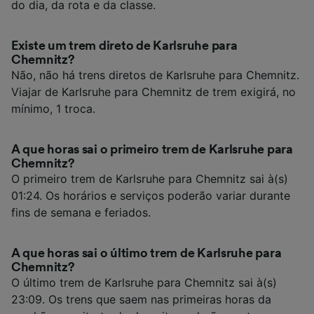
do dia, da rota e da classe.
Existe um trem direto de Karlsruhe para
Chemnitz?
Não, não há trens diretos de Karlsruhe para Chemnitz.
Viajar de Karlsruhe para Chemnitz de trem exigirá, no
mínimo, 1 troca.
A que horas sai o primeiro trem de Karlsruhe para
Chemnitz?
O primeiro trem de Karlsruhe para Chemnitz sai à(s)
01:24. Os horários e serviços poderão variar durante
fins de semana e feriados.
A que horas sai o último trem de Karlsruhe para
Chemnitz?
O último trem de Karlsruhe para Chemnitz sai à(s)
23:09. Os trens que saem nas primeiras horas da