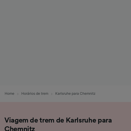
Home
Horários de trem
Karlsruhe para Chemnitz
Viagem de trem de Karlsruhe para
Chemnitz