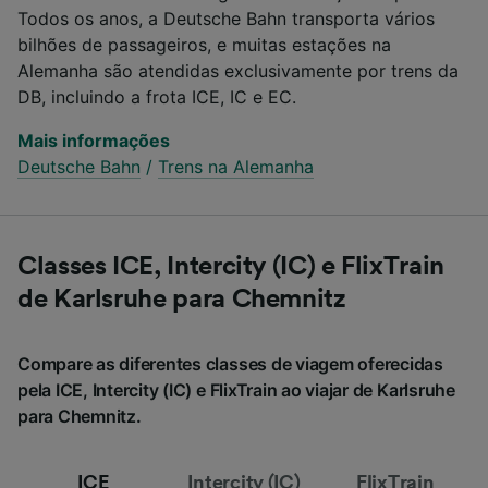
Todos os anos, a Deutsche Bahn transporta vários
bilhões de passageiros, e muitas estações na
Alemanha são atendidas exclusivamente por trens da
DB, incluindo a frota ICE, IC e EC.
Mais informações
Deutsche Bahn
/
Trens na Alemanha
Classes ICE, Intercity (IC) e FlixTrain
de Karlsruhe para Chemnitz
Compare as diferentes classes de viagem oferecidas
pela ICE, Intercity (IC) e FlixTrain ao viajar de Karlsruhe
para Chemnitz.
ICE
Intercity (IC)
FlixTrain