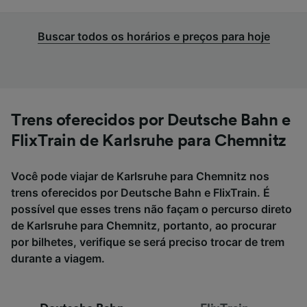
Buscar todos os horários e preços para hoje
Trens oferecidos por Deutsche Bahn e
FlixTrain de Karlsruhe para Chemnitz
Você pode viajar de Karlsruhe para Chemnitz nos
trens oferecidos por Deutsche Bahn e FlixTrain. É
possível que esses trens não façam o percurso direto
de Karlsruhe para Chemnitz, portanto, ao procurar
por bilhetes, verifique se será preciso trocar de trem
durante a viagem.