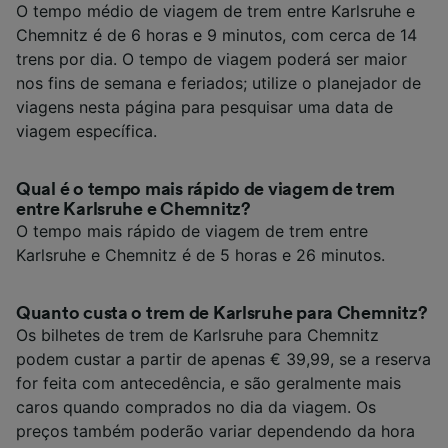
O tempo médio de viagem de trem entre Karlsruhe e
Chemnitz é de 6 horas e 9 minutos, com cerca de 14
trens por dia. O tempo de viagem poderá ser maior
nos fins de semana e feriados; utilize o planejador de
viagens nesta página para pesquisar uma data de
viagem específica.
Qual é o tempo mais rápido de viagem de trem
entre Karlsruhe e Chemnitz?
O tempo mais rápido de viagem de trem entre
Karlsruhe e Chemnitz é de 5 horas e 26 minutos.
Quanto custa o trem de Karlsruhe para Chemnitz?
Os bilhetes de trem de Karlsruhe para Chemnitz
podem custar a partir de apenas € 39,99, se a reserva
for feita com antecedência, e são geralmente mais
caros quando comprados no dia da viagem. Os
preços também poderão variar dependendo da hora