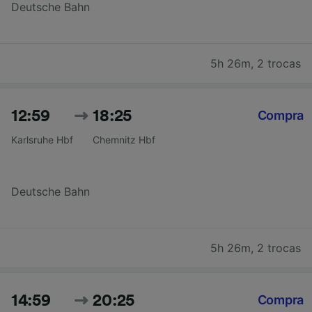
Deutsche Bahn
5h 26m
,
2 trocas
12:59
18:25
Compra
Karlsruhe Hbf
Chemnitz Hbf
Deutsche Bahn
5h 26m
,
2 trocas
14:59
20:25
Compra