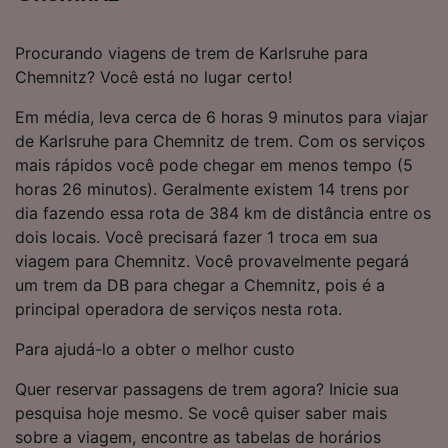
Procurando viagens de trem de Karlsruhe para
Chemnitz? Você está no lugar certo!
Em média, leva cerca de 6 horas 9 minutos para viajar
de Karlsruhe para Chemnitz de trem. Com os serviços
mais rápidos você pode chegar em menos tempo (5
horas 26 minutos). Geralmente existem 14 trens por
dia fazendo essa rota de 384 km de distância entre os
dois locais. Você precisará fazer 1 troca em sua
viagem para Chemnitz. Você provavelmente pegará
um trem da DB para chegar a Chemnitz, pois é a
principal operadora de serviços nesta rota.
Para ajudá-lo a obter o melhor custo
Quer reservar passagens de trem agora? Inicie sua
pesquisa hoje mesmo. Se você quiser saber mais
sobre a viagem, encontre as tabelas de horários