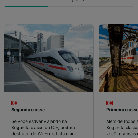
Segunda classe
Primeira class
Se você estiver viajando na
Além de todas 
Segunda classe do ICE, poderá
Segunda classe,
desfrutar de Wi-Fi gratuito e um
você terá mais