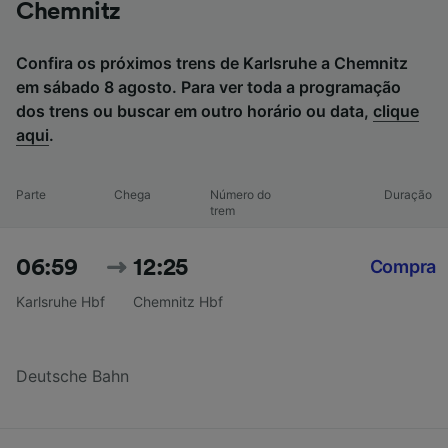
Chemnitz
Confira os próximos trens de Karlsruhe a Chemnitz
em sábado 8 agosto. Para ver toda a programação
dos trens ou buscar em outro horário ou data,
clique
aqui
.
Parte
Chega
Número do
Duração
trem
06:59
12:25
Compra
Karlsruhe Hbf
Chemnitz Hbf
Deutsche Bahn