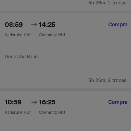
5h 26m
,
2 trocas
08:59
14:25
Compra
Karlsruhe Hbf
Chemnitz Hbf
Deutsche Bahn
5h 26m
,
2 trocas
10:59
16:25
Compra
Karlsruhe Hbf
Chemnitz Hbf