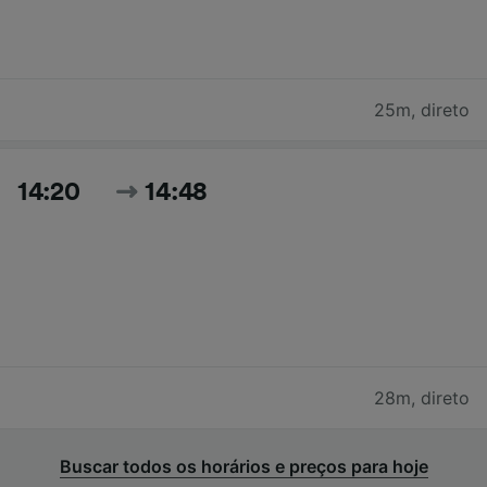
25m
,
direto
14:20
14:48
28m
,
direto
Buscar todos os horários e preços para hoje