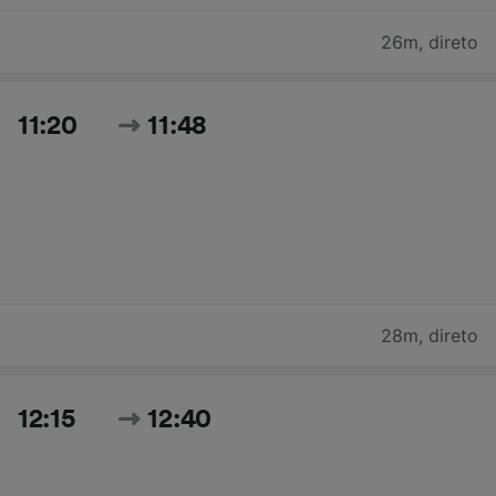
26m
,
direto
11:20
11:48
28m
,
direto
12:15
12:40