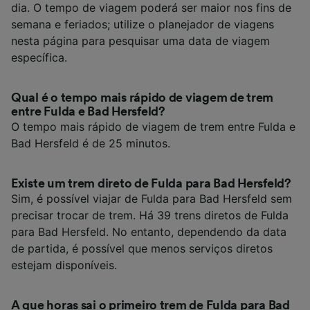
dia. O tempo de viagem poderá ser maior nos fins de
semana e feriados; utilize o planejador de viagens
nesta página para pesquisar uma data de viagem
específica.
Qual é o tempo mais rápido de viagem de trem
entre Fulda e Bad Hersfeld?
O tempo mais rápido de viagem de trem entre Fulda e
Bad Hersfeld é de 25 minutos.
Existe um trem direto de Fulda para Bad Hersfeld?
Sim, é possível viajar de Fulda para Bad Hersfeld sem
precisar trocar de trem. Há 39 trens diretos de Fulda
para Bad Hersfeld. No entanto, dependendo da data
de partida, é possível que menos serviços diretos
estejam disponíveis.
A que horas sai o primeiro trem de Fulda para Bad