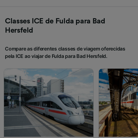
Classes ICE de Fulda para Bad
Hersfeld
Compare as diferentes classes de viagem oferecidas
pela ICE ao viajar de Fulda para Bad Hersfeld.