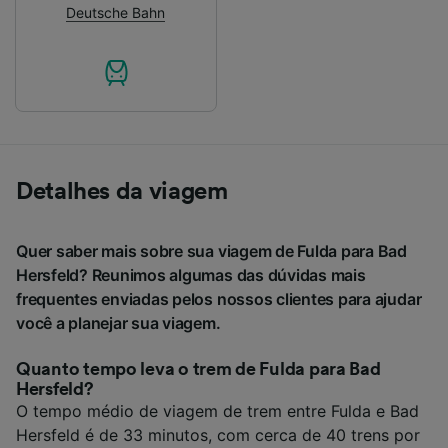
Deutsche Bahn
Detalhes da viagem
Quer saber mais sobre sua viagem de Fulda para Bad
Hersfeld? Reunimos algumas das dúvidas mais
frequentes enviadas pelos nossos clientes para ajudar
você a planejar sua viagem.
Quanto tempo leva o trem de Fulda para Bad
Hersfeld?
O tempo médio de viagem de trem entre Fulda e Bad
Hersfeld é de 33 minutos, com cerca de 40 trens por