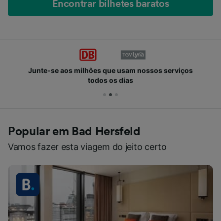
Encontrar bilhetes baratos
Junte-se aos milhões que usam nossos serviços
todos os dias
Popular em Bad Hersfeld
Vamos fazer esta viagem do jeito certo