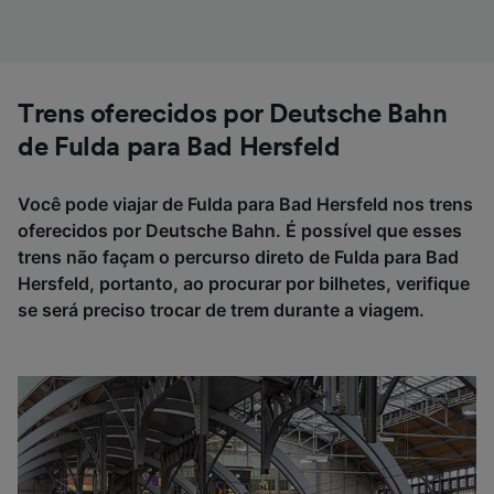
Trens oferecidos por Deutsche Bahn
de Fulda para Bad Hersfeld
Você pode viajar de Fulda para Bad Hersfeld nos trens
oferecidos por Deutsche Bahn. É possível que esses
trens não façam o percurso direto de Fulda para Bad
Hersfeld, portanto, ao procurar por bilhetes, verifique
se será preciso trocar de trem durante a viagem.