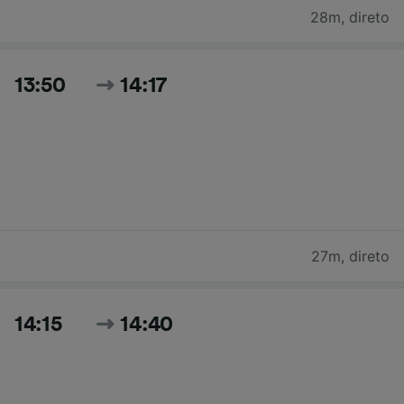
28m
,
direto
13:50
14:17
27m
,
direto
14:15
14:40