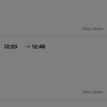
25m
,
direto
12:20
12:48
28m
,
direto