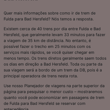
Quer mais informações sobre como ir de trem de
Fulda para Bad Hersfeld? Nós temos a resposta.
Existem cerca de 40 trens por dia entre Fulda e Bad
Hersfeld, que geralmente levam 33 minutos para fazer
a viagem de 35 km de distância. No entanto, é
possível fazer o trecho em 25 minutos com os
serviços mais rápidos, se você quiser chegar em
menos tempo. Os trens diretos geralmente saem todos
os dias em direção a Bad Hersfeld. Toda ou parte da
sua viagem será a bordo de um trem da DB, pois é a
principal operadora de trens nesta rota.
Use nosso Planejador de viagens na parte superior da
página para pesquisar o menor custo – mostraremos
quanto você pode economizar em passagens de trem
de Fulda para Bad Hersfeld se reservar com
antecedência.