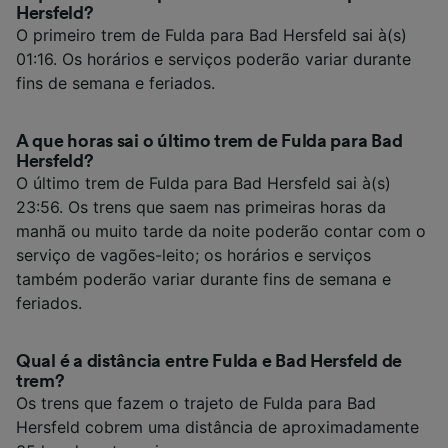
Hersfeld?
O primeiro trem de Fulda para Bad Hersfeld sai à(s)
01:16. Os horários e serviços poderão variar durante
fins de semana e feriados.
A que horas sai o último trem de Fulda para Bad
Hersfeld?
O último trem de Fulda para Bad Hersfeld sai à(s)
23:56. Os trens que saem nas primeiras horas da
manhã ou muito tarde da noite poderão contar com o
serviço de vagões-leito; os horários e serviços
também poderão variar durante fins de semana e
feriados.
Qual é a distância entre Fulda e Bad Hersfeld de
trem?
Os trens que fazem o trajeto de Fulda para Bad
Hersfeld cobrem uma distância de aproximadamente