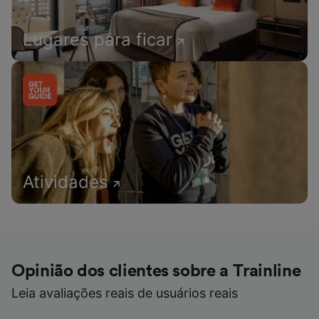
Lugares para ficar
Atividades
Opinião dos clientes sobre a Trainline
Leia avaliações reais de usuários reais