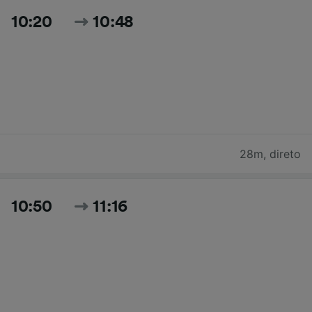
10:20
10:48
28m
,
direto
10:50
11:16