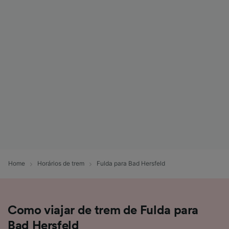
Home
Horários de trem
Fulda para Bad Hersfeld
Como viajar de trem de Fulda para
Bad Hersfeld