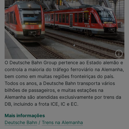
O Deutsche Bahn Group pertence ao Estado alemão e
controla a maioria do tráfego ferroviário na Alemanha,
bem como em muitas regiões fronteiriças do país.
Todos os anos, a Deutsche Bahn transporta vários
bilhões de passageiros, e muitas estações na
Alemanha são atendidas exclusivamente por trens da
DB, incluindo a frota ICE, IC e EC.
Mais informações
Deutsche Bahn
/
Trens na Alemanha