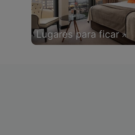
Lugares para ficar