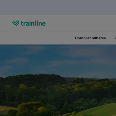
Comprar bilhetes