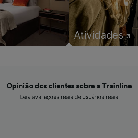
Atividades
Opinião dos clientes sobre a Trainline
Leia avaliações reais de usuários reais