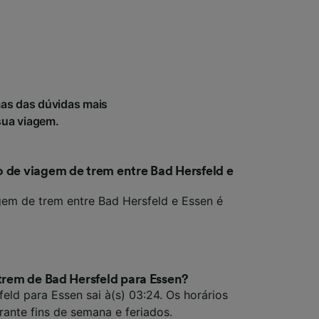
as das dúvidas mais
sua viagem.
 de viagem de trem entre Bad Hersfeld e
em de trem entre Bad Hersfeld e Essen é
 trem de Bad Hersfeld para Essen?
eld para Essen sai à(s) 03:24. Os horários
rante fins de semana e feriados.