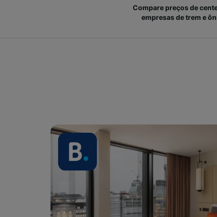
Compare preços de cent
empresas de trem e ôn