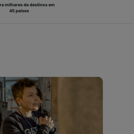
ara milhares de destinos em
45 países