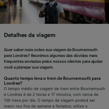
Detalhes da viagem
Quer saber mais sobre sua viagem de Bournemouth
para Londres? Reunimos algumas das dúvidas mais
frequentes enviadas pelos nossos clientes para ajudar
você a planejar sua viagem.
Quanto tempo leva o trem de Bournemouth para
Londres?
O tempo médio de viagem de trem entre Bournemouth
e Londres é de 2 horas e 17 minutos, com cerca de
136 trens por dia. O tempo de viagem poderá ser
maior nos fins de semana e feriados; utilize o