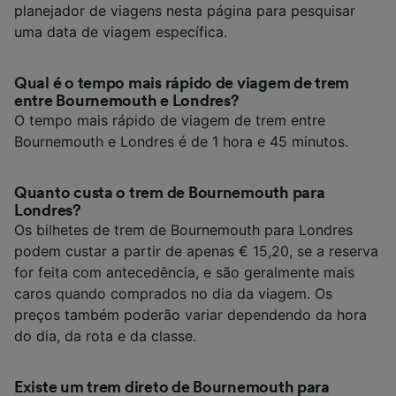
planejador de viagens nesta página para pesquisar
uma data de viagem específica.
Qual é o tempo mais rápido de viagem de trem
entre Bournemouth e Londres?
O tempo mais rápido de viagem de trem entre
Bournemouth e Londres é de 1 hora e 45 minutos.
Quanto custa o trem de Bournemouth para
Londres?
Os bilhetes de trem de Bournemouth para Londres
podem custar a partir de apenas € 15,20, se a reserva
for feita com antecedência, e são geralmente mais
caros quando comprados no dia da viagem. Os
preços também poderão variar dependendo da hora
do dia, da rota e da classe.
Existe um trem direto de Bournemouth para