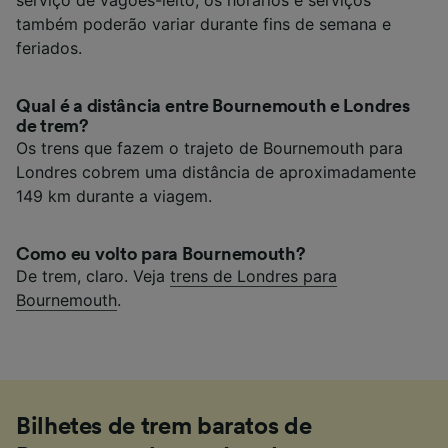
também poderão variar durante fins de semana e
feriados.
Qual é a distância entre Bournemouth e Londres
de trem?
Os trens que fazem o trajeto de Bournemouth para
Londres cobrem uma distância de aproximadamente
149 km durante a viagem.
Como eu volto para Bournemouth?
De trem, claro. Veja
trens de Londres para
Bournemouth
.
Bilhetes de trem baratos de