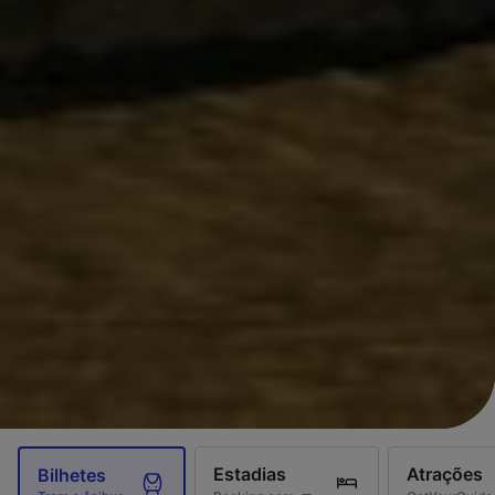
Estadias
Atrações
Bilhetes