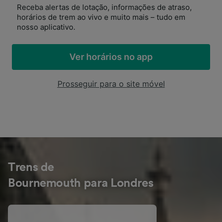
Receba alertas de lotação, informações de atraso,
horários de trem ao vivo e muito mais – tudo em
nosso aplicativo.
Ver horários no app
Prosseguir para o site móvel
Trens de
Bournemouth para Londres