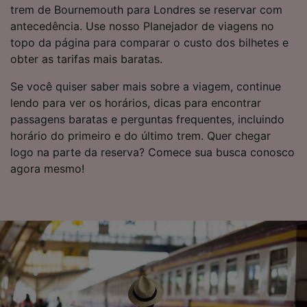
trem de Bournemouth para Londres se reservar com
antecedência. Use nosso Planejador de viagens no
topo da página para comparar o custo dos bilhetes e
obter as tarifas mais baratas.
Se você quiser saber mais sobre a viagem, continue
lendo para ver os horários, dicas para encontrar
passagens baratas e perguntas frequentes, incluindo
horário do primeiro e do último trem. Quer chegar
logo na parte da reserva? Comece sua busca conosco
agora mesmo!