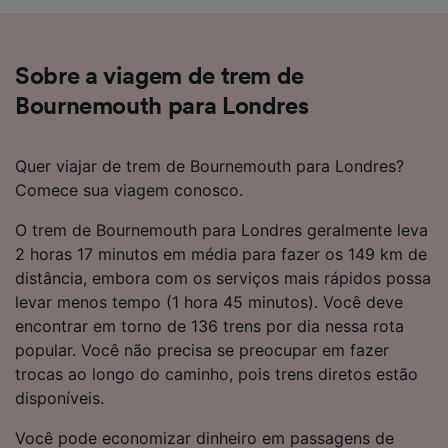
Sobre a viagem de trem de
Bournemouth para Londres
Quer viajar de trem de Bournemouth para Londres?
Comece sua viagem conosco.
O trem de Bournemouth para Londres geralmente leva
2 horas 17 minutos em média para fazer os 149 km de
distância, embora com os serviços mais rápidos possa
levar menos tempo (1 hora 45 minutos). Você deve
encontrar em torno de 136 trens por dia nessa rota
popular. Você não precisa se preocupar em fazer
trocas ao longo do caminho, pois trens diretos estão
disponíveis.
Você pode economizar dinheiro em passagens de