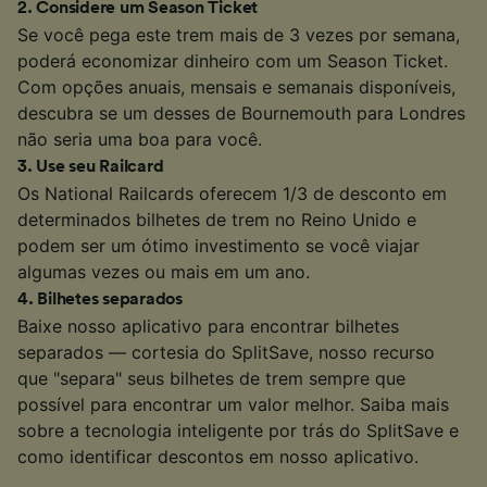
2
.
Considere um Season Ticket
Se você pega este trem mais de 3 vezes por semana,
poderá economizar dinheiro com um Season Ticket.
Com opções anuais, mensais e semanais disponíveis,
descubra se um desses de Bournemouth para Londres
não seria uma boa para você.
3
.
Use seu Railcard
Os National Railcards oferecem 1/3 de desconto em
determinados bilhetes de trem no Reino Unido e
podem ser um ótimo investimento se você viajar
algumas vezes ou mais em um ano.
4
.
Bilhetes separados
Baixe nosso aplicativo para encontrar bilhetes
separados — cortesia do SplitSave, nosso recurso
que "separa" seus bilhetes de trem sempre que
possível para encontrar um valor melhor. Saiba mais
sobre a tecnologia inteligente por trás do SplitSave e
como identificar descontos em nosso aplicativo.