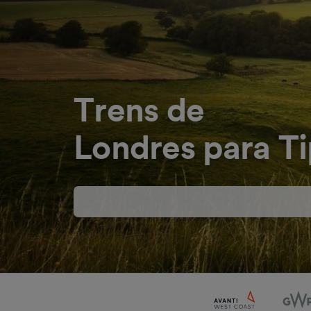
Trens de
Londres para T