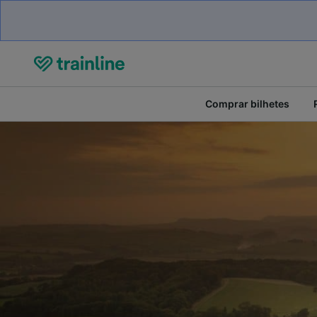
Comprar bilhetes