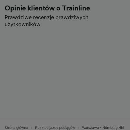
Opinie klientów o Trainline
Prawdziwe recenzje prawdziwych
użytkowników
Strona główna
Rozkład jazdy pociągów
Warszawa - Nürnberg Hbf