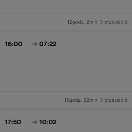
12godz. 2min
,
3 przesiadki
16:00
07:22
15godz. 22min
,
3 przesiadki
17:50
10:02