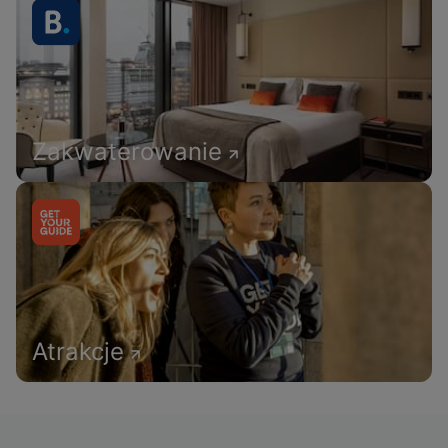
Zakwaterowanie
Atrakcje