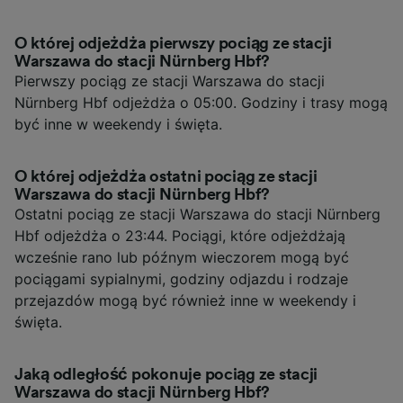
O której odjeżdża pierwszy pociąg ze stacji
Warszawa do stacji Nürnberg Hbf?
Pierwszy pociąg ze stacji Warszawa do stacji
Nürnberg Hbf odjeżdża o 05:00. Godziny i trasy mogą
być inne w weekendy i święta.
O której odjeżdża ostatni pociąg ze stacji
Warszawa do stacji Nürnberg Hbf?
Ostatni pociąg ze stacji Warszawa do stacji Nürnberg
Hbf odjeżdża o 23:44. Pociągi, które odjeżdżają
wcześnie rano lub późnym wieczorem mogą być
pociągami sypialnymi, godziny odjazdu i rodzaje
przejazdów mogą być również inne w weekendy i
święta.
Jaką odległość pokonuje pociąg ze stacji
Warszawa do stacji Nürnberg Hbf?