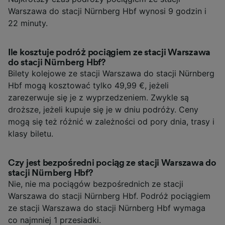
Warszawa do stacji Nürnberg Hbf wynosi 9 godzin i
22 minuty.
Ile kosztuje podróż pociągiem ze stacji Warszawa
do stacji Nürnberg Hbf?
Bilety kolejowe ze stacji Warszawa do stacji Nürnberg
Hbf mogą kosztować tylko 49,99 €, jeżeli
zarezerwuje się je z wyprzedzeniem. Zwykle są
droższe, jeżeli kupuje się je w dniu podróży. Ceny
mogą się też różnić w zależności od pory dnia, trasy i
klasy biletu.
Czy jest bezpośredni pociąg ze stacji Warszawa do
stacji Nürnberg Hbf?
Nie, nie ma pociągów bezpośrednich ze stacji
Warszawa do stacji Nürnberg Hbf. Podróż pociągiem
ze stacji Warszawa do stacji Nürnberg Hbf wymaga
co najmniej 1 przesiadki.