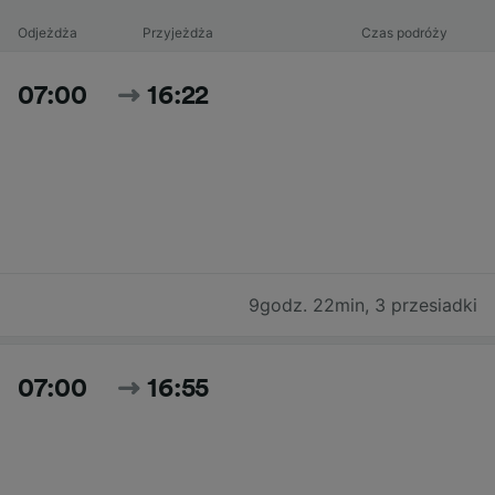
Odjeżdża
Przyjeżdża
Czas podróży
07:00
16:22
9godz. 22min
,
3 przesiadki
07:00
16:55