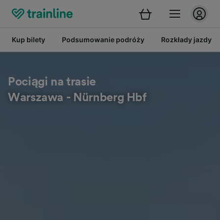
Kup bilety
Podsumowanie podróży
Rozkłady jazdy
Pociągi na trasie
Warszawa - Nürnberg Hbf