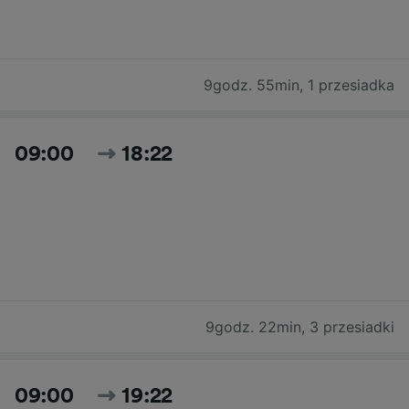
9godz. 55min
,
1 przesiadka
09:00
18:22
9godz. 22min
,
3 przesiadki
09:00
19:22