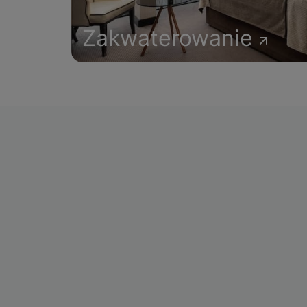
Zakwaterowanie