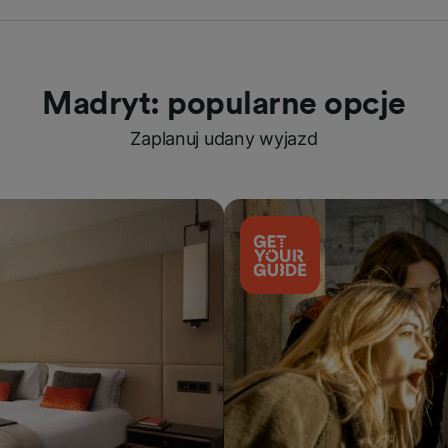
Madryt: popularne opcje
Zaplanuj udany wyjazd