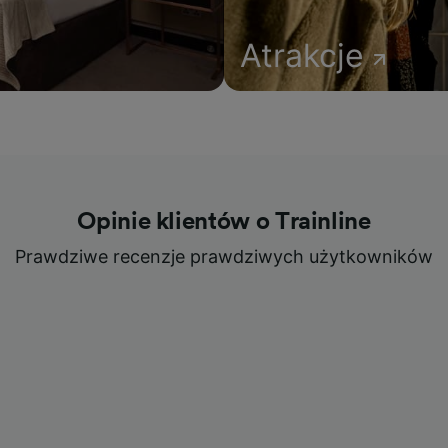
Atrakcje
Opinie klientów o Trainline
Prawdziwe recenzje prawdziwych użytkowników