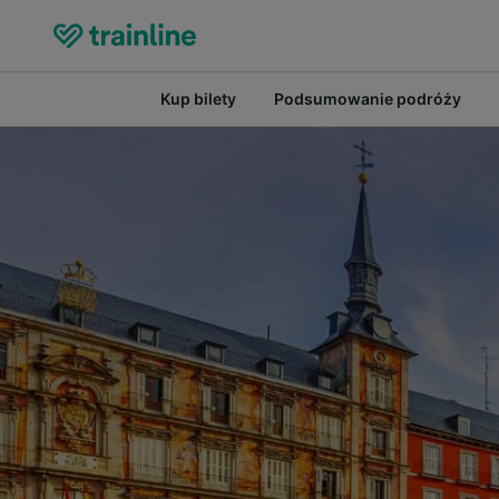
Kup bilety
Podsumowanie podróży